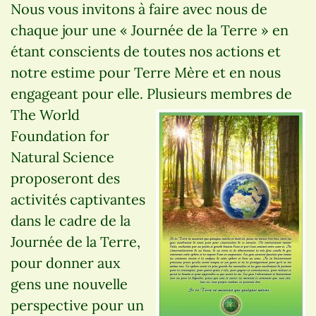
Nous vous invitons à faire avec nous de
chaque jour une « Journée de la Terre » en
étant conscients de toutes nos actions et
notre estime pour Terre Mère et en nous
engageant pour elle. Plusieurs membres de
The World
Foundation for
Natural Science
proposeront des
activités captivantes
dans le cadre de la
Journée de la Terre,
pour donner aux
gens une nouvelle
perspective pour un