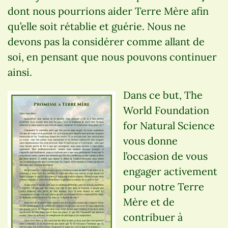
dont nous pourrions aider Terre Mère afin
qu’elle soit rétablie et guérie. Nous ne
devons pas la considérer comme allant de
soi, en pensant que nous pouvons continuer
ainsi.
Dans ce but, The
World Foundation
for Natural Science
vous donne
l’occasion de vous
engager activement
pour notre Terre
Mère et de
contribuer à