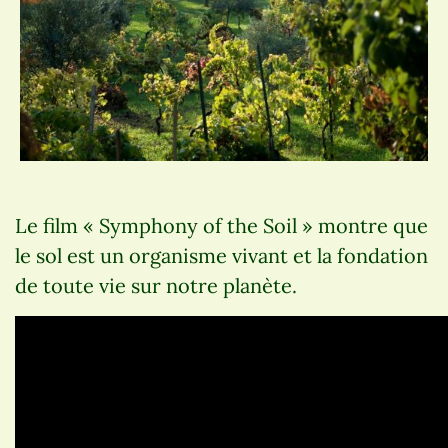
Le film « Symphony of the Soil » montre que
le sol est un organisme vivant et la fondation
de toute vie sur notre planète.