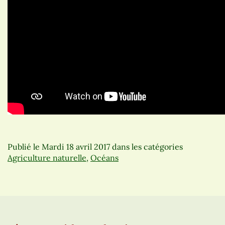
Publié le
Mardi 18 avril 2017
dans les catégories
Agriculture naturelle
,
Océans