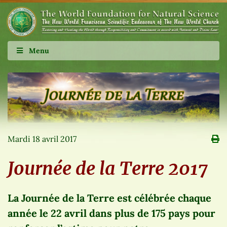
Menu
Mardi 18 avril 2017
Journée de la Terre 2017
La Journée de la Terre est célébrée chaque
année le 22 avril dans plus de 175 pays pour