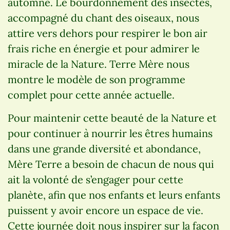
automne. Le bourdonnement des insectes,
accompagné du chant des oiseaux, nous
attire vers dehors pour respirer le bon air
frais riche en énergie et pour admirer le
miracle de la Nature. Terre Mère nous
montre le modèle de son programme
complet pour cette année actuelle.
Pour maintenir cette beauté de la Nature et
pour continuer à nourrir les êtres humains
dans une grande diversité et abondance,
Mère Terre a besoin de chacun de nous qui
ait la volonté de s’engager pour cette
planète, afin que nos enfants et leurs enfants
puissent y avoir encore un espace de vie.
Cette journée doit nous inspirer sur la façon