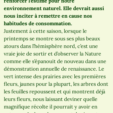
renforcer l’estime pour notre
environnement naturel. Elle devrait aussi
nous inciter à remettre en cause nos
habitudes de consommation.
Justement à cette saison, lorsque le
printemps se montre sous ses plus beaux
atours dans l’hémisphère nord, c’est une
vraie joie de sortir et d’observer la Nature
comme elle s’épanouit de nouveau dans une
démonstration annuelle de renaissance. Le
vert intense des prairies avec les premières
fleurs, jaunes pour la plupart, les arbres dont
les feuilles repoussent et qui montrent déjà
leurs fleurs, nous laissant deviner quelle
magnifique récolte il pourrait y avoir en