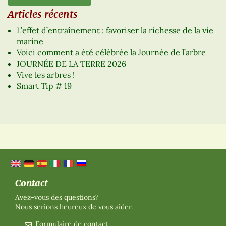
Articles récents
L’effet d’entraînement : favoriser la richesse de la vie
marine
Voici comment a été célébrée la Journée de l’arbre
JOURNÉE DE LA TERRE 2026
Vive les arbres !
Smart Tip # 19
Contact
Avez-vous des questions?
Nous serions heureux de vous aider.
Formulaire de contact