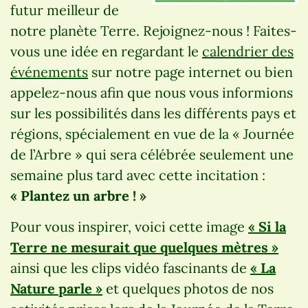
futur meilleur de
notre planète Terre. Rejoignez-nous ! Faites-
vous une idée en regardant le
calendrier des
événements
sur notre page internet ou bien
appelez-nous afin que nous vous informions
sur les possibilités dans les différents pays et
régions, spécialement en vue de la « Journée
de l’Arbre » qui sera célébrée seulement une
semaine plus tard avec cette incitation :
« Plantez un arbre ! »
Pour vous inspirer, voici cette image
« Si la
Terre ne mesurait que quelques mètres »
ainsi que les clips vidéo fascinants de
« La
Nature parle »
et quelques photos de nos