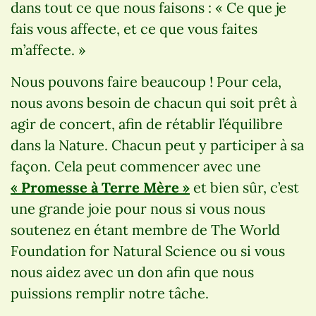
dans tout ce que nous faisons : « Ce que je
fais vous affecte, et ce que vous faites
m’affecte. »
Nous pouvons faire beaucoup ! Pour cela,
nous avons besoin de chacun qui soit prêt à
agir de concert, afin de rétablir l’équilibre
dans la Nature. Chacun peut y participer à sa
façon. Cela peut commencer avec une
« Promesse à Terre Mère »
et bien sûr, c’est
une grande joie pour nous si vous nous
soutenez en étant membre de The World
Foundation for Natural Science ou si vous
nous aidez avec un don afin que nous
puissions remplir notre tâche.