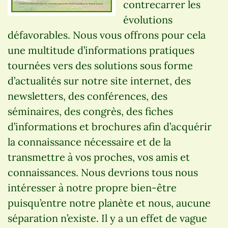
contrecarrer les
évolutions
défavorables. Nous vous offrons pour cela
une multitude d’informations pratiques
tournées vers des solutions sous forme
d’actualités sur notre site internet, des
newsletters, des conférences, des
séminaires, des congrès, des fiches
d’informations et brochures afin d’acquérir
la connaissance nécessaire et de la
transmettre à vos proches, vos amis et
connaissances. Nous devrions tous nous
intéresser à notre propre bien-être
puisqu’entre notre planète et nous, aucune
séparation n’existe. Il y a un effet de vague