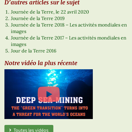
D’autres articles sur le sujet
Journée de la Terre, le 22 avril 2020
Journée de la Terre 2019
Journée de la Terre 2018 – Les activités mondiales en
images
Journée de la Terre 2017 – Les activités mondiales en
images
Jour de la Terre 2016
Notre vidéo la plus récente
Toutes les vidéos