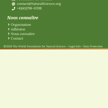
contact@NaturalScience.org
+41(41)798-0398
Nous connaître
Organisation
Adhésion
Nous connaître
Contact
©2026 The World Foundation for Natural Science
-
Legal info
-
Data Protection