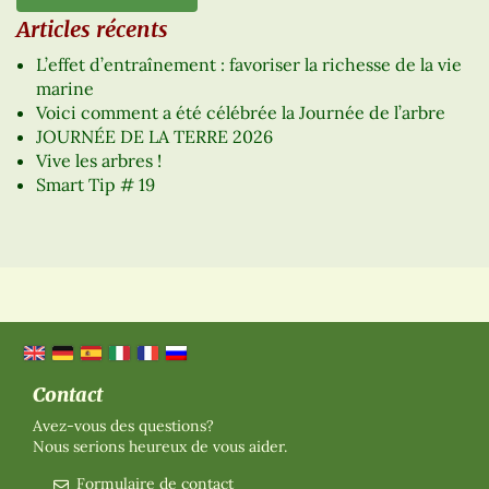
Articles récents
L’effet d’entraînement : favoriser la richesse de la vie
marine
Voici comment a été célébrée la Journée de l’arbre
JOURNÉE DE LA TERRE 2026
Vive les arbres !
Smart Tip # 19
Contact
Avez-vous des questions?
Nous serions heureux de vous aider.
Formulaire de contact