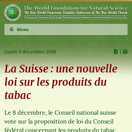
Menu
Lundi 5 décembre 2016
∣
La Suisse : une nouvelle
loi sur les produits du
tabac
Le 8 décembre, le Conseil national suisse
vote sur la proposition de loi du Conseil
fédéral concernant les produits du tabac.