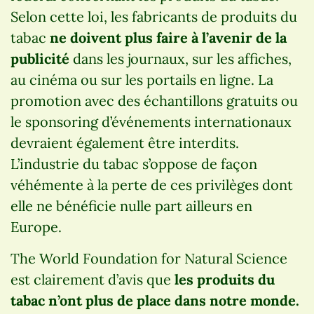
Selon cette loi, les fabricants de produits du
tabac
ne doivent plus faire à l’avenir de la
publicité
dans les journaux, sur les affiches,
au cinéma ou sur les portails en ligne. La
promotion avec des échantillons gratuits ou
le sponsoring d’événements internationaux
devraient également être interdits.
L’industrie du tabac s’oppose de façon
véhémente à la perte de ces privilèges dont
elle ne bénéficie nulle part ailleurs en
Europe.
The World Foundation for Natural Science
est clairement d’avis que
les produits du
tabac n’ont plus de place dans notre monde.