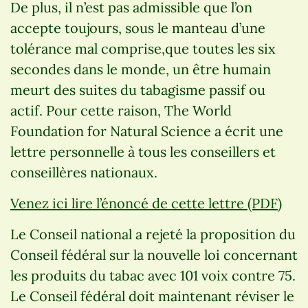
De plus, il n’est pas admissible que l’on
accepte toujours, sous le manteau d’une
tolérance mal comprise,que toutes les six
secondes dans le monde, un être humain
meurt des suites du tabagisme passif ou
actif. Pour cette raison, The World
Foundation for Natural Science a écrit une
lettre personnelle à tous les conseillers et
conseillères nationaux.
Venez ici lire l’énoncé de cette lettre (PDF)
Le Conseil national a rejeté la proposition du
Conseil fédéral sur la nouvelle loi concernant
les produits du tabac avec 101 voix contre 75.
Le Conseil fédéral doit maintenant réviser le