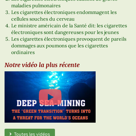
maladies pulmonaires
Les cigarettes électroniques endommagent les
cellules souches du cerveau
Le ministre américain de la Santé dit: les cigarettes
électroniques sont dangereuses pour les jeunes
Les cigarettes électroniques provoquent de pareils
dommages aux poumons que les cigarettes
ordinaires
Notre vidéo la plus récente
Toutes les vidéos