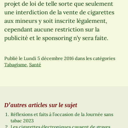
projet de loi de telle sorte que seulement
une interdiction de la vente de cigarettes
aux mineurs y soit inscrite légalement,
cependant aucune restriction sur la
publicité et le sponsoring n’y sera faite.
Publié le
Lundi 5 décembre 2016
dans les catégories
Tabagisme
,
Santé
D’autres articles sur le sujet
Réflexions et faits à l’occasion de la Journée sans
tabac 2023
Les cigarettes électroniques causent de graves