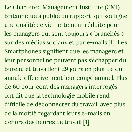
Le Chartered Management Institute (CMI)
britannique a publié un rapport qui souligne
une qualité de vie nettement réduite pour
les managers qui sont toujours « branchés »
sur des médias sociaux et par e-mails [1]. Les
Smartphones signifient que les managers et
leur personnel ne peuvent pas s’échapper du
bureau et travaillent 29 jours en plus, ce qui
annule effectivement leur congé annuel. Plus
de 60 pour cent des managers interrogés
ont dit que la technologie mobile rend
difficile de déconnecter du travail, avec plus
de la moitié regardant leurs e-mails en
dehors des heures de travail [1].