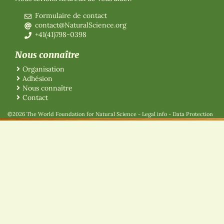
Formulaire de contact
contact@NaturalScience.org
+41(41)798-0398
Nous connaître
Organisation
Adhésion
Nous connaître
Contact
©2026 The World Foundation for Natural Science
-
Legal info
-
Data Protection