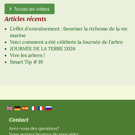
Toutes les vidéos
Articles récents
L’effet d’entraînement : favoriser la richesse de la vie
marine
Voici comment a été célébrée la Journée de l’arbre
JOURNÉE DE LA TERRE 2026
Vive les arbres !
Smart Tip # 19
Contact
Avez-vous des questions?
Nous serions heureux de vous aider.