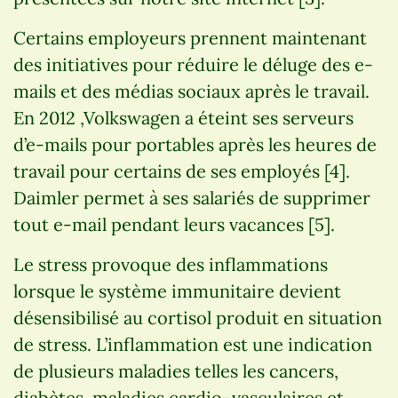
Certains employeurs prennent maintenant
des initiatives pour réduire le déluge des e-
mails et des médias sociaux après le travail.
En 2012 ,Volkswagen a éteint ses serveurs
d’e-mails pour portables après les heures de
travail pour certains de ses employés [4].
Daimler permet à ses salariés de supprimer
tout e-mail pendant leurs vacances [5].
Le stress provoque des inflammations
lorsque le système immunitaire devient
désensibilisé au cortisol produit en situation
de stress. L’inflammation est une indication
de plusieurs maladies telles les cancers,
diabètes, maladies cardio-vasculaires et