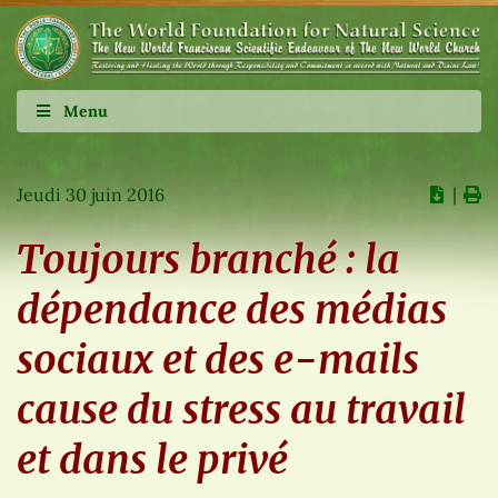
Menu
Jeudi 30 juin 2016
∣
Toujours branché : la
dépendance des médias
sociaux et des e-mails
cause du stress au travail
et dans le privé