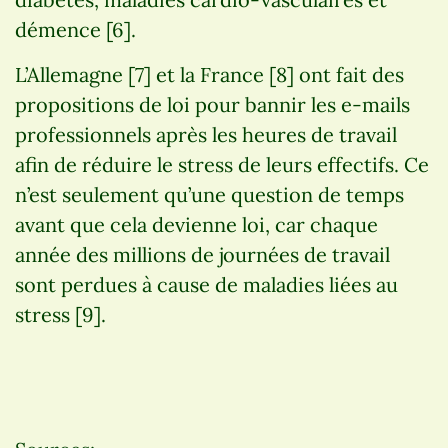
démence [6].
L’Allemagne [7] et la France [8] ont fait des
propositions de loi pour bannir les e-mails
professionnels après les heures de travail
afin de réduire le stress de leurs effectifs. Ce
n’est seulement qu’une question de temps
avant que cela devienne loi, car chaque
année des millions de journées de travail
sont perdues à cause de maladies liées au
stress [9].