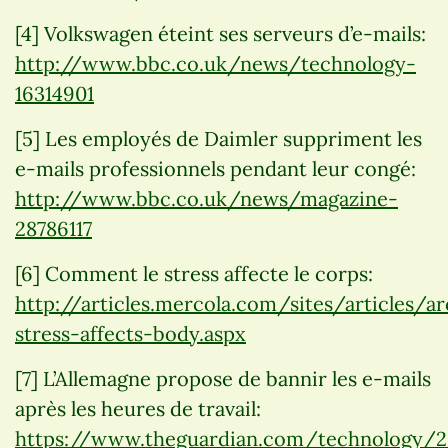
[4] Volkswagen éteint ses serveurs d’e-mails:
http://www.bbc.co.uk/news/technology-
16314901
[5] Les employés de Daimler suppriment les
e-mails professionnels pendant leur congé:
http://www.bbc.co.uk/news/magazine-
28786117
[6] Comment le stress affecte le corps:
http://articles.mercola.com/sites/articles
stress-affects-body.aspx
[7] L’Allemagne propose de bannir les e-mails
après les heures de travail:
https://www.theguardian.com/technology/