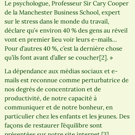
Le psychologue, Professeur Sir Cary Cooper
de la Manchester Business School, expert
sur le stress dans le monde du travail,
déclare qu’« environ 40 % des gens au réveil
vont en premier lieu voir leurs e-mails…
Pour d’autres 40 %, c’est la dernière chose
qu’ils font avant d’aller se coucher[2]. »
La dépendance aux médias sociaux et e-
mails est reconnue comme perturbatrice de
nos degrés de concentration et de
productivité, de notre capacité à
communiquer et de notre bonheur, en
particulier chez les enfants et les jeunes. Des
façons de restaurer l’équilibre sont
présentées sur notre site internet [3].