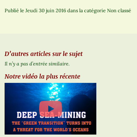
Publié le
Jeudi 30 juin 2016
dans la catégorie Non classé
D’autres articles sur le sujet
Il n’y a pas d’entrée similaire.
Notre vidéo la plus récente