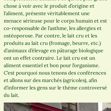
chose à voir avec le produit d’origine et
l’aliment, présente véritablement une
menace sérieuse pour le corps humain et est
co-responsable de l’asthme, les allergies et
ostéoporose. Par contre, le lait cru et les
produits au lait cru (fromage, beurre, etc.)
d’animaux d’élevage en pâturage biologique
ont un effet contraire. Le lait cru est un
aliment essentiel et bon pour l’organisme.
C’est pourquoi nous tenons des conférences
et allons sur des marchés (agricoles), afin
d’informer les gens sur le thème controversé
du lait.