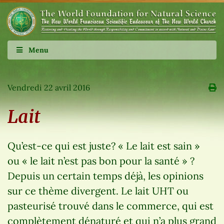
Menu
Vendredi 22 avril 2016
Lait
Qu’est-ce qui est juste? « Le lait est sain »
ou « le lait n’est pas bon pour la santé » ?
Depuis un certain temps déjà, les opinions
sur ce thème divergent. Le lait UHT ou
pasteurisé trouvé dans le commerce, qui est
complètement dénaturé et qui n’a plus grand