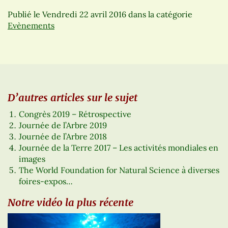
Publié le
Vendredi 22 avril 2016
dans la catégorie
Evènements
D’autres articles sur le sujet
Congrès 2019 – Rétrospective
Journée de l’Arbre 2019
Journée de l’Arbre 2018
Journée de la Terre 2017 – Les activités mondiales en
images
The World Foundation for Natural Science à diverses
foires-expos…
Notre vidéo la plus récente