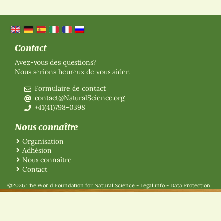
Contact
Avez-vous des questions?
Nous serions heureux de vous aider.
Formulaire de contact
contact@NaturalScience.org
+41(41)798-0398
Nous connaître
Organisation
Adhésion
Nous connaître
Contact
©2026 The World Foundation for Natural Science
-
Legal info
-
Data Protection