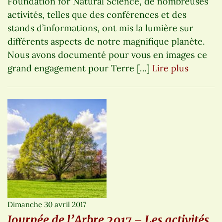
Foundation for Natural Science, de nombreuses
activités, telles que des conférences et des
stands d’informations, ont mis la lumière sur
différents aspects de notre magnifique planète.
Nous avons documenté pour vous en images ce
grand engagement pour Terre […]
Lire plus
Dimanche 30 avril 2017
Journée de l’Arbre 2017 – Les activités