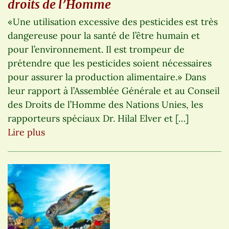
droits de l’Homme
«Une utilisation excessive des pesticides est très
dangereuse pour la santé de l’être humain et
pour l’environnement. Il est trompeur de
prétendre que les pesticides soient nécessaires
pour assurer la production alimentaire.» Dans
leur rapport à l’Assemblée Générale et au Conseil
des Droits de l’Homme des Nations Unies, les
rapporteurs spéciaux Dr. Hilal Elver et […]
Lire plus