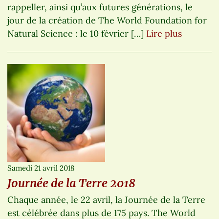
rappeller, ainsi qu’aux futures générations, le
jour de la création de The World Foundation for
Natural Science : le 10 février […]
Lire plus
Samedi 21 avril 2018
Journée de la Terre 2018
Chaque année, le 22 avril, la Journée de la Terre
est célébrée dans plus de 175 pays. The World