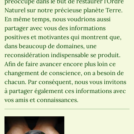
préoccupe dans le but de restaurer l'Ordre
Naturel sur notre précieuse planète Terre.
En même temps, nous voudrions aussi
partager avec vous des informations
positives et motivantes qui montrent que,
dans beaucoup de domaines, une
reconsidération indispensable se produit.
Afin de faire avancer encore plus loin ce
changement de conscience, on a besoin de
chacun. Par conséquent, nous vous invitons
à partager également ces informations avec
vos amis et connaissances.