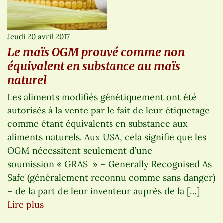
Jeudi 20 avril 2017
Le maïs OGM prouvé comme non
équivalent en substance au maïs
naturel
Les aliments modifiés génétiquement ont été
autorisés à la vente par le fait de leur étiquetage
comme étant équivalents en substance aux
aliments naturels. Aux USA, cela signifie que les
OGM nécessitent seulement d’une
soumission « GRAS » – Generally Recognised As
Safe (généralement reconnu comme sans danger)
– de la part de leur inventeur auprès de la […]
Lire plus