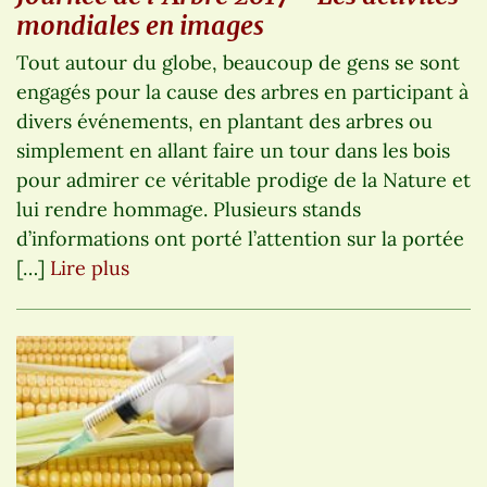
mondiales en images
Tout autour du globe, beaucoup de gens se sont
engagés pour la cause des arbres en participant à
divers événements, en plantant des arbres ou
simplement en allant faire un tour dans les bois
pour admirer ce véritable prodige de la Nature et
lui rendre hommage. Plusieurs stands
d’informations ont porté l’attention sur la portée
[…]
Lire plus