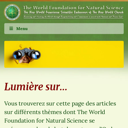
Menu
Lumière sur…
Vous trouverez sur cette page des articles
sur différents thèmes dont The World
Foundation for Natural Science se