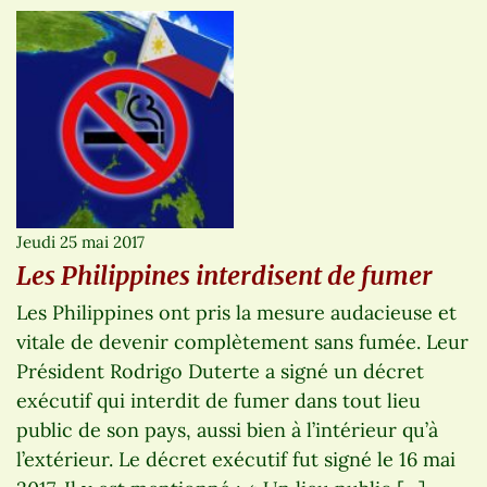
Jeudi 25 mai 2017
Les Philippines interdisent de fumer
Les Philippines ont pris la mesure audacieuse et
vitale de devenir complètement sans fumée. Leur
Président Rodrigo Duterte a signé un décret
exécutif qui interdit de fumer dans tout lieu
public de son pays, aussi bien à l’intérieur qu’à
l’extérieur. Le décret exécutif fut signé le 16 mai