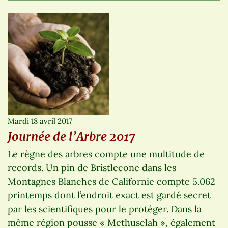
Mardi 18 avril 2017
Journée de l’Arbre 2017
Le règne des arbres compte une multitude de
records. Un pin de Bristlecone dans les
Montagnes Blanches de Californie compte 5.062
printemps dont l’endroit exact est gardé secret
par les scientifiques pour le protéger. Dans la
même région pousse « Methuselah », également