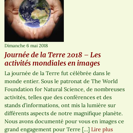
Dimanche 6 mai 2018
Journée de la Terre 2018 – Les
activités mondiales en images
La journée de la Terre fut célébrée dans le
monde entier. Sous le patronat de The World
Foundation for Natural Science, de nombreuses
activités, telles que des conférences et des
stands d’informations, ont mis la lumière sur
différents aspects de notre magnifique planète.
Nous avons documenté pour vous en images ce
grand engagement pour Terre […]
Lire plus