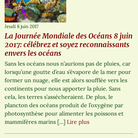
Jeudi 8 juin 2017
La Journée Mondiale des Océans 8 juin
2017: célébrez et soyez reconnaissants
envers les océans
Sans les océans nous n’aurions pas de pluies, car
lorsqu’une goutte d’eau s’évapore de la mer pour
former un nuage, elle est alors soufflée vers les
continents pour nous apporter la pluie. Sans
cela, les terres s’assécheraient. De plus, le
plancton des océans produit de l’oxygène par
photosynthèse pour alimenter les poissons et
mammifères marins […]
Lire plus