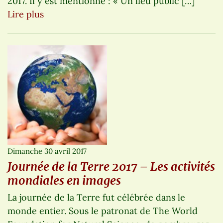
2017. Il y est mentionné : « Un lieu public […]
Lire plus
Dimanche 30 avril 2017
Journée de la Terre 2017 – Les activités
mondiales en images
La journée de la Terre fut célébrée dans le
monde entier. Sous le patronat de The World