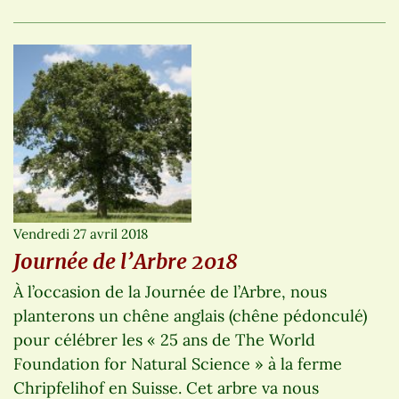
Vendredi 27 avril 2018
Journée de l’Arbre 2018
À l’occasion de la Journée de l’Arbre, nous
planterons un chêne anglais (chêne pédonculé)
pour célébrer les « 25 ans de The World
Foundation for Natural Science » à la ferme
Chripfelihof en Suisse. Cet arbre va nous