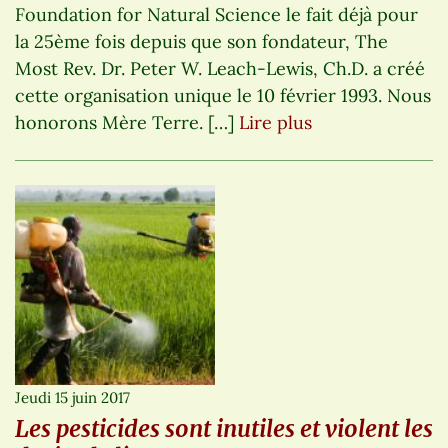
Foundation for Natural Science le fait déjà pour
la 25ème fois depuis que son fondateur, The
Most Rev. Dr. Peter W. Leach-Lewis, Ch.D. a créé
cette organisation unique le 10 février 1993. Nous
honorons Mère Terre. […]
Lire plus
Jeudi 15 juin 2017
Les pesticides sont inutiles et violent les