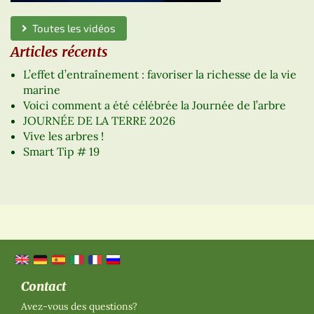
Toutes les vidéos
Articles récents
L’effet d’entraînement : favoriser la richesse de la vie
marine
Voici comment a été célébrée la Journée de l’arbre
JOURNÉE DE LA TERRE 2026
Vive les arbres !
Smart Tip # 19
Contact
Avez-vous des questions?