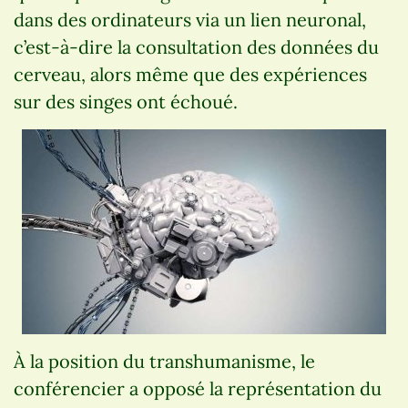
dans des ordinateurs via un lien neuronal,
c’est-à-dire la consultation des données du
cerveau, alors même que des expériences
sur des singes ont échoué.
À la position du transhumanisme, le
conférencier a opposé la représentation du