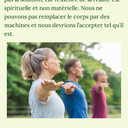
spirituelle et non matérielle. Nous ne
pouvons pas remplacer le corps par des
machines et nous devrions l’accepter tel qu’il
est.