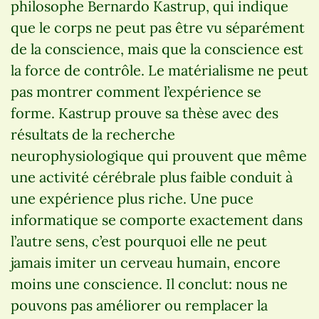
philosophe Bernardo Kastrup, qui indique
que le corps ne peut pas être vu séparément
de la conscience, mais que la conscience est
la force de contrôle. Le matérialisme ne peut
pas montrer comment l’expérience se
forme. Kastrup prouve sa thèse avec des
résultats de la recherche
neurophysiologique qui prouvent que même
une activité cérébrale plus faible conduit à
une expérience plus riche. Une puce
informatique se comporte exactement dans
l’autre sens, c’est pourquoi elle ne peut
jamais imiter un cerveau humain, encore
moins une conscience. Il conclut: nous ne
pouvons pas améliorer ou remplacer la