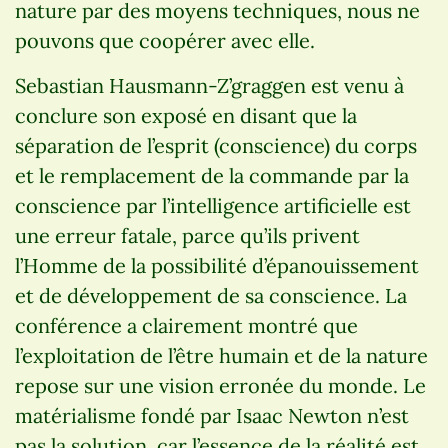
nature par des moyens techniques, nous ne
pouvons que coopérer avec elle.
Sebastian Hausmann-Z’graggen est venu à
conclure son exposé en disant que la
séparation de l’esprit (conscience) du corps
et le remplacement de la commande par la
conscience par l’intelligence artificielle est
une erreur fatale, parce qu’ils privent
l’Homme de la possibilité d’épanouissement
et de développement de sa conscience. La
conférence a clairement montré que
l’exploitation de l’être humain et de la nature
repose sur une vision erronée du monde. Le
matérialisme fondé par Isaac Newton n’est
pas la solution, car l’essence de la réalité est