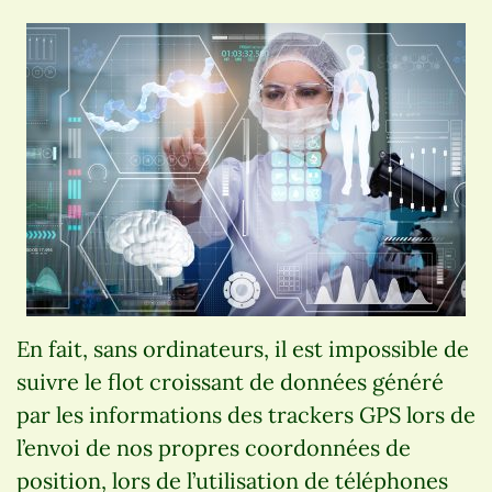
En fait, sans ordinateurs, il est impossible de
suivre le flot croissant de données généré
par les informations des trackers GPS lors de
l’envoi de nos propres coordonnées de
position, lors de l’utilisation de téléphones