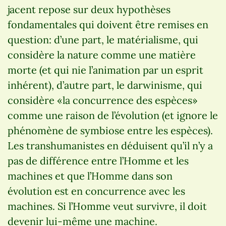
jacent repose sur deux hypothèses
fondamentales qui doivent être remises en
question: d’une part, le matérialisme, qui
considère la nature comme une matière
morte (et qui nie l’animation par un esprit
inhérent), d’autre part, le darwinisme, qui
considère «la concurrence des espèces»
comme une raison de l’évolution (et ignore le
phénomène de symbiose entre les espèces).
Les transhumanistes en déduisent qu’il n’y a
pas de différence entre l’Homme et les
machines et que l’Homme dans son
évolution est en concurrence avec les
machines. Si l’Homme veut survivre, il doit
devenir lui-même une machine.