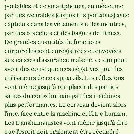
portables et de smartphones, en médecine,
par des wearables (dispositifs portables) avec
capteurs dans les vêtements et les montres,
par des bracelets et des bagues de fitness.
De grandes quantités de fonctions
corporelles sont enregistrées et envoyées
aux caisses d’assurance maladie, ce qui peut
avoir des conséquences négatives pour les
utilisateurs de ces appareils. Les réflexions
vont même jusqu’à remplacer des parties
saines du corps humain par des machines
plus performantes. Le cerveau devient alors
l’interface entre la machine et l’être humain.
Les transhumanistes vont même jusqu’à dire
que l’esprit doit également être récupéré