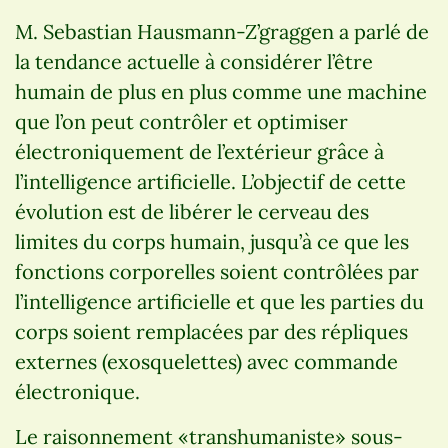
M. Sebastian Hausmann-Z’graggen a parlé de
la tendance actuelle à considérer l’être
humain de plus en plus comme une machine
que l’on peut contrôler et optimiser
électroniquement de l’extérieur grâce à
l’intelligence artificielle. L’objectif de cette
évolution est de libérer le cerveau des
limites du corps humain, jusqu’à ce que les
fonctions corporelles soient contrôlées par
l’intelligence artificielle et que les parties du
corps soient remplacées par des répliques
externes (exosquelettes) avec commande
électronique.
Le raisonnement «transhumaniste» sous-