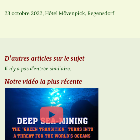
23 octobre 2022, Hôtel Mövenpick, Regensdorf
D’autres articles sur le sujet
Il n’y a pas d’entrée similaire.
Notre vidéo la plus récente