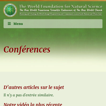
Menu
Conférences
D’autres articles sur le sujet
Il n’y a pas d’entrée similaire.
Notre vidéo la plus récente