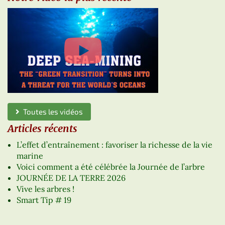
Toutes les vidéos
Articles récents
L’effet d’entraînement : favoriser la richesse de la vie
marine
Voici comment a été célébrée la Journée de l’arbre
JOURNÉE DE LA TERRE 2026
Vive les arbres !
Smart Tip # 19