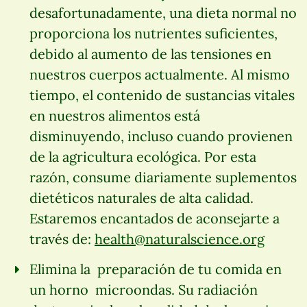
desafortunadamente, una dieta normal no
proporciona los nutrientes suficientes,
debido al aumento de las tensiones en
nuestros cuerpos actualmente. Al mismo
tiempo, el contenido de sustancias vitales
en nuestros alimentos está
disminuyendo, incluso cuando provienen
de la agricultura ecológica. Por esta
razón, consume diariamente suplementos
dietéticos naturales de alta calidad.
Estaremos encantados de aconsejarte a
través de:
health@naturalscience.org
Elimina la preparación de tu comida en
un horno microondas. Su radiación