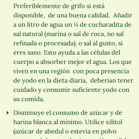
Preferiblemente de grifo si está
disponible, de una buena calidad. Añadir
a un litro de agua un ¼ de cucharadita de
sal natural (marina o sal de roca, no sal
refinada o procesada), o sal al gusto, si
eres sano. Esto ayuda a las células del
cuerpo a absorber mejor el agua. Los que
viven en una región con poca presencia
de yodo en la dieta diaria, deberían tener
cuidado y consumir suficiente yodo con
su comida.
Disminuye el consumo de azúcar y de
harina blanca al mínimo. Utilice xilitol
(azúcar de abedul o estevia en polvo