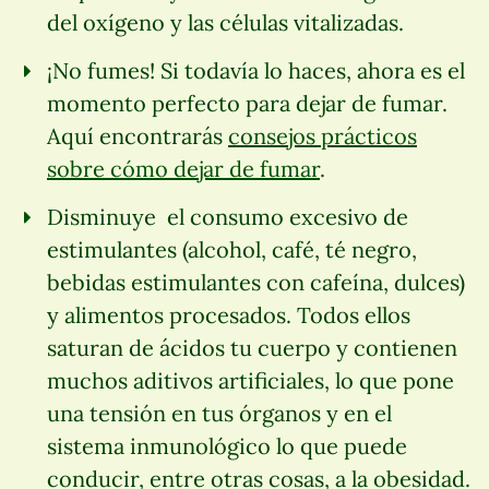
del oxígeno y las células vitalizadas.
¡No fumes! Si todavía lo haces, ahora es el
momento perfecto para dejar de fumar.
Aquí encontrarás
consejos prácticos
sobre cómo dejar de fumar
.
Disminuye el consumo excesivo de
estimulantes (alcohol, café, té negro,
bebidas estimulantes con cafeína, dulces)
y alimentos procesados. Todos ellos
saturan de ácidos tu cuerpo y contienen
muchos aditivos artificiales, lo que pone
una tensión en tus órganos y en el
sistema inmunológico lo que puede
conducir, entre otras cosas, a la obesidad.