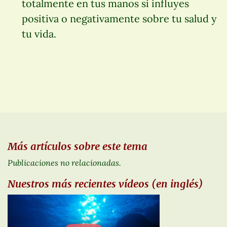
totalmente en tus manos si influyes
positiva o negativamente sobre tu salud y
tu vida.
Más artículos sobre este tema
Publicaciones no relacionadas.
Nuestros más recientes vídeos (en inglés)