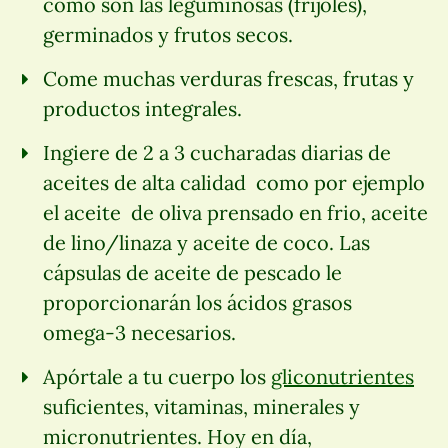
como son las leguminosas (frijoles),
germinados y frutos secos.
Come muchas verduras frescas, frutas y
productos integrales.
Ingiere de 2 a 3 cucharadas diarias de
aceites de alta calidad como por ejemplo
el aceite de oliva prensado en frio, aceite
de lino/linaza y aceite de coco. Las
cápsulas de aceite de pescado le
proporcionarán los ácidos grasos
omega-3 necesarios.
Apórtale a tu cuerpo los
gliconutrientes
suficientes, vitaminas, minerales y
micronutrientes. Hoy en día,