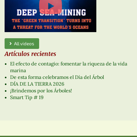
All videos
Artículos recientes
El efecto de contagio: fomentar la riqueza de la vida
marina
De esta forma celebramos el Día del Árbol
DÍA DE LA TIERRA 2026
¡Brindemos por los Árboles!
Smart Tip # 19