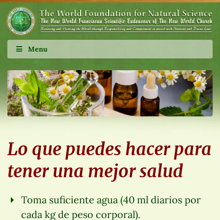
Menu
Lo que puedes hacer para
tener una mejor salud
Toma suficiente agua (40 ml diarios por
cada kg de peso corporal).