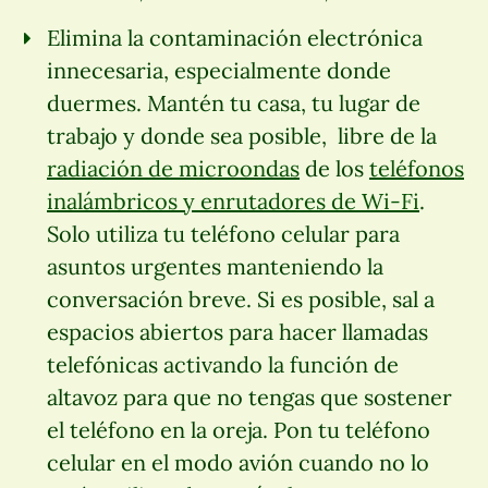
Elimina la contaminación electrónica
innecesaria, especialmente donde
duermes. Mantén tu casa, tu lugar de
trabajo y donde sea posible, libre de la
radiación de microondas
de los
teléfonos
inalámbricos y enrutadores de Wi-Fi
.
Solo utiliza tu teléfono celular para
asuntos urgentes manteniendo la
conversación breve. Si es posible, sal a
espacios abiertos para hacer llamadas
telefónicas activando la función de
altavoz para que no tengas que sostener
el teléfono en la oreja. Pon tu teléfono
celular en el modo avión cuando no lo