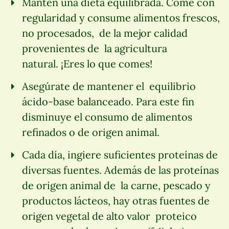
Mantén una dieta equilibrada. Come con
regularidad y consume alimentos frescos,
no procesados, de la mejor calidad
provenientes de la agricultura
natural. ¡Eres lo que comes!
Asegúrate de mantener el equilibrio
ácido-base balanceado. Para este fin
disminuye el consumo de alimentos
refinados o de origen animal.
Cada día, ingiere suficientes proteínas de
diversas fuentes. Además de las proteínas
de origen animal de la carne, pescado y
productos lácteos, hay otras fuentes de
origen vegetal de alto valor proteico