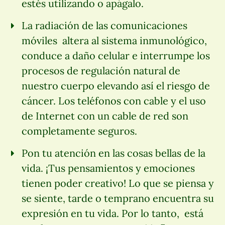
estés utilizando o apágalo.
La radiación de las comunicaciones
móviles altera al sistema inmunológico,
conduce a daño celular e interrumpe los
procesos de regulación natural de
nuestro cuerpo elevando así el riesgo de
cáncer. Los teléfonos con cable y el uso
de Internet con un cable de red son
completamente seguros.
Pon tu atención en las cosas bellas de la
vida. ¡Tus pensamientos y emociones
tienen poder creativo! Lo que se piensa y
se siente, tarde o temprano encuentra su
expresión en tu vida. Por lo tanto, está