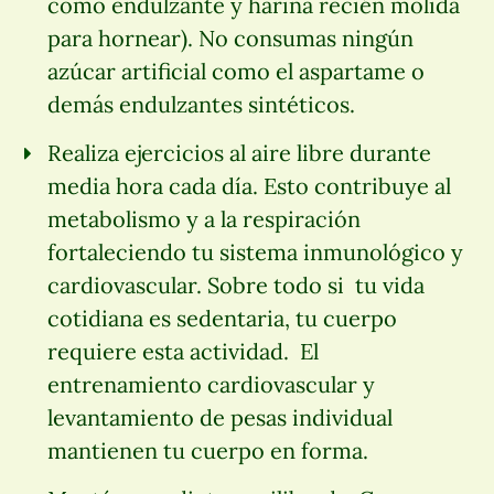
como endulzante y harina recién molida
para hornear). No consumas ningún
azúcar artificial como el aspartame o
demás endulzantes sintéticos.
Realiza ejercicios al aire libre durante
media hora cada día. Esto contribuye al
metabolismo y a la respiración
fortaleciendo tu sistema inmunológico y
cardiovascular. Sobre todo si tu vida
cotidiana es sedentaria, tu cuerpo
requiere esta actividad. El
entrenamiento cardiovascular y
levantamiento de pesas individual
mantienen tu cuerpo en forma.