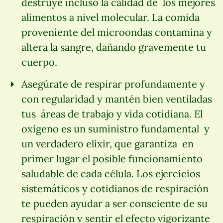
destruye incluso la calidad de los mejores
alimentos a nivel molecular. La comida
proveniente del microondas contamina y
altera la sangre, dañando gravemente tu
cuerpo.
Asegúrate de respirar profundamente y
con regularidad y mantén bien ventiladas
tus áreas de trabajo y vida cotidiana. El
oxígeno es un suministro fundamental y
un verdadero elixir, que garantiza en
primer lugar el posible funcionamiento
saludable de cada célula. Los ejercicios
sistemáticos y cotidianos de respiración
te pueden ayudar a ser consciente de su
respiración y sentir el efecto vigorizante