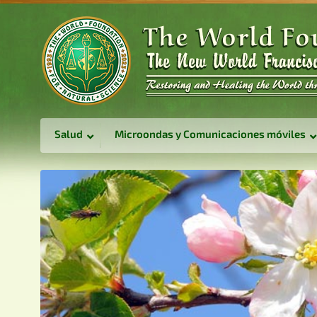
Salud
Microondas y Comunicaciones móviles