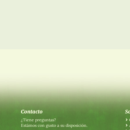
Contacto
S
¿Tiene preguntas?
Estámos con gusto a su disposición.