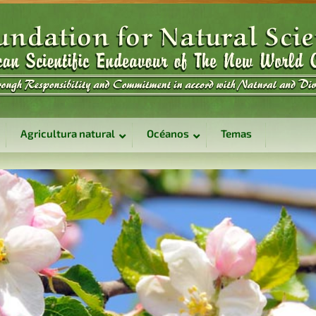
Agricultura natural
Océanos
Temas