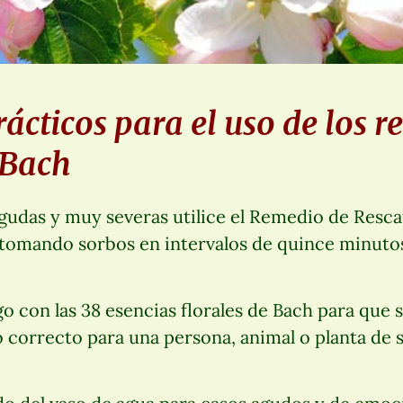
ácticos para el uso de los 
 Bach
gudas y muy severas utilice el Remedio de Resca
 tomando sorbos en intervalos de quince minutos
o con las 38 esencias florales de Bach para que
correcto para una persona, animal o planta de s