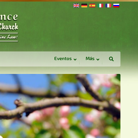
Eventos
Más