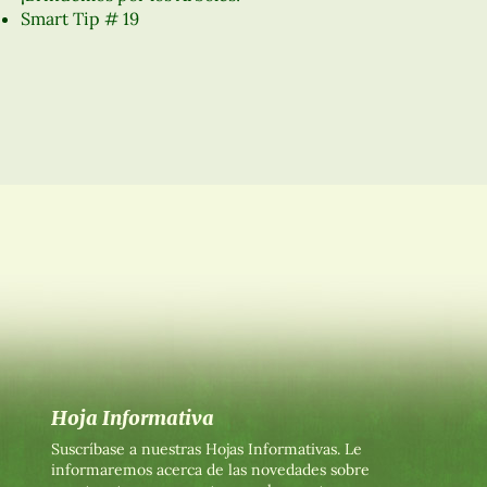
Smart Tip # 19
Hoja Informativa
Suscríbase a nuestras Hojas Informativas. Le
informaremos acerca de las novedades sobre