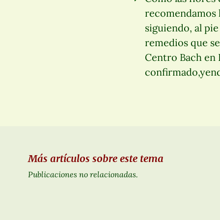
recomendamos las
siguiendo, al pie
remedios que se 
Centro Bach en 
confirmado,yendo
Más artículos sobre este tema
Publicaciones no relacionadas.