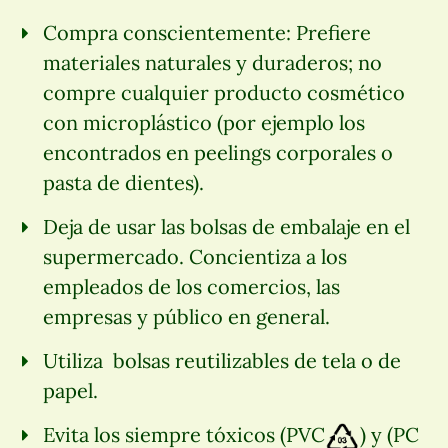
Compra conscientemente: Prefiere
materiales naturales y duraderos; no
compre cualquier producto cosmético
con microplástico (por ejemplo los
encontrados en peelings corporales o
pasta de dientes).
Deja de usar las bolsas de embalaje en el
supermercado. Concientiza a los
empleados de los comercios, las
empresas y público en general.
Utiliza bolsas reutilizables de tela o de
papel.
Evita los siempre tóxicos (PVC
) y (PC