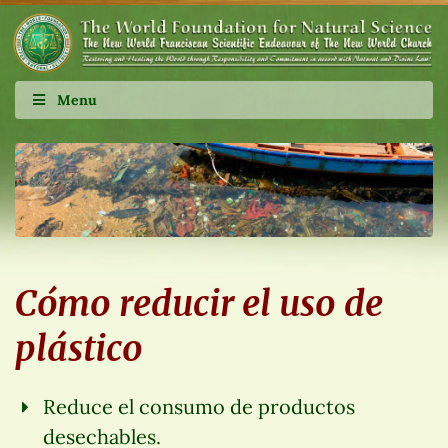
Menu
Cómo reducir el uso de
plástico
Reduce el consumo de productos
desechables.