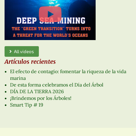
All videos
Artículos recientes
El efecto de contagio: fomentar la riqueza de la vida
marina
De esta forma celebramos el Día del Árbol
DÍA DE LA TIERRA 2026
¡Brindemos por los Árboles!
Smart Tip # 19