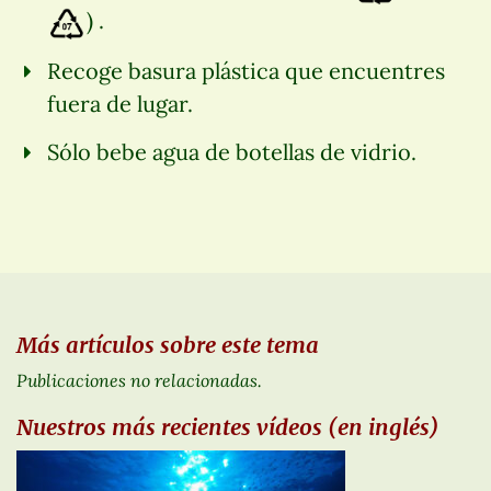
) .
Recoge basura plástica que encuentres
fuera de lugar.
Sólo bebe agua de botellas de vidrio.
Más artículos sobre este tema
Publicaciones no relacionadas.
Nuestros más recientes vídeos (en inglés)