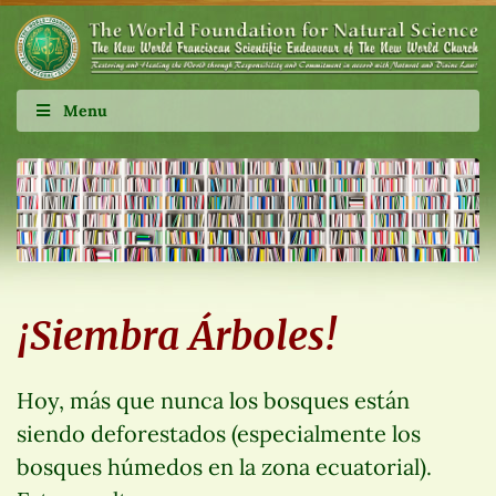
Menu
¡Siembra Árboles!
Hoy, más que nunca los bosques están
siendo deforestados (especialmente los
bosques húmedos en la zona ecuatorial).