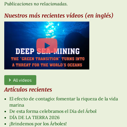
Publicaciones no relacionadas.
Nuestros más recientes vídeos (en inglés)
All videos
Artículos recientes
El efecto de contagio: fomentar la riqueza de la vida
marina
De esta forma celebramos el Día del Árbol
DÍA DE LA TIERRA 2026
¡Brindemos por los Árboles!