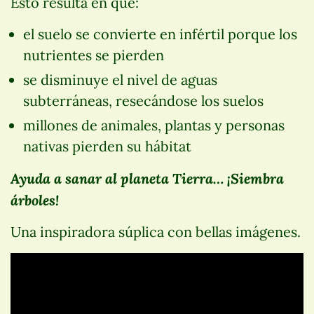
Esto resulta en que:
el suelo se convierte en infértil porque los
nutrientes se pierden
se disminuye el nivel de aguas
subterráneas, resecándose los suelos
millones de animales, plantas y personas
nativas pierden su hábitat
Ayuda a sanar al planeta Tierra… ¡Siembra
árboles!
Una inspiradora súplica con bellas imágenes.