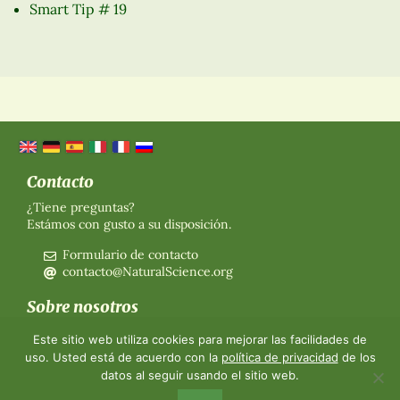
Smart Tip # 19
Contacto
¿Tiene preguntas?
Estámos con gusto a su disposición.
Formulario de contacto
contacto@NaturalScience.org
Sobre nosotros
Organización
Este sitio web utiliza cookies para mejorar las facilidades de
Afiliación
uso. Usted está de acuerdo con la
política de privacidad
de los
Sobre nosotros
datos al seguir usando el sitio web.
Contacto