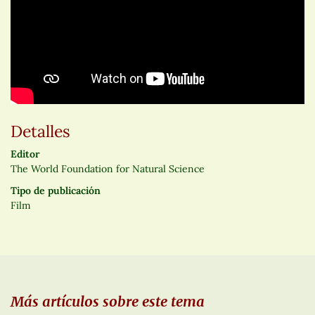
Detalles
Editor
The World Foundation for Natural Science
Tipo de publicación
Film
Más artículos sobre este tema