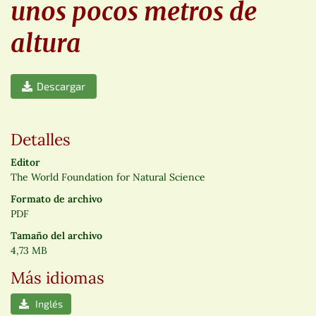
unos pocos metros de
altura
Descargar
Detalles
Editor
The World Foundation for Natural Science
Formato de archivo
PDF
Tamaño del archivo
4,73 MB
Más idiomas
Inglés