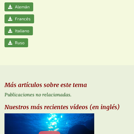
Alemán
Francés
Italiano
Ruso
Más artículos sobre este tema
Publicaciones no relacionadas.
Nuestros más recientes vídeos (en inglés)