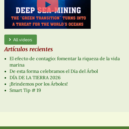
All videos
Artículos recientes
El efecto de contagio: fomentar la riqueza de la vida
marina
De esta forma celebramos el Día del Árbol
DÍA DE LA TIERRA 2026
¡Brindemos por los Árboles!
Smart Tip # 19