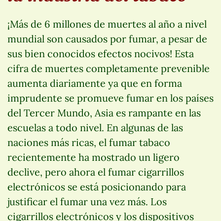
¡Más de 6 millones de muertes al año a nivel
mundial son causados por fumar, a pesar de
sus bien conocidos efectos nocivos! Esta
cifra de muertes completamente prevenible
aumenta diariamente ya que en forma
imprudente se promueve fumar en los países
del Tercer Mundo, Asia es rampante en las
escuelas a todo nivel. En algunas de las
naciones más ricas, el fumar tabaco
recientemente ha mostrado un ligero
declive, pero ahora el fumar cigarrillos
electrónicos se está posicionando para
justificar el fumar una vez más. Los
cigarrillos electrónicos y los dispositivos