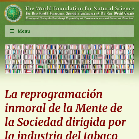
Menu
La reprogramación
inmoral de la Mente de
la Sociedad dirigida por
la industria del tabaco