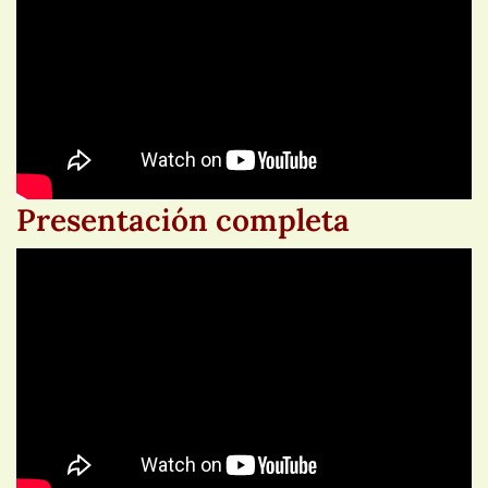
Presentación completa