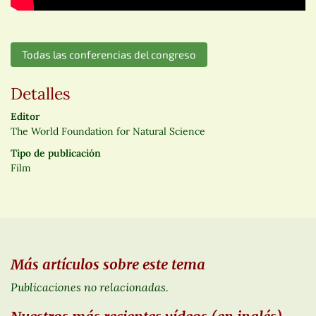
Todas las conferencias del congreso
Detalles
Editor
The World Foundation for Natural Science
Tipo de publicación
Film
Más artículos sobre este tema
Publicaciones no relacionadas.