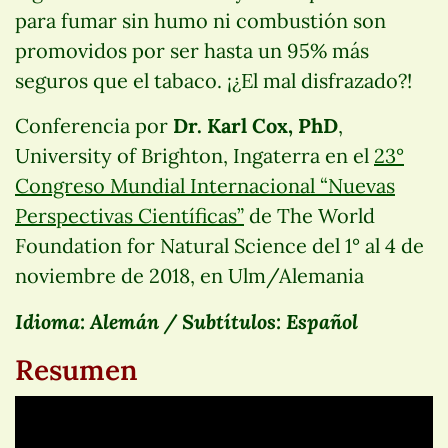
para fumar sin humo ni combustión son
promovidos por ser hasta un 95% más
seguros que el tabaco. ¡¿El mal disfrazado?!
Conferencia por
Dr. Karl Cox, PhD
,
University of Brighton, Ingaterra en el
23°
Congreso Mundial Internacional “Nuevas
Perspectivas Científicas”
de The World
Foundation for Natural Science del 1° al 4 de
noviembre de 2018, en Ulm/Alemania
Idioma: Alemán / Subtítulos: Español
Resumen