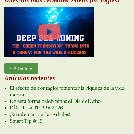
Nuestros más recientes vídeos (en inglés)
All videos
Artículos recientes
El efecto de contagio: fomentar la riqueza de la vida
marina
De esta forma celebramos el Día del Árbol
DÍA DE LA TIERRA 2026
¡Brindemos por los Árboles!
Smart Tip # 19