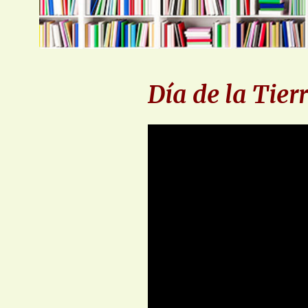
Día de la Tier