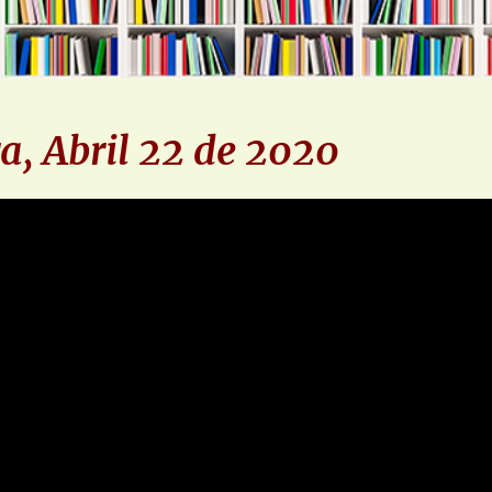
ra, Abril 22 de 2020