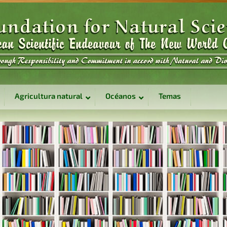
Agricultura natural
Océanos
Temas