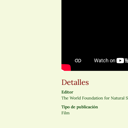
Detalles
Editor
The World Foundation for Natural 
Tipo de publicación
Film