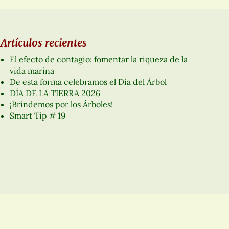
Artículos recientes
El efecto de contagio: fomentar la riqueza de la
vida marina
De esta forma celebramos el Día del Árbol
DÍA DE LA TIERRA 2026
¡Brindemos por los Árboles!
Smart Tip # 19