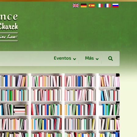
Eventos
Más