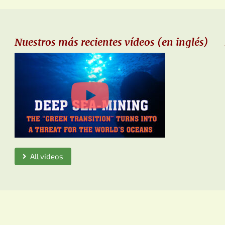
Nuestros más recientes vídeos (en inglés)
All videos