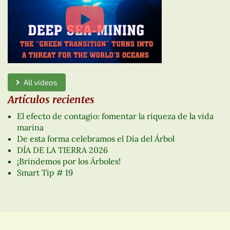
All videos
Artículos recientes
El efecto de contagio: fomentar la riqueza de la vida
marina
De esta forma celebramos el Día del Árbol
DÍA DE LA TIERRA 2026
¡Brindemos por los Árboles!
Smart Tip # 19