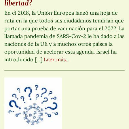
libertad?
En el 2018, la Unión Europea lanzó una hoja de
ruta en la que todos sus ciudadanos tendrían que
portar una prueba de vacunación para el 2022. La
llamada pandemia de SARS-Cov-2 le ha dado a las
naciones de la UE y a muchos otros países la
oportunidad de acelerar esta agenda. Israel ha
introducido […]
Leer más…