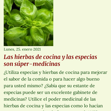
Lunes, 25. enero 2021
Las hierbas de cocina y las especias
son súper-medicinas
¿Utiliza especias y hierbas de cocina para mejorar
el sabor de la comida o para hacer algo bueno
para usted mismo? ¿Sabía que su estante de
especias puede ser un excelente gabinete de
medicinas? Utilice el poder medicinal de las
hierbas de cocina y las especias como lo hacían