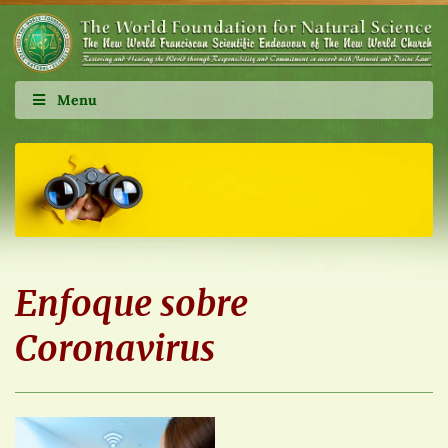
Menu
Enfoque sobre
Coronavirus