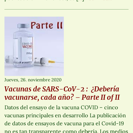
Jueves, 26. noviembre 2020
Vacunas de SARS-CoV-2 : ¿Debería
vacunarse, cada año? – Parte II of II
Datos del ensayo de la vacuna COVID – cinco
vacunas principales en desarrollo La publicación
de datos de ensayos de vacuna para el Covid-19
no es tan transparente como debería. Los medios