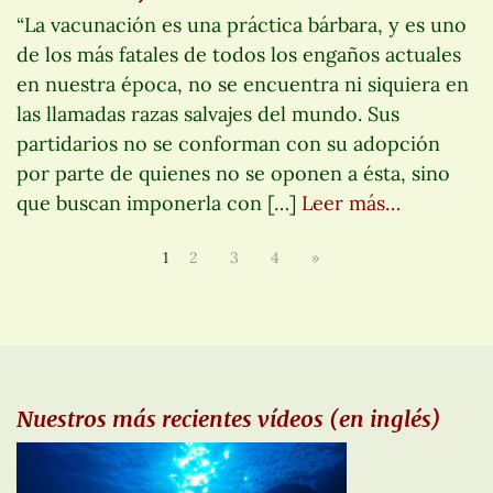
“La vacunación es una práctica bárbara, y es uno
de los más fatales de todos los engaños actuales
en nuestra época, no se encuentra ni siquiera en
las llamadas razas salvajes del mundo. Sus
partidarios no se conforman con su adopción
por parte de quienes no se oponen a ésta, sino
que buscan imponerla con […]
Leer más…
1
2
3
4
»
Nuestros más recientes vídeos (en inglés)