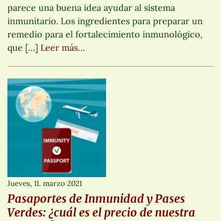
parece una buena idea ayudar al sistema
inmunitario. Los ingredientes para preparar un
remedio para el fortalecimiento inmunológico,
que […]
Leer más…
Jueves, 11. marzo 2021
Pasaportes de Inmunidad y Pases
Verdes: ¿cuál es el precio de nuestra