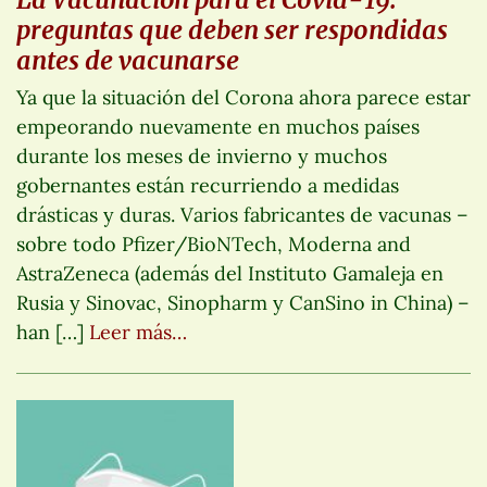
preguntas que deben ser respondidas
antes de vacunarse
Ya que la situación del Corona ahora parece estar
empeorando nuevamente en muchos países
durante los meses de invierno y muchos
gobernantes están recurriendo a medidas
drásticas y duras. Varios fabricantes de vacunas –
sobre todo Pfizer/BioNTech, Moderna and
AstraZeneca (además del Instituto Gamaleja en
Rusia y Sinovac, Sinopharm y CanSino in China) –
han […]
Leer más…