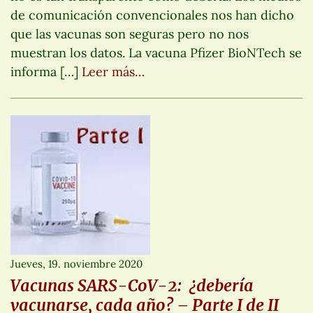
de comunicación convencionales nos han dicho
que las vacunas son seguras pero no nos
muestran los datos. La vacuna Pfizer BioNTech se
informa […]
Leer más…
Jueves, 19. noviembre 2020
Vacunas SARS-CoV-2: ¿debería
vacunarse, cada año? – Parte I de II