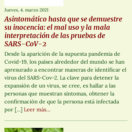
Jueves, 4. marzo 2021
Asintomático hasta que se demuestre
su inocencia: el mal uso y la mala
interpretación de las pruebas de
SARS-CoV-2
Desde la aparición de la supuesta pandemia de
Covid-19, los países alrededor del mundo se han
apresurado a encontrar maneras de identificar el
virus del SARS-Cov-2. La clave para detener la
expansión de un virus, se cree, es hallar a las
personas que muestran síntomas, obtener la
confirmación de que la persona está infectada
por […]
Leer más…