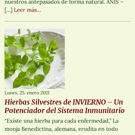
nuestros antepasados de forma natural. ANIS –
[…]
Leer más…
Lunes, 25. enero 2021
Hierbas Silvestres de INVIERNO – Un
Potenciador del Sistema Inmunitario
“Existe una hierba para cada enfermedad,” La
monja Benedictina, alemana, erudita en todo