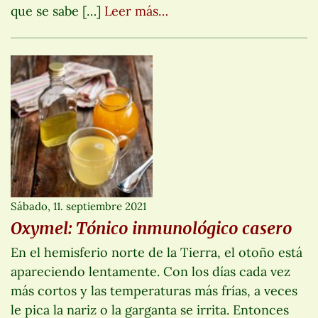
que se sabe […]
Leer más…
Sábado, 11. septiembre 2021
Oxymel: Tónico inmunológico casero
En el hemisferio norte de la Tierra, el otoño está
apareciendo lentamente. Con los días cada vez
más cortos y las temperaturas más frías, a veces
le pica la nariz o la garganta se irrita. Entonces