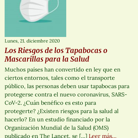
Lunes, 21. diciembre 2020
Los Riesgos de los Tapabocas o
Mascarillas para la Salud
Muchos países han convertido en ley que en
ciertos entornos, tales como el transporte
público, las personas deben usar tapabocas para
protegerse contra el nuevo coronavirus, SARS-
CoV-2. ¿Cuán benéfico es esto para
protegerte? ¿Existen riesgos para la salud al
hacerlo? En un estudio financiado por la
Organización Mundial de la Salud (OMS)
publicado en The Lancet, se […]
Leer más…