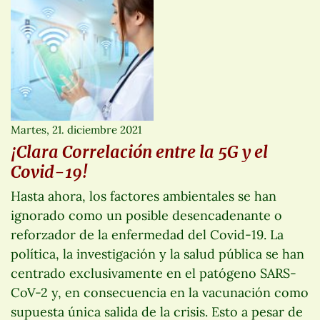
Martes, 21. diciembre 2021
¡Clara Correlación entre la 5G y el
Covid-19!
Hasta ahora, los factores ambientales se han
ignorado como un posible desencadenante o
reforzador de la enfermedad del Covid-19. La
política, la investigación y la salud pública se han
centrado exclusivamente en el patógeno SARS-
CoV-2 y, en consecuencia en la vacunación como
supuesta única salida de la crisis. Esto a pesar de