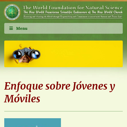
Menu
Enfoque sobre Jóvenes y
Móviles