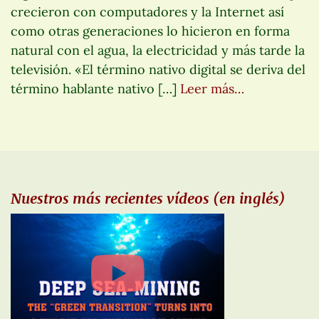
crecieron con computadores y la Internet así
como otras generaciones lo hicieron en forma
natural con el agua, la electricidad y más tarde la
televisión. «El término nativo digital se deriva del
término hablante nativo […]
Leer más…
Nuestros más recientes vídeos (en inglés)