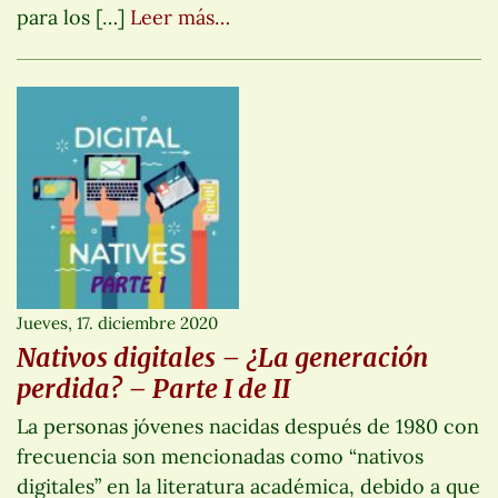
para los […]
Leer más…
Jueves, 17. diciembre 2020
Nativos digitales – ¿La generación
perdida? – Parte I de II
La personas jóvenes nacidas después de 1980 con
frecuencia son mencionadas como “nativos
digitales” en la literatura académica, debido a que