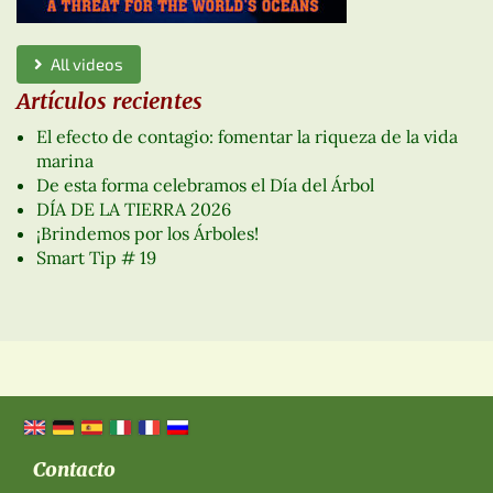
All videos
Artículos recientes
El efecto de contagio: fomentar la riqueza de la vida
marina
De esta forma celebramos el Día del Árbol
DÍA DE LA TIERRA 2026
¡Brindemos por los Árboles!
Smart Tip # 19
Contacto