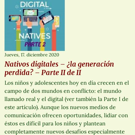
Jueves, 17. diciembre 2020
Nativos digitales – ¿la generación
perdida? – Parte II de II
Los niños y adolescentes hoy en día crecen en el
campo de dos mundos en conflicto: el mundo
llamado real y el digital (ver también la Parte I de
este artículo). Aunque los nuevos medios de
comunicación ofrecen oportunidades, lidiar con
éstos es difícil para los niños y plantean
completamente nuevos desafíos especialmente