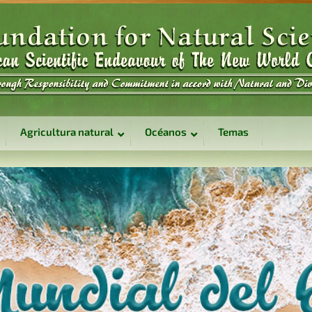
Agricultura natural
Océanos
Temas