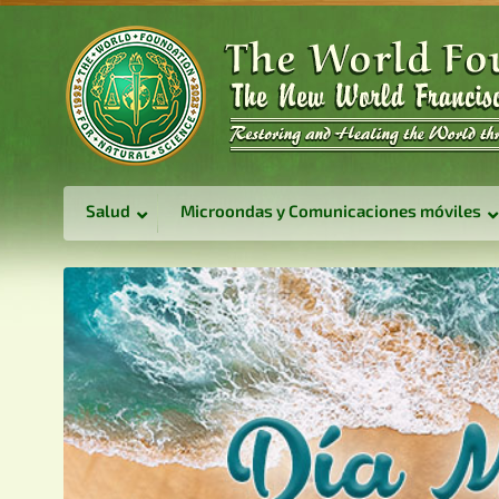
Salud
Microondas y Comunicaciones móviles