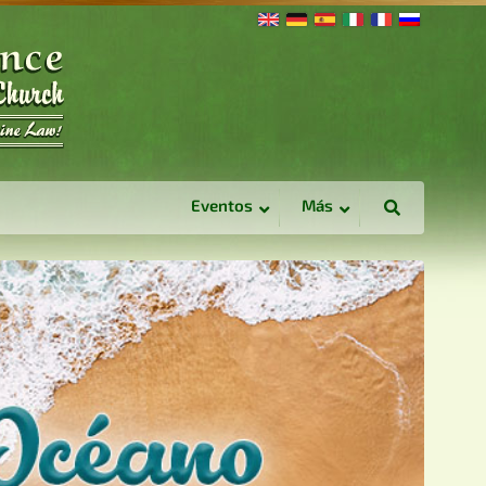
Eventos
Más