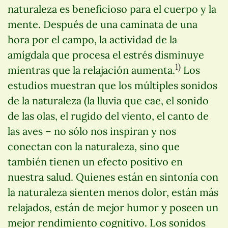
naturaleza es beneficioso para el cuerpo y la
mente. Después de una caminata de una
hora por el campo, la actividad de la
amígdala que procesa el estrés disminuye
1)
mientras que la relajación aumenta.
Los
estudios muestran que los múltiples sonidos
de la naturaleza (la lluvia que cae, el sonido
de las olas, el rugido del viento, el canto de
las aves – no sólo nos inspiran y nos
conectan con la naturaleza, sino que
también tienen un efecto positivo en
nuestra salud. Quienes están en sintonía con
la naturaleza sienten menos dolor, están más
relajados, están de mejor humor y poseen un
mejor rendimiento cognitivo. Los sonidos