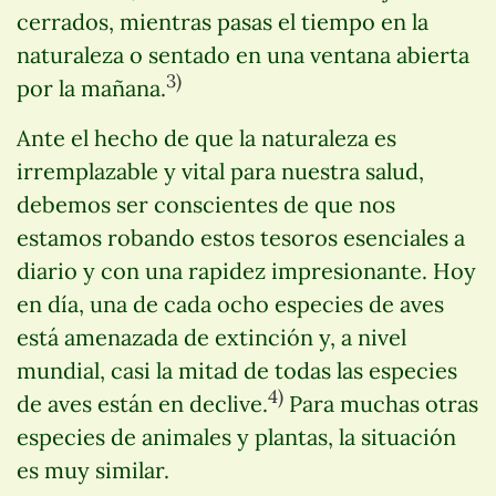
cerrados, mientras pasas el tiempo en la
naturaleza o sentado en una ventana abierta
3)
por la mañana.
Ante el hecho de que la naturaleza es
irremplazable y vital para nuestra salud,
debemos ser conscientes de que nos
estamos robando estos tesoros esenciales a
diario y con una rapidez impresionante. Hoy
en día, una de cada ocho especies de aves
está amenazada de extinción y, a nivel
mundial, casi la mitad de todas las especies
4)
de aves están en declive.
Para muchas otras
especies de animales y plantas, la situación
es muy similar.