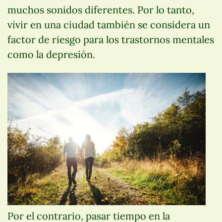
muchos sonidos diferentes. Por lo tanto,
vivir en una ciudad también se considera un
factor de riesgo para los trastornos mentales
como la depresión.
Por el contrario, pasar tiempo en la