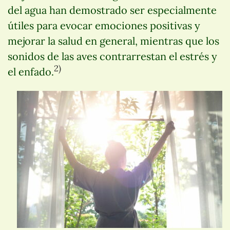
del agua han demostrado ser especialmente
útiles para evocar emociones positivas y
mejorar la salud en general, mientras que los
sonidos de las aves contrarrestan el estrés y
2)
el enfado.