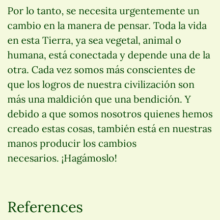
Por lo tanto, se necesita urgentemente un
cambio en la manera de pensar. Toda la vida
en esta Tierra, ya sea vegetal, animal o
humana, está conectada y depende una de la
otra. Cada vez somos más conscientes de
que los logros de nuestra civilización son
más una maldición que una bendición. Y
debido a que somos nosotros quienes hemos
creado estas cosas, también está en nuestras
manos producir los cambios
necesarios. ¡Hagámoslo!
References