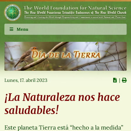
Menu
Lunes, 17. abril 2023
∣
¡La Naturaleza nos hace
saludables!
Este planeta Tierra está “hecho a la medida”