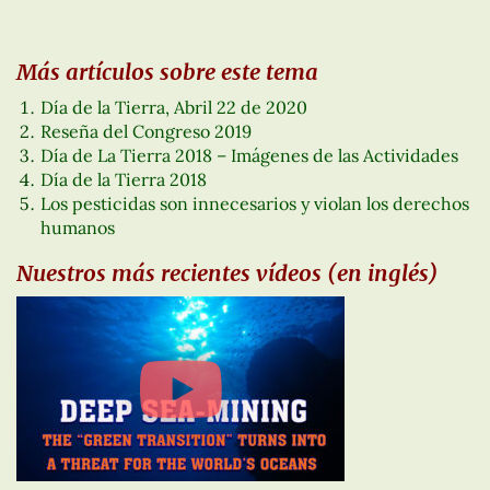
Más artículos sobre este tema
Día de la Tierra, Abril 22 de 2020
Reseña del Congreso 2019
Día de La Tierra 2018 – Imágenes de las Actividades
Día de la Tierra 2018
Los pesticidas son innecesarios y violan los derechos
humanos
Nuestros más recientes vídeos (en inglés)