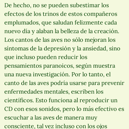
De hecho, no se pueden subestimar los
efectos de los trinos de estos compañeros
emplumados, que saludan felizmente cada
nuevo día y alaban la belleza de la creación.
Los cantos de las aves no sólo mejoran los
síntomas de la depresión y la ansiedad, sino
que incluso pueden reducir los
pensamientos paranoicos, según muestra
una nueva investigación. Por lo tanto, el
canto de las aves podría usarse para prevenir
enfermedades mentales, escriben los
científicos. Esto funciona al reproducir un
CD con esos sonidos, pero lo más efectivo es
escuchar a las aves de manera muy
consciente, tal vez incluso con los ojos