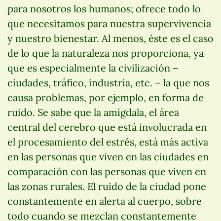
para nosotros los humanos; ofrece todo lo
que necesitamos para nuestra supervivencia
y nuestro bienestar. Al menos, éste es el caso
de lo que la naturaleza nos proporciona, ya
que es especialmente la civilización –
ciudades, tráfico, industria, etc. – la que nos
causa problemas, por ejemplo, en forma de
ruido. Se sabe que la amígdala, el área
central del cerebro que está involucrada en
el procesamiento del estrés, está más activa
en las personas que viven en las ciudades en
comparación con las personas que viven en
las zonas rurales. El ruido de la ciudad pone
constantemente en alerta al cuerpo, sobre
todo cuando se mezclan constantemente