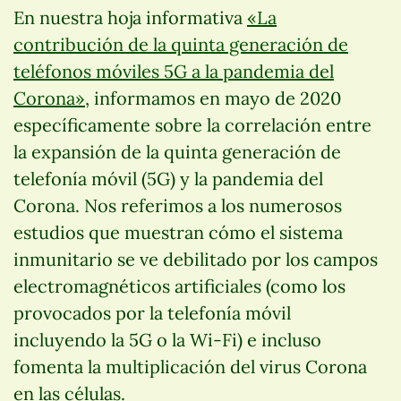
En nuestra hoja informativa
«La
contribución de la quinta generación de
teléfonos móviles 5G a la pandemia del
Corona»
, informamos en mayo de 2020
específicamente sobre la correlación entre
la expansión de la quinta generación de
telefonía móvil (5G) y la pandemia del
Corona. Nos referimos a los numerosos
estudios que muestran cómo el sistema
inmunitario se ve debilitado por los campos
electromagnéticos artificiales (como los
provocados por la telefonía móvil
incluyendo la 5G o la Wi-Fi) e incluso
fomenta la multiplicación del virus Corona
en las células.