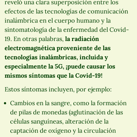
reveló una clara superposición entre los
efectos de las tecnologías de comunicación
inalámbrica en el cuerpo humano y la
sintomatología de la enfermedad del Covid-
19. En otras palabras,
la radiación
electromagnética proveniente de las
tecnologías inalámbricas, incluida y
especialmente la 5G, ¡puede causar los
mismos síntomas que la Covid-19!
Estos síntomas incluyen, por ejemplo:
Cambios en la sangre, como la formación
de pilas de monedas (aglutinación de las
células sanguíneas, alteración de la
captación de oxígeno y la circulación