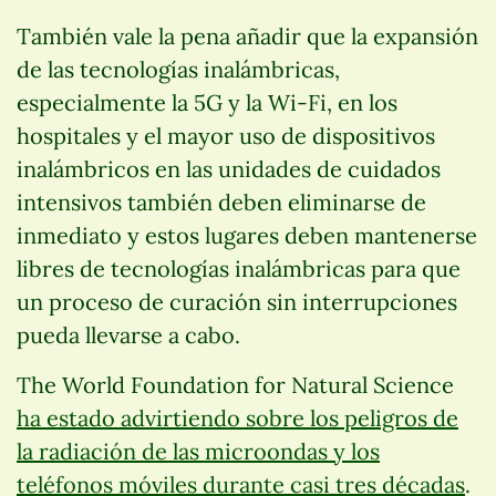
También vale la pena añadir que la expansión
de las tecnologías inalámbricas,
especialmente la 5G y la Wi-Fi, en los
hospitales y el mayor uso de dispositivos
inalámbricos en las unidades de cuidados
intensivos también deben eliminarse de
inmediato y estos lugares deben mantenerse
libres de tecnologías inalámbricas para que
un proceso de curación sin interrupciones
pueda llevarse a cabo.
The World Foundation for Natural Science
ha estado advirtiendo sobre los peligros de
la radiación de las microondas y los
teléfonos móviles durante casi tres décadas
.