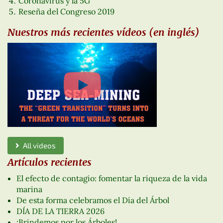
Coronavirus y la 5G
Reseña del Congreso 2019
Nuestros más recientes vídeos (en inglés)
All videos
Artículos recientes
El efecto de contagio: fomentar la riqueza de la vida
marina
De esta forma celebramos el Día del Árbol
DÍA DE LA TIERRA 2026
¡Brindemos por los Árboles!