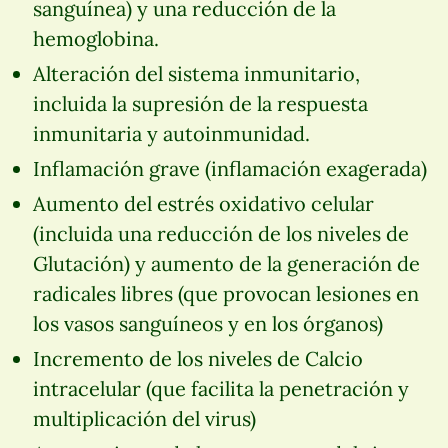
sanguínea) y una reducción de la
hemoglobina.
Alteración del sistema inmunitario,
incluida la supresión de la respuesta
inmunitaria y autoinmunidad.
Inflamación grave (inflamación exagerada)
Aumento del estrés oxidativo celular
(incluida una reducción de los niveles de
Glutación) y aumento de la generación de
radicales libres (que provocan lesiones en
los vasos sanguíneos y en los órganos)
Incremento de los niveles de Calcio
intracelular (que facilita la penetración y
multiplicación del virus)