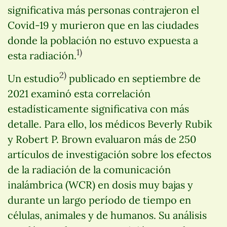
significativa más personas contrajeron el
Covid-19 y murieron que en las ciudades
donde la población no estuvo expuesta a
1)
esta radiación.
2)
Un estudio
publicado en septiembre de
2021 examinó esta correlación
estadísticamente significativa con más
detalle. Para ello, los médicos Beverly Rubik
y Robert P. Brown evaluaron más de 250
artículos de investigación sobre los efectos
de la radiación de la comunicación
inalámbrica (WCR) en dosis muy bajas y
durante un largo período de tiempo en
células, animales y de humanos. Su análisis