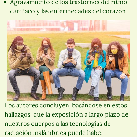
Agravamiento de los trastornos del ritmo
cardíaco y las enfermedades del corazón
Los autores concluyen, basándose en estos
hallazgos, que la exposición a largo plazo de
nuestros cuerpos a las tecnologías de
radiación inalámbrica puede haber