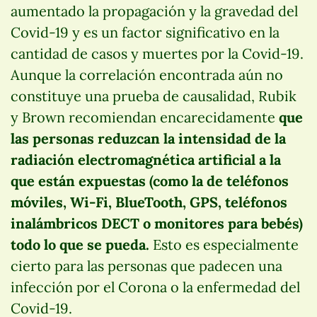
aumentado la propagación y la gravedad del
Covid-19 y es un factor significativo en la
cantidad de casos y muertes por la Covid-19.
Aunque la correlación encontrada aún no
constituye una prueba de causalidad, Rubik
y Brown recomiendan encarecidamente
que
las personas reduzcan la intensidad de la
radiación electromagnética artificial a la
que están expuestas (como la de teléfonos
móviles, Wi-Fi, BlueTooth, GPS, teléfonos
inalámbricos DECT o monitores para bebés)
todo lo que se pueda.
Esto es especialmente
cierto para las personas que padecen una
infección por el Corona o la enfermedad del
Covid-19.