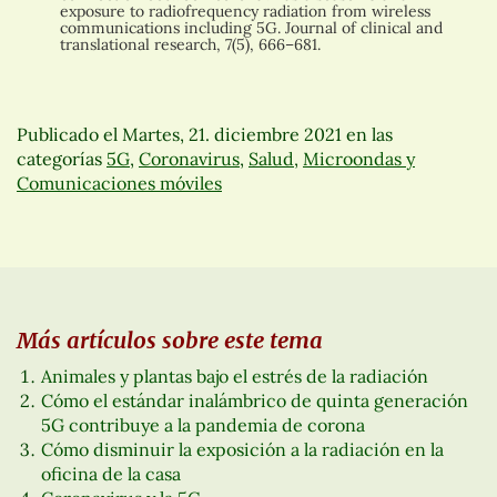
exposure to radiofrequency radiation from wireless
communications including 5G. Journal of clinical and
translational research, 7(5), 666–681.
Publicado el
Martes, 21. diciembre 2021
en las
categorías
5G
,
Coronavirus
,
Salud
,
Microondas y
Comunicaciones móviles
Más artículos sobre este tema
Animales y plantas bajo el estrés de la radiación
Cómo el estándar inalámbrico de quinta generación
5G contribuye a la pandemia de corona
Cómo disminuir la exposición a la radiación en la
oficina de la casa