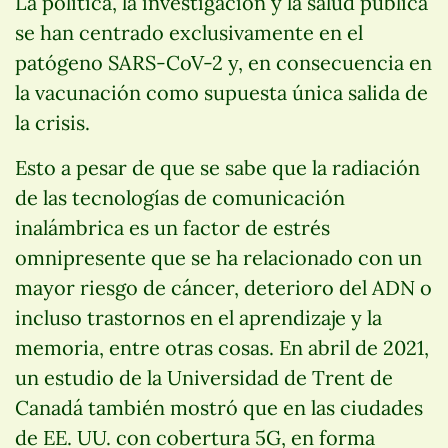
La política, la investigación y la salud pública
se han centrado exclusivamente en el
patógeno SARS-CoV-2 y, en consecuencia en
la vacunación como supuesta única salida de
la crisis.
Esto a pesar de que se sabe que la radiación
de las tecnologías de comunicación
inalámbrica es un factor de estrés
omnipresente que se ha relacionado con un
mayor riesgo de cáncer, deterioro del ADN o
incluso trastornos en el aprendizaje y la
memoria, entre otras cosas. En abril de 2021,
un estudio de la Universidad de Trent de
Canadá también mostró que en las ciudades
de EE. UU. con cobertura 5G, en forma