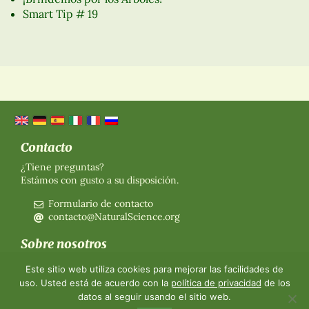
Smart Tip # 19
Contacto
¿Tiene preguntas?
Estámos con gusto a su disposición.
Formulario de contacto
contacto@NaturalScience.org
Sobre nosotros
Organización
Este sitio web utiliza cookies para mejorar las facilidades de
Afiliación
uso. Usted está de acuerdo con la
política de privacidad
de los
Sobre nosotros
datos al seguir usando el sitio web.
Contacto