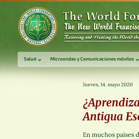
Salud
Microondas y Comunicaciones móviles
Jueves, 14. mayo 2020
¿Aprendizaj
Antigua Es
En muchos países de