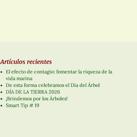
Artículos recientes
El efecto de contagio: fomentar la riqueza de la
vida marina
De esta forma celebramos el Día del Árbol
DÍA DE LA TIERRA 2026
¡Brindemos por los Árboles!
Smart Tip # 19