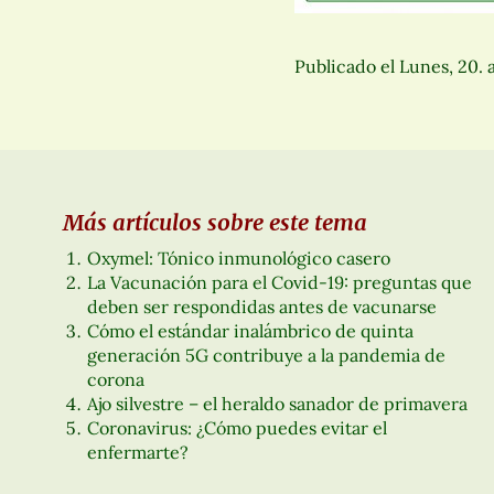
Publicado el
Lunes, 20. 
Más artículos sobre este tema
Oxymel: Tónico inmunológico casero
La Vacunación para el Covid-19: preguntas que
deben ser respondidas antes de vacunarse
Cómo el estándar inalámbrico de quinta
generación 5G contribuye a la pandemia de
corona
Ajo silvestre – el heraldo sanador de primavera
Coronavirus: ¿Cómo puedes evitar el
enfermarte?