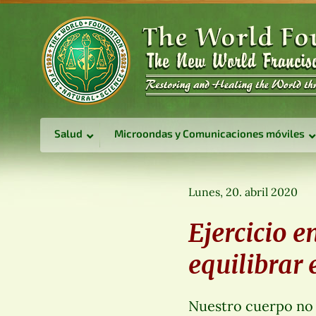
Salud
Microondas y Comunicaciones móviles
Lunes, 20. abril 2020
Ejercicio e
equilibrar 
Nuestro cuerpo no e