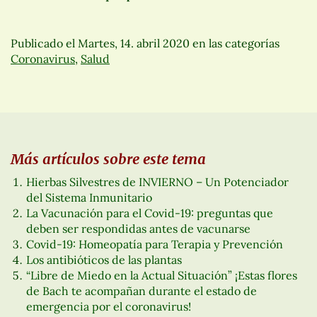
Publicado el
Martes, 14. abril 2020
en las categorías
Coronavirus
,
Salud
Más artículos sobre este tema
Hierbas Silvestres de INVIERNO – Un Potenciador
del Sistema Inmunitario
La Vacunación para el Covid-19: preguntas que
deben ser respondidas antes de vacunarse
Covid-19: Homeopatía para Terapia y Prevención
Los antibióticos de las plantas
“Libre de Miedo en la Actual Situación” ¡Estas flores
de Bach te acompañan durante el estado de
emergencia por el coronavirus!