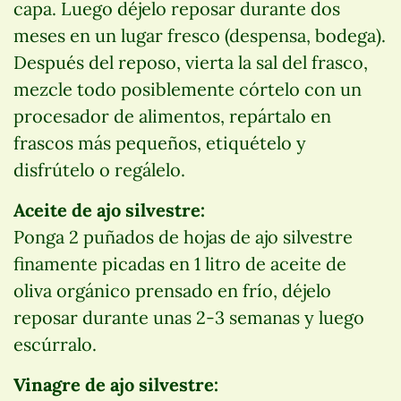
capa. Luego déjelo reposar durante dos
meses en un lugar fresco (despensa, bodega).
Después del reposo, vierta la sal del frasco,
mezcle todo posiblemente córtelo con un
procesador de alimentos, repártalo en
frascos más pequeños, etiquételo y
disfrútelo o regálelo.
Aceite de ajo silvestre:
Ponga 2 puñados de hojas de ajo silvestre
finamente picadas en 1 litro de aceite de
oliva orgánico prensado en frío, déjelo
reposar durante unas 2-3 semanas y luego
escúrralo.
Vinagre de ajo silvestre: