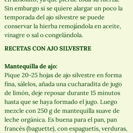
Sin embargo si se quiere alargar un poco la
temporada del ajo silvestre se puede
conservar la hierba remojándola en aceite,
vinagre o sal o congelándola.
RECETAS CON AJO SILVESTRE
Mantequilla de ajo:
Pique 20-25 hojas de ajo silvestre en forma
fina, sálelos, añada una cucharadita de jugo
de limón, deje reposar durante 15 minutos
hasta que se haya formado el jugo. Luego
mezcle con 250 g de mantequilla suave de
leche orgánica. Es buena para el pan, pan
francés (baguette), con espaguetis, verduras,