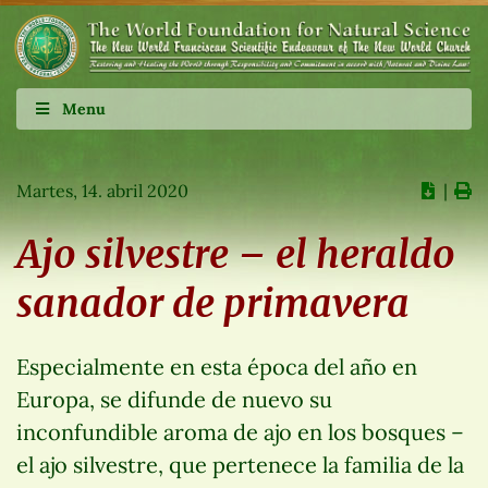
Menu
Martes, 14. abril 2020
∣
Ajo silvestre – el heraldo
sanador de primavera
Especialmente en esta época del año en
Europa, se difunde de nuevo su
inconfundible aroma de ajo en los bosques –
el ajo silvestre, que pertenece la familia de la