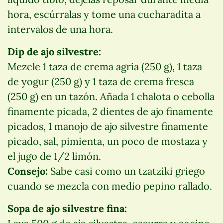
hora, escúrralas y tome una cucharadita a
intervalos de una hora.
Dip de ajo silvestre:
Mezcle 1 taza de crema agria (250 g), 1 taza
de yogur (250 g) y 1 taza de crema fresca
(250 g) en un tazón. Añada 1 chalota o cebolla
finamente picada, 2 dientes de ajo finamente
picados, 1 manojo de ajo silvestre finamente
picado, sal, pimienta, un poco de mostaza y
el jugo de 1/2 limón.
Consejo:
Sabe casi como un tzatziki griego
cuando se mezcla con medio pepino rallado.
Sopa de ajo silvestre fina: