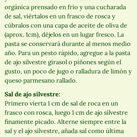
orgánica prensado en frío y una cucharada
de sal, viértalos en un frasco de rosca y
cúbralos con una capa de aceite de oliva de
(aprox. 1cm), déjelos en un lugar fresco. La
pasta se conservará durante al menos medio
año. Para un pesto rápido, agregue a la pasta
de ajo silvestre girasol o piñones según el
gusto, un poco de jugo o ralladura de limón y
queso parmesano rallado.
Sal de ajo silvestre:
Primero vierta 1 cm de sal de roca en un
frasco con rosca, luego 1 cm de ajo silvestre
finamente picado. Alterne siempre entre la
sal y el ajo silvestre, añada sal como última