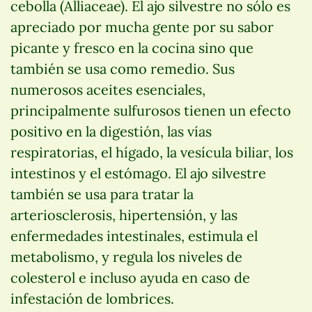
cebolla (Alliaceae). El ajo silvestre no sólo es
apreciado por mucha gente por su sabor
picante y fresco en la cocina sino que
también se usa como remedio. Sus
numerosos aceites esenciales,
principalmente sulfurosos tienen un efecto
positivo en la digestión, las vías
respiratorias, el hígado, la vesícula biliar, los
intestinos y el estómago. El ajo silvestre
también se usa para tratar la
arteriosclerosis, hipertensión, y las
enfermedades intestinales, estimula el
metabolismo, y regula los niveles de
colesterol e incluso ayuda en caso de
infestación de lombrices.