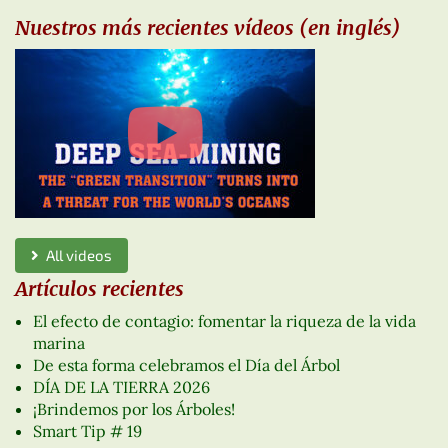
Nuestros más recientes vídeos (en inglés)
All videos
Artículos recientes
El efecto de contagio: fomentar la riqueza de la vida
marina
De esta forma celebramos el Día del Árbol
DÍA DE LA TIERRA 2026
¡Brindemos por los Árboles!
Smart Tip # 19