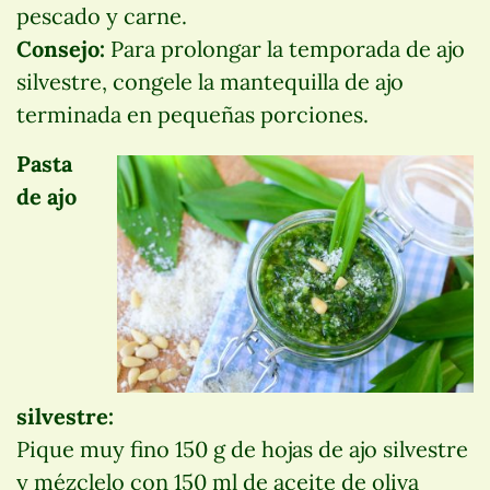
pescado y carne.
Consejo:
Para prolongar la temporada de ajo
silvestre, congele la mantequilla de ajo
terminada en pequeñas porciones.
Pasta
de ajo
silvestre:
Pique muy fino 150 g de hojas de ajo silvestre
y mézclelo con 150 ml de aceite de oliva