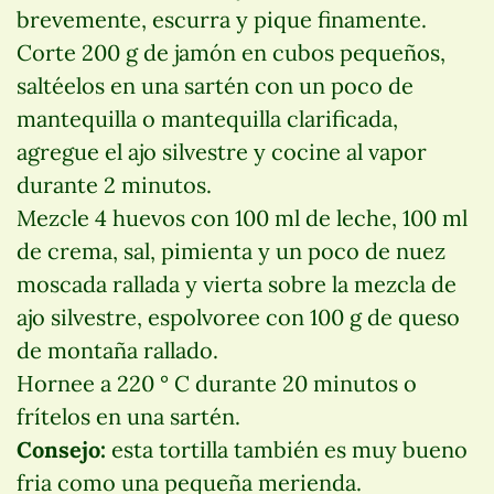
brevemente, escurra y pique finamente.
Corte 200 g de jamón en cubos pequeños,
saltéelos en una sartén con un poco de
mantequilla o mantequilla clarificada,
agregue el ajo silvestre y cocine al vapor
durante 2 minutos.
Mezcle 4 huevos con 100 ml de leche, 100 ml
de crema, sal, pimienta y un poco de nuez
moscada rallada y vierta sobre la mezcla de
ajo silvestre, espolvoree con 100 g de queso
de montaña rallado.
Hornee a 220 ° C durante 20 minutos o
frítelos en una sartén.
Consejo:
esta tortilla también es muy bueno
fria como una pequeña merienda.