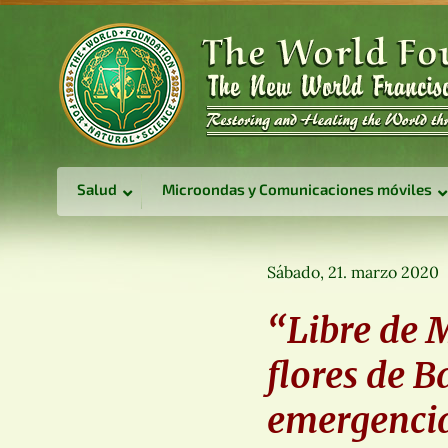
Salud
Microondas y Comunicaciones móviles
Sábado, 21. marzo 2020
“Libre de M
flores de 
emergencia