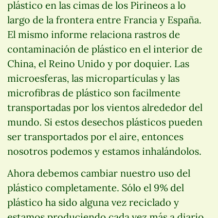
plástico en las cimas de los Pirineos a lo
largo de la frontera entre Francia y España.
El mismo informe relaciona rastros de
contaminación de plástico en el interior de
China, el Reino Unido y por doquier. Las
microesferas, las micropartículas y las
microfibras de plástico son facilmente
transportadas por los vientos alrededor del
mundo. Si estos desechos plásticos pueden
ser transportados por el aire, entonces
nosotros podemos y estamos inhalándolos.
Ahora debemos cambiar nuestro uso del
plástico completamente. Sólo el 9% del
plástico ha sido alguna vez reciclado y
estamos produciendo cada vez más a diario.