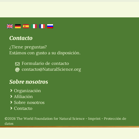
Contacto
¿Tiene preguntas?
Estámos con gusto a su disposición.
Formulario de contacto
contacto@NaturalScience.org
Sobre nosotros
Organización
Afiliación
Sobre nosotros
Contacto
©2026 The World Foundation for Natural Science
-
Imprint
-
Protección de
datos