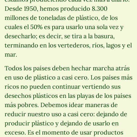
Desde 1950, hemos producido 8.300
millones de toneladas de plástico, de los
cuales el 50% es para usarlo una sola vez y
desecharlo; es decir, se tira a la basura,
terminando en los vertederos, ríos, lagos y el
mar.
Todos los países deben hechar marcha atrás
en uso de plástico a casi cero. Los países más
ricos no pueden continuar vertiendo sus
desechos plásticos en las playas de los países
más pobres. Debemos idear maneras de
reducir nuestro uso a casi cero: dejando de
producir plástico y dejando de usarlo en
exceso. Es el momento de usar productos