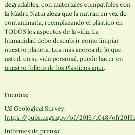
degradables, con materiales compatibles con
la Madre Naturaleza que la nutran en vez de
contaminarla, reemplazando el plástico en
TODOS los aspectos de la vida. La
humanidad debe descubrir como limpiar
nuestro planeta. Lea más acerca de lo que
usted, en su vida personal, puede hacer en
nuestro folleto de los Plásticos aquí
.
Fuentes:
US Geological Survey:
https://pubs.usgs.gov/of/2019/1048/ofr20191
Informes de prensa: