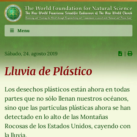
Menu
Sábado, 24. agosto 2019
∣
Lluvia de Plástico
Los desechos plásticos están ahora en todas
partes que no sólo llenan nuestros océanos,
sino que las partículas plásticas ahora se han
detectado en lo alto de las Montañas
Rocosas de los Estados Unidos, cayendo con
la lluvia.