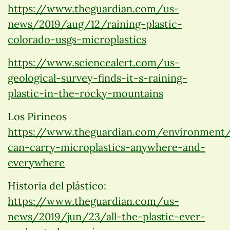
https://www.theguardian.com/us-
news/2019/aug/12/raining-plastic-
colorado-usgs-microplastics
https://www.sciencealert.com/us-
geological-survey-finds-it-s-raining-
plastic-in-the-rocky-mountains
Los Pirineos
https://www.theguardian.com/environment
can-carry-microplastics-anywhere-and-
everywhere
Historia del plástico:
https://www.theguardian.com/us-
news/2019/jun/23/all-the-plastic-ever-