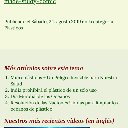
made-study-comic
Publicado el
Sábado, 24. agosto 2019
en la categoría
Plásticos
Más artículos sobre este tema
Microplásticos – Un Peligro Invisible para Nuestra
Salud
India prohibirá el plástico de un sólo uso
Día Mundial de los Océanos
Resolución de las Naciones Unidas para limpiar los
océanos de plástico
Nuestros más recientes vídeos (en inglés)