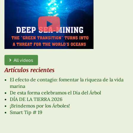
All videos
Artículos recientes
El efecto de contagio: fomentar la riqueza de la vida
marina
De esta forma celebramos el Día del Árbol
DÍA DE LA TIERRA 2026
¡Brindemos por los Árboles!
Smart Tip # 19