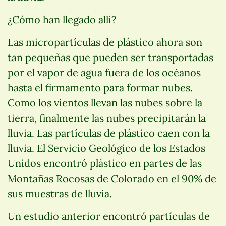
¿Cómo han llegado allí?
Las micropartículas de plástico ahora son
tan pequeñas que pueden ser transportadas
por el vapor de agua fuera de los océanos
hasta el firmamento para formar nubes.
Como los vientos llevan las nubes sobre la
tierra, finalmente las nubes precipitarán la
lluvia. Las partículas de plástico caen con la
lluvia. El Servicio Geológico de los Estados
Unidos encontró plástico en partes de las
Montañas Rocosas de Colorado en el 90% de
sus muestras de lluvia.
Un estudio anterior encontró partículas de