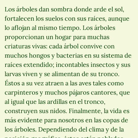
Los árboles dan sombra donde arde el sol,
fortalecen los suelos con sus raíces, aunque
lo aflojan al mismo tiempo. Los árboles
proporcionan un hogar para muchas
criaturas vivas: cada árbol convive con
muchos hongos y bacterias en su sistema de
raíces extendido; incontables insectos y sus
larvas viven y se alimentan de su tronco.
Éstos a su vez atraen a las aves tales como
carpinteros y muchos pájaros cantores, que
al igual que las ardillas en el tronco,
construyen sus nidos. Finalmente, la vida es
más evidente para nosotros en las copas de
los árboles. Dependiendo del clima y de la