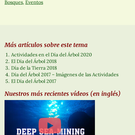
Bosques
,
Eventos
Más artículos sobre este tema
Actividades en el Día del Árbol 2020
El Día del Árbol 2018
Día de la Tierra 2018
Día del Árbol 2017 – Imágenes de las Actividades
El Día del Árbol 2017
Nuestros más recientes vídeos (en inglés)