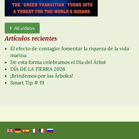
All videos
Artículos recientes
El efecto de contagio: fomentar la riqueza de la vida
marina
De esta forma celebramos el Día del Árbol
DÍA DE LA TIERRA 2026
¡Brindemos por los Árboles!
Smart Tip # 19