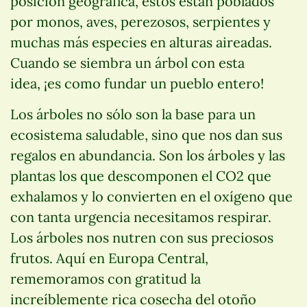
posición geográfica, éstos están poblados
por monos, aves, perezosos, serpientes y
muchas más especies en alturas aireadas.
Cuando se siembra un árbol con esta
idea, ¡es como fundar un pueblo entero!
Los árboles no sólo son la base para un
ecosistema saludable, sino que nos dan sus
regalos en abundancia. Son los árboles y las
plantas los que descomponen el CO2 que
exhalamos y lo convierten en el oxígeno que
con tanta urgencia necesitamos respirar.
Los árboles nos nutren con sus preciosos
frutos. Aquí en Europa Central,
rememoramos con gratitud la
increíblemente rica cosecha del otoño