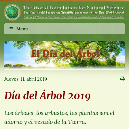
Menu
Jueves, 11. abril 2019
Día del Árbol 2019
Los árboles, los arbustos, las plantas son el
adorno y el vestido de la Tierra.