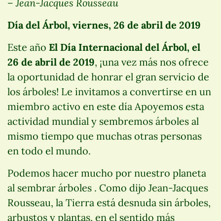
– Jean-Jacques Rousseau
Día del Árbol, viernes, 26 de abril de 2019
Este año
El Día Internacional del Árbol, el
26 de abril de 2019
, ¡una vez más nos ofrece
la oportunidad de honrar el gran servicio de
los árboles! Le invitamos a convertirse en un
miembro activo en este día Apoyemos esta
actividad mundial y sembremos árboles al
mismo tiempo que muchas otras personas
en todo el mundo.
Podemos hacer mucho por nuestro planeta
al sembrar árboles . Como dijo Jean-Jacques
Rousseau, la Tierra está desnuda sin árboles,
arbustos y plantas, en el sentido más