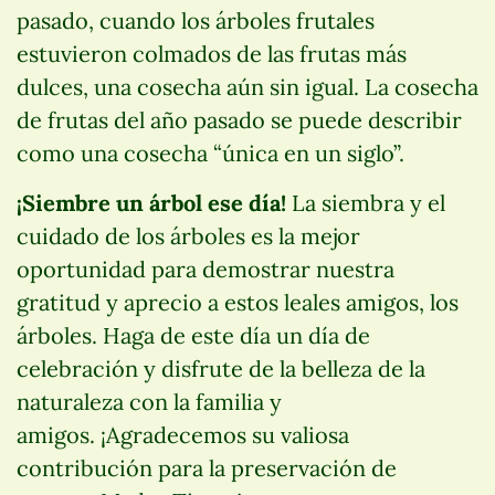
pasado, cuando los árboles frutales
estuvieron colmados de las frutas más
dulces, una cosecha aún sin igual. La cosecha
de frutas del año pasado se puede describir
como una cosecha “única en un siglo”.
¡Siembre un árbol ese día!
La siembra y el
cuidado de los árboles es la mejor
oportunidad para demostrar nuestra
gratitud y aprecio a estos leales amigos, los
árboles. Haga de este día un día de
celebración y disfrute de la belleza de la
naturaleza con la familia y
amigos. ¡Agradecemos su valiosa
contribución para la preservación de