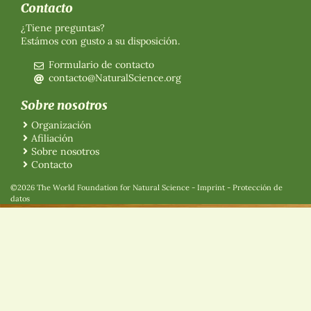
Contacto
¿Tiene preguntas?
Estámos con gusto a su disposición.
Formulario de contacto
contacto@NaturalScience.org
Sobre nosotros
Organización
Afiliación
Sobre nosotros
Contacto
©2026 The World Foundation for Natural Science
-
Imprint
-
Protección de
datos