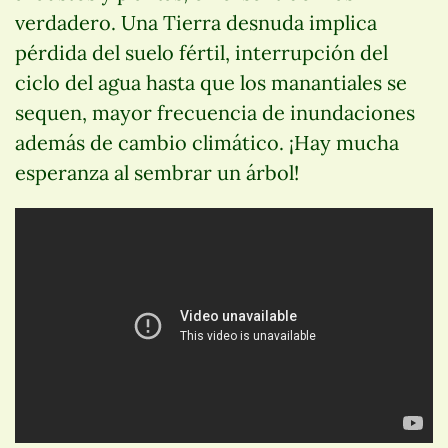
verdadero. Una Tierra desnuda implica
pérdida del suelo fértil, interrupción del
ciclo del agua hasta que los manantiales se
sequen, mayor frecuencia de inundaciones
además de cambio climático. ¡Hay mucha
esperanza al sembrar un árbol!