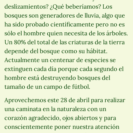
deslizamientos? ¿Qué beberíamos? Los
bosques son generadores de lluvia, algo que
ha sido probado científicamente pero no es
sólo el hombre quien necesita de los árboles.
Un 80% del total de las criaturas de la tierra
depende del bosque como su hábitat.
Actualmente un centenar de especies se
extinguen cada día porque cada segundo el
hombre está destruyendo bosques del
tamaño de un campo de fútbol.
Aprovechemos este 28 de abril para realizar
una caminata en la naturaleza con un
corazón agradecido, ojos abiertos y para
conscientemente poner nuestra atención