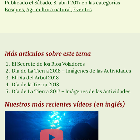
Publicado el
Sábado, 8. abril 2017
en las categorías
Bosques
,
Agricultura natural
,
Eventos
Más artículos sobre este tema
El Secreto de los Ríos Voladores
Día de La Tierra 2018 – Imágenes de las Actividades
El Día del Árbol 2018
Día de la Tierra 2018
Día de La Tierra 2017 – Imágenes de las Actividades
Nuestros más recientes vídeos (en inglés)