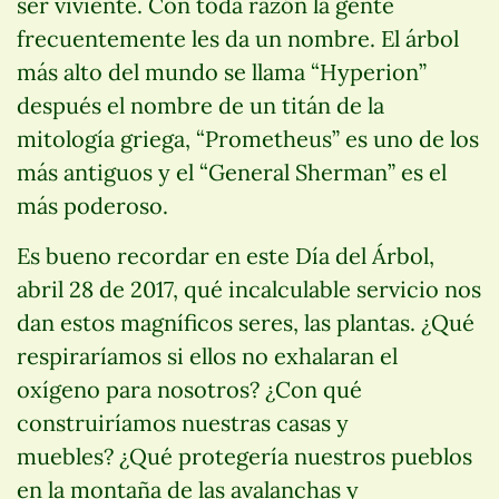
ser viviente. Con toda razón la gente
frecuentemente les da un nombre. El árbol
más alto del mundo se llama “Hyperion”
después el nombre de un titán de la
mitología griega, “Prometheus” es uno de los
más antiguos y el “General Sherman” es el
más poderoso.
Es bueno recordar en este Día del Árbol,
abril 28 de 2017, qué incalculable servicio nos
dan estos magníficos seres, las plantas. ¿Qué
respiraríamos si ellos no exhalaran el
oxígeno para nosotros? ¿Con qué
construiríamos nuestras casas y
muebles? ¿Qué protegería nuestros pueblos
en la montaña de las avalanchas y