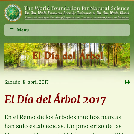
Menu
Sábado, 8. abril 2017
El Día del Árbol 2017
En el Reino de los Árboles muchos marcas
han sido establecidas. Un pino erizo de las