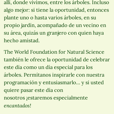
allí, donde vivimos, entre los árboles. Incluso
algo mejor: si tiene la oportunidad, entonces
plante uno o hasta varios árboles, en su
propio jardín, acompañado de un vecino en
su área, quizás un granjero con quien haya
hecho amistad.
The World Foundation for Natural Science
también le ofrece la oportunidad de celebrar
este día como un día especial para los
árboles. Permítanos inspirarle con nuestra
programación y entusiasmarlo… y si usted
quiere pasar este día con
nosotros ¡estaremos especialmente
encantados!