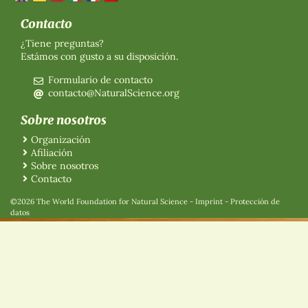
Contacto
¿Tiene preguntas?
Estámos con gusto a su disposición.
Formulario de contacto
contacto@NaturalScience.org
Sobre nosotros
Organización
Afiliación
Sobre nosotros
Contacto
©2026 The World Foundation for Natural Science
-
Imprint
-
Protección de
datos