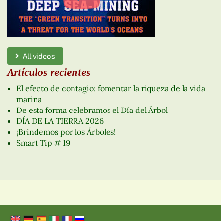
All videos
Artículos recientes
El efecto de contagio: fomentar la riqueza de la vida
marina
De esta forma celebramos el Día del Árbol
DÍA DE LA TIERRA 2026
¡Brindemos por los Árboles!
Smart Tip # 19