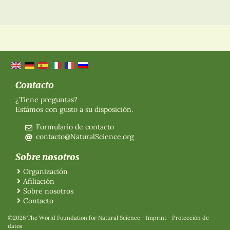
Contacto
¿Tiene preguntas?
Estámos con gusto a su disposición.
Formulario de contacto
contacto@NaturalScience.org
Sobre nosotros
Organización
Afiliación
Sobre nosotros
Contacto
©2026 The World Foundation for Natural Science
-
Imprint
-
Protección de
datos