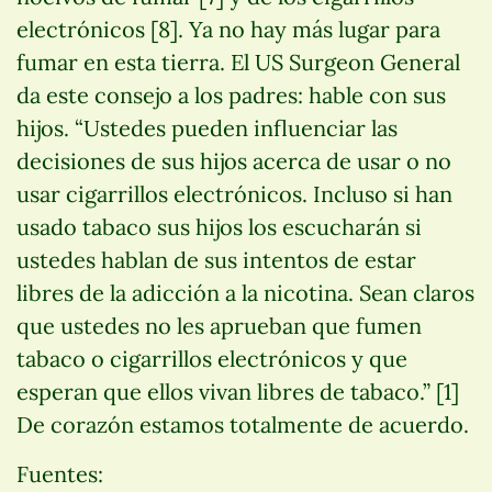
electrónicos [8]. Ya no hay más lugar para
fumar en esta tierra. El US Surgeon General
da este consejo a los padres: hable con sus
hijos. “Ustedes pueden influenciar las
decisiones de sus hijos acerca de usar o no
usar cigarrillos electrónicos. Incluso si han
usado tabaco sus hijos los escucharán si
ustedes hablan de sus intentos de estar
libres de la adicción a la nicotina. Sean claros
que ustedes no les aprueban que fumen
tabaco o cigarrillos electrónicos y que
esperan que ellos vivan libres de tabaco.” [1]
De corazón estamos totalmente de acuerdo.
Fuentes: