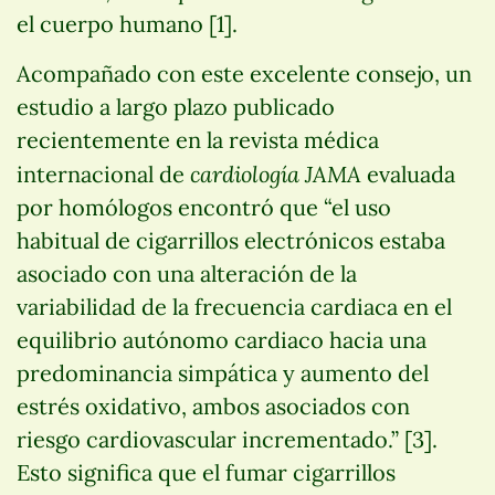
el cuerpo humano [1].
Acompañado con este excelente consejo, un
estudio a largo plazo publicado
recientemente en la revista médica
cardiología JAMA
internacional de
evaluada
por homólogos encontró que “el uso
habitual de cigarrillos electrónicos estaba
asociado con una alteración de la
variabilidad de la frecuencia cardiaca en el
equilibrio autónomo cardiaco hacia una
predominancia simpática y aumento del
estrés oxidativo, ambos asociados con
riesgo cardiovascular incrementado.” [3].
Esto significa que el fumar cigarrillos