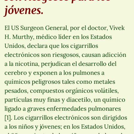
jóvenes.
El US Surgeon General, por el doctor, Vivek
H. Murthy, médico líder en los Estados
Unidos, declara que los cigarrillos
electrónicos son riesgosos, causan adicción
a la nicotina, perjudican el desarrollo del
cerebro y exponen a los pulmones a
químicos peligrosos tales como metales
pesados, compuestos orgánicos volátiles,
partículas muy finas y diacetilo, un químico
ligado a graves enfermedades pulmonares
[1]. Los cigarrillos electrónicos son dirigidos
a los niños y jóvenes; en los Estados Unidos,