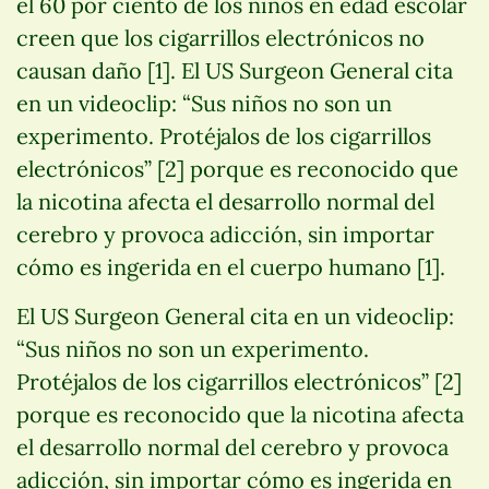
el 60 por ciento de los niños en edad escolar
creen que los cigarrillos electrónicos no
causan daño [1]. El US Surgeon General cita
en un videoclip: “Sus niños no son un
experimento. Protéjalos de los cigarrillos
electrónicos” [2] porque es reconocido que
la nicotina afecta el desarrollo normal del
cerebro y provoca adicción, sin importar
cómo es ingerida en el cuerpo humano [1].
El US Surgeon General cita en un videoclip:
“Sus niños no son un experimento.
Protéjalos de los cigarrillos electrónicos” [2]
porque es reconocido que la nicotina afecta
el desarrollo normal del cerebro y provoca
adicción, sin importar cómo es ingerida en