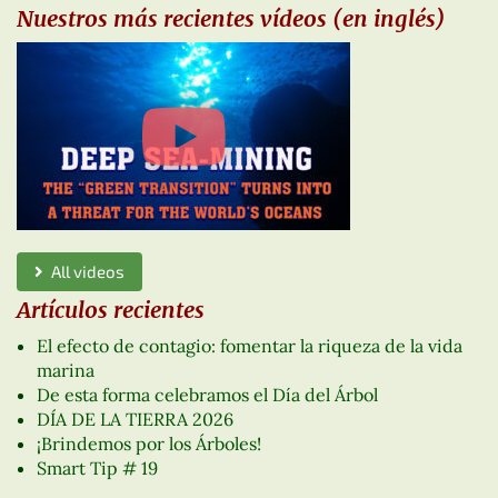
Nuestros más recientes vídeos (en inglés)
All videos
Artículos recientes
El efecto de contagio: fomentar la riqueza de la vida
marina
De esta forma celebramos el Día del Árbol
DÍA DE LA TIERRA 2026
¡Brindemos por los Árboles!
Smart Tip # 19