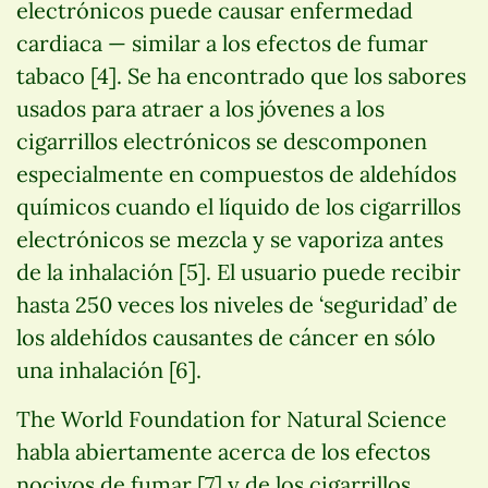
electrónicos puede causar enfermedad
cardiaca — similar a los efectos de fumar
tabaco [4]. Se ha encontrado que los sabores
usados para atraer a los jóvenes a los
cigarrillos electrónicos se descomponen
especialmente en compuestos de aldehídos
químicos cuando el líquido de los cigarrillos
electrónicos se mezcla y se vaporiza antes
de la inhalación [5]. El usuario puede recibir
hasta 250 veces los niveles de ‘seguridad’ de
los aldehídos causantes de cáncer en sólo
una inhalación [6].
The World Foundation for Natural Science
habla abiertamente acerca de los efectos
nocivos de fumar [7] y de los cigarrillos