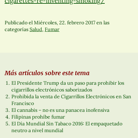
cigarettes-re-inventing-smoking/
Publicado el
Miércoles, 22. febrero 2017
en las
categorías
Salud
,
Fumar
Más artículos sobre este tema
El Presidente Trump da un paso para prohibir los
cigarrillos electrónicos saborizados
Prohibida la venta de Cigarrillos Electrónicos en San
Francisco
El cannabis – no es una panacea inofensiva
Filipinas prohíbe fumar
El Día Mundial Sin Tabaco 2016: El empaquetado
neutro a nivel mundial