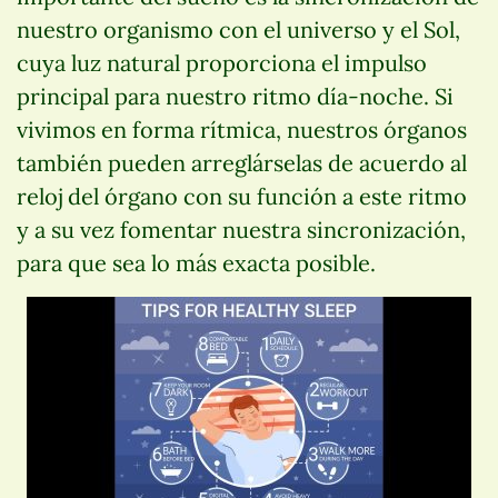
nuestro organismo con el universo y el Sol,
cuya luz natural proporciona el impulso
principal para nuestro ritmo día-noche. Si
vivimos en forma rítmica, nuestros órganos
también pueden arreglárselas de acuerdo al
reloj del órgano con su función a este ritmo
y a su vez fomentar nuestra sincronización,
para que sea lo más exacta posible.