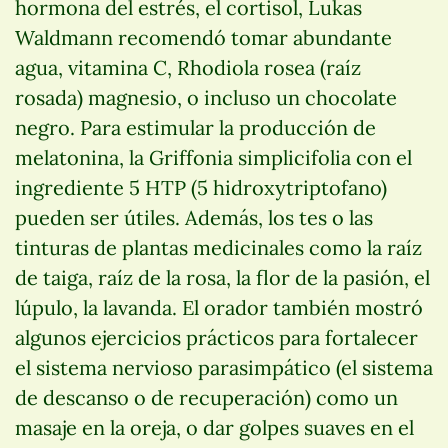
hormona del estrés, el cortisol, Lukas
Waldmann recomendó tomar abundante
agua, vitamina C, Rhodiola rosea (raíz
rosada) magnesio, o incluso un chocolate
negro. Para estimular la producción de
melatonina, la Griffonia simplicifolia con el
ingrediente 5 HTP (5 hidroxytriptofano)
pueden ser útiles. Además, los tes o las
tinturas de plantas medicinales como la raíz
de taiga, raíz de la rosa, la flor de la pasión, el
lúpulo, la lavanda. El orador también mostró
algunos ejercicios prácticos para fortalecer
el sistema nervioso parasimpático (el sistema
de descanso o de recuperación) como un
masaje en la oreja, o dar golpes suaves en el