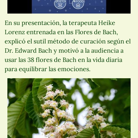
En su presentación, la terapeuta Heike
Lorenz entrenada en las Flores de Bach,
explicó el sutil método de curación según el
Dr. Edward Bach y motivó a la audiencia a
usar las 38 flores de Bach en la vida diaria
para equilibrar las emociones.