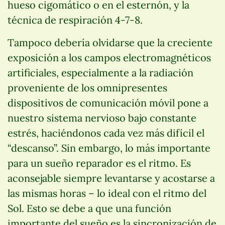
hueso cigomático o en el esternón, y la
técnica de respiración 4-7-8.
Tampoco debería olvidarse que la creciente
exposición a los campos electromagnéticos
artificiales, especialmente a la radiación
proveniente de los omnipresentes
dispositivos de comunicación móvil pone a
nuestro sistema nervioso bajo constante
estrés, haciéndonos cada vez más difícil el
“descanso”. Sin embargo, lo más importante
para un sueño reparador es el ritmo. Es
aconsejable siempre levantarse y acostarse a
las mismas horas – lo ideal con el ritmo del
Sol. Esto se debe a que una función
importante del sueño es la sincronización de