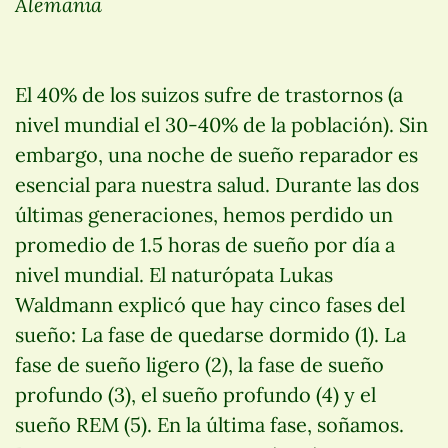
Alemania
El 40% de los suizos sufre de trastornos (a
nivel mundial el 30-40% de la población). Sin
embargo, una noche de sueño reparador es
esencial para nuestra salud. Durante las dos
últimas generaciones, hemos perdido un
promedio de 1.5 horas de sueño por día a
nivel mundial. El naturópata Lukas
Waldmann explicó que hay cinco fases del
sueño: La fase de quedarse dormido (1). La
fase de sueño ligero (2), la fase de sueño
profundo (3), el sueño profundo (4) y el
sueño REM (5). En la última fase, soñamos.