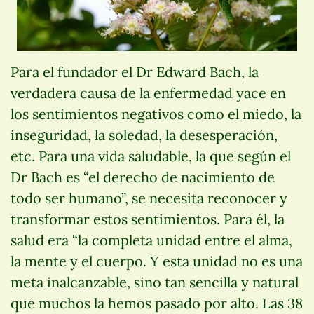
Para el fundador el Dr Edward Bach, la
verdadera causa de la enfermedad yace en
los sentimientos negativos como el miedo, la
inseguridad, la soledad, la desesperación,
etc. Para una vida saludable, la que según el
Dr Bach es “el derecho de nacimiento de
todo ser humano”, se necesita reconocer y
transformar estos sentimientos. Para él, la
salud era “la completa unidad entre el alma,
la mente y el cuerpo. Y esta unidad no es una
meta inalcanzable, sino tan sencilla y natural
que muchos la hemos pasado por alto. Las 38