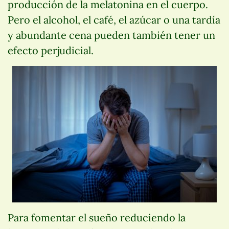
producción de la melatonina en el cuerpo.
Pero el alcohol, el café, el azúcar o una tardía
y abundante cena pueden también tener un
efecto perjudicial.
Para fomentar el sueño reduciendo la