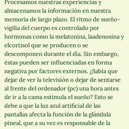
Procesamos nuestras experiencias y
almacenamos la información en nuestra
memoria de largo plazo. El ritmo de sueño-
vigilia del cuerpo es controlado por
hormonas como la melatonina, laadenosina y
elcortisol que se producen o se
descomponen durante el día. Sin embargo,
éstas pueden ser influenciadas en forma
negativa por factores externos. ¿Sabía que
dejar de ver la televisión o dejar de sentarse
al frente del ordenador (pc) una hora antes
de ir a la cama estimula el sueño? Esto se
debe a que la luz azul artificial de las
pantallas afecta la función de la glándula
pineal, que a su vez es responsable de la