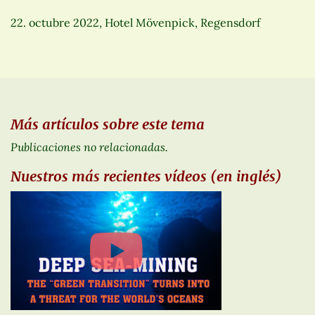
22. octubre 2022, Hotel Mövenpick, Regensdorf
Más artículos sobre este tema
Publicaciones no relacionadas.
Nuestros más recientes vídeos (en inglés)