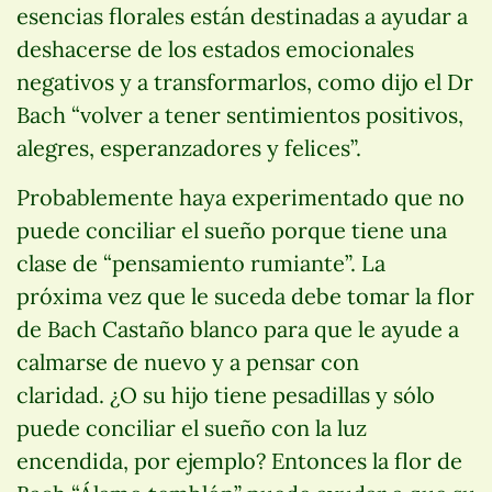
esencias florales están destinadas a ayudar a
deshacerse de los estados emocionales
negativos y a transformarlos, como dijo el Dr
Bach “volver a tener sentimientos positivos,
alegres, esperanzadores y felices”.
Probablemente haya experimentado que no
puede conciliar el sueño porque tiene una
clase de “pensamiento rumiante”. La
próxima vez que le suceda debe tomar la flor
de Bach Castaño blanco para que le ayude a
calmarse de nuevo y a pensar con
claridad. ¿O su hijo tiene pesadillas y sólo
puede conciliar el sueño con la luz
encendida, por ejemplo? Entonces la flor de