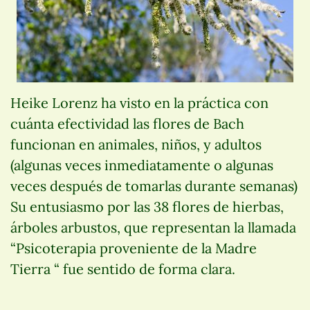
Heike Lorenz ha visto en la práctica con
cuánta efectividad las flores de Bach
funcionan en animales, niños, y adultos
(algunas veces inmediatamente o algunas
veces después de tomarlas durante semanas)
Su entusiasmo por las 38 flores de hierbas,
árboles arbustos, que representan la llamada
“Psicoterapia proveniente de la Madre
Tierra “ fue sentido de forma clara.