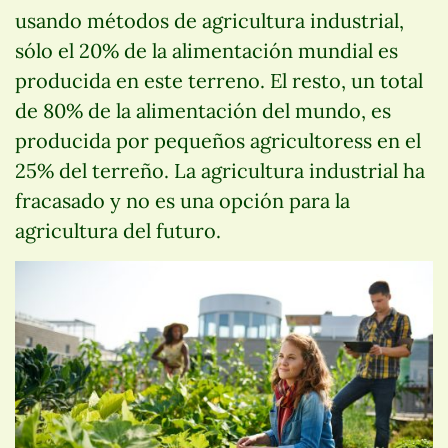
usando métodos de agricultura industrial,
sólo el 20% de la alimentación mundial es
producida en este terreno. El resto, un total
de 80% de la alimentación del mundo, es
producida por pequeños agricultoress en el
25% del terreño. La agricultura industrial ha
fracasado y no es una opción para la
agricultura del futuro.