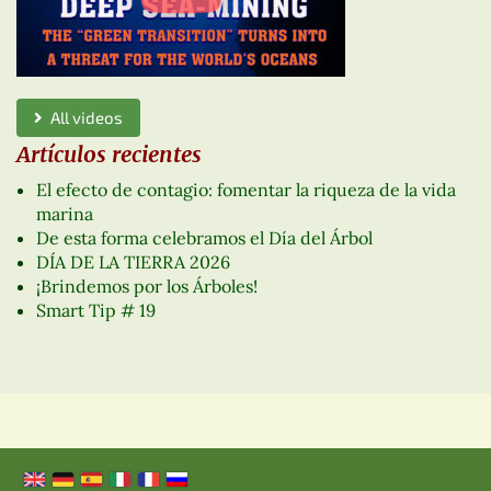
All videos
Artículos recientes
El efecto de contagio: fomentar la riqueza de la vida
marina
De esta forma celebramos el Día del Árbol
DÍA DE LA TIERRA 2026
¡Brindemos por los Árboles!
Smart Tip # 19