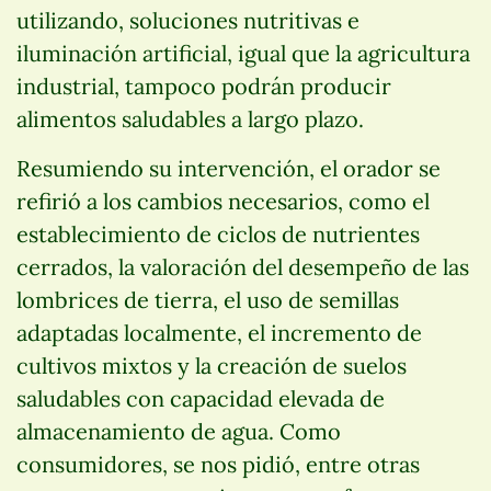
utilizando, soluciones nutritivas e
iluminación artificial, igual que la agricultura
industrial, tampoco podrán producir
alimentos saludables a largo plazo.
Resumiendo su intervención, el orador se
refirió a los cambios necesarios, como el
establecimiento de ciclos de nutrientes
cerrados, la valoración del desempeño de las
lombrices de tierra, el uso de semillas
adaptadas localmente, el incremento de
cultivos mixtos y la creación de suelos
saludables con capacidad elevada de
almacenamiento de agua. Como
consumidores, se nos pidió, entre otras