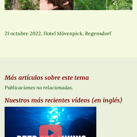
21 octubre 2022, Hotel Mövenpick, Regensdorf
Más artículos sobre este tema
Publicaciones no relacionadas.
Nuestros más recientes vídeos (en inglés)