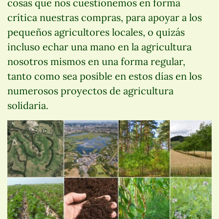
cosas que nos cuestionemos en forma
crítica nuestras compras, para apoyar a los
pequeños agricultores locales, o quizás
incluso echar una mano en la agricultura
nosotros mismos en una forma regular,
tanto como sea posible en estos días en los
numerosos proyectos de agricultura
solidaria.