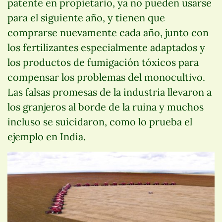
patente en propietario, ya no pueden usarse
para el siguiente año, y tienen que
comprarse nuevamente cada año, junto con
los fertilizantes especialmente adaptados y
los productos de fumigación tóxicos para
compensar los problemas del monocultivo.
Las falsas promesas de la industria llevaron a
los granjeros al borde de la ruina y muchos
incluso se suicidaron, como lo prueba el
ejemplo en India.