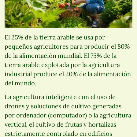
El 25% de la tierra arable se usa por
pequeños agricultores para producir el 80%
de la alimentación mundial. El 75% de la
tierra arable explotada por la agricultura
industrial produce el 20% de la alimentación
del mundo.
La agricultura inteligente con el uso de
drones y soluciones de cultivo generadas
por ordenador (computador) o la agricultura
vertical, el cultivo de frutas y hortalizas
estrictamente controlado en edificios