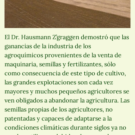
El Dr. Hausmann Z’graggen demostró que las
ganancias de la industria de los
agroquímicos provenientes de la venta de
maquinaria, semillas y fertilizantes, sólo
como consecuencia de este tipo de cultivo,
las grandes explotaciones son cada vez
mayores y muchos pequeños agricultores se
ven obligados a abandonar la agricultura. Las
semillas propias de los agricultores, no
patentadas y capaces de adaptarse a la
condiciones climáticas durante siglos ya no