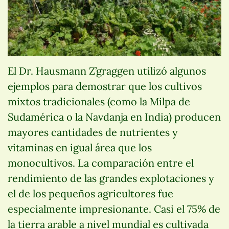
El Dr. Hausmann Z’graggen utilizó algunos
ejemplos para demostrar que los cultivos
mixtos tradicionales (como la Milpa de
Sudamérica o la Navdanja en India) producen
mayores cantidades de nutrientes y
vitaminas en igual área que los
monocultivos. La comparación entre el
rendimiento de las grandes explotaciones y
el de los pequeños agricultores fue
especialmente impresionante. Casi el 75% de
la tierra arable a nivel mundial es cultivada