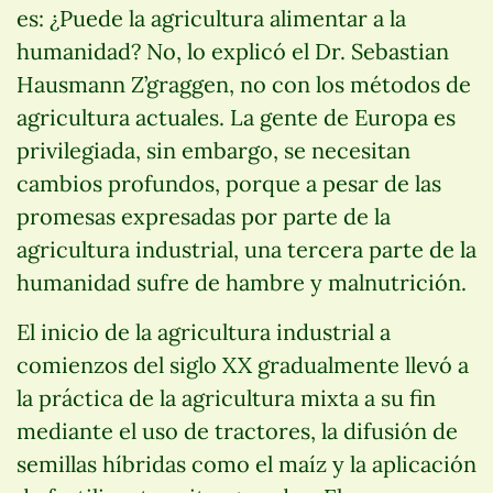
es: ¿Puede la agricultura alimentar a la
humanidad? No, lo explicó el Dr. Sebastian
Hausmann Z’graggen, no con los métodos de
agricultura actuales. La gente de Europa es
privilegiada, sin embargo, se necesitan
cambios profundos, porque a pesar de las
promesas expresadas por parte de la
agricultura industrial, una tercera parte de la
humanidad sufre de hambre y malnutrición.
El inicio de la agricultura industrial a
comienzos del siglo XX gradualmente llevó a
la práctica de la agricultura mixta a su fin
mediante el uso de tractores, la difusión de
semillas híbridas como el maíz y la aplicación