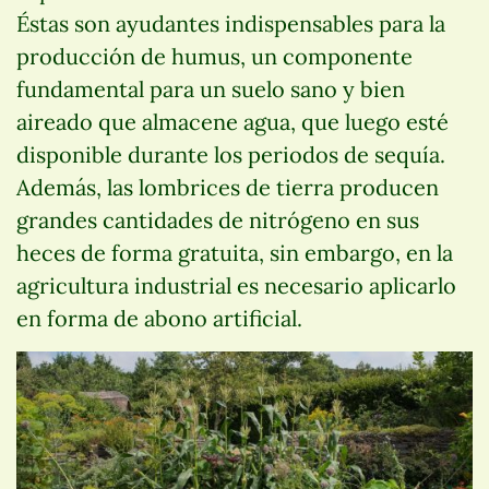
Éstas son ayudantes indispensables para la
producción de humus, un componente
fundamental para un suelo sano y bien
aireado que almacene agua, que luego esté
disponible durante los periodos de sequía.
Además, las lombrices de tierra producen
grandes cantidades de nitrógeno en sus
heces de forma gratuita, sin embargo, en la
agricultura industrial es necesario aplicarlo
en forma de abono artificial.