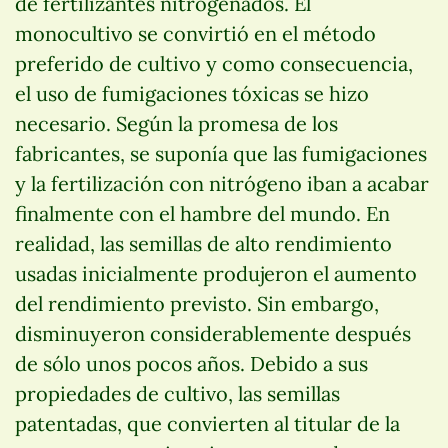
de fertilizantes nitrogenados. El
monocultivo se convirtió en el método
preferido de cultivo y como consecuencia,
el uso de fumigaciones tóxicas se hizo
necesario. Según la promesa de los
fabricantes, se suponía que las fumigaciones
y la fertilización con nitrógeno iban a acabar
finalmente con el hambre del mundo. En
realidad, las semillas de alto rendimiento
usadas inicialmente produjeron el aumento
del rendimiento previsto. Sin embargo,
disminuyeron considerablemente después
de sólo unos pocos años. Debido a sus
propiedades de cultivo, las semillas
patentadas, que convierten al titular de la