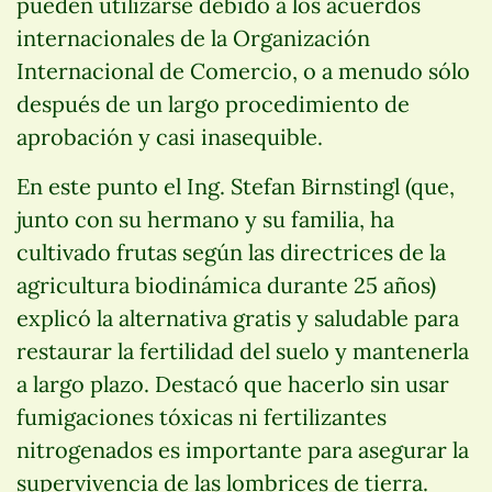
pueden utilizarse debido a los acuerdos
internacionales de la Organización
Internacional de Comercio, o a menudo sólo
después de un largo procedimiento de
aprobación y casi inasequible.
En este punto el Ing. Stefan Birnstingl (que,
junto con su hermano y su familia, ha
cultivado frutas según las directrices de la
agricultura biodinámica durante 25 años)
explicó la alternativa gratis y saludable para
restaurar la fertilidad del suelo y mantenerla
a largo plazo. Destacó que hacerlo sin usar
fumigaciones tóxicas ni fertilizantes
nitrogenados es importante para asegurar la
supervivencia de las lombrices de tierra.