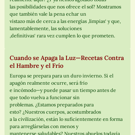
las posibilidades que nos ofrece el sol? Mostramos
que también vale la pena echar un
vistazo más de cerca a las energías ‚limpias‘ y que,
lamentablemente, las soluciones
‚definitivas‘ rara vez cumplen lo que prometen.
Cuando se Apaga la Luz—Recetas Contra
el Hambre y el Frío
Europa se prepara para un duro invierno. Si el
apagón realmente ocurre, será frío
e incómodo—y puede pasar un tiempo antes de
que todo vuelva a funcionar sin
problemas. ¿Estamos preparados para
esto? ¿Nuestros cuerpos, acostumbrados
a la civilización, están lo suficientemente en forma
para arreglárselas con menos y
mantenerse saludables? Nuestros abuelos todavía