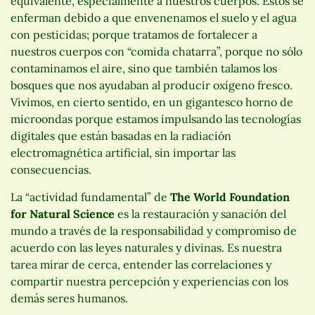
equivalente, especialmente a nuestros cuerpos. Estos se
enferman debido a que envenenamos el suelo y el agua
con pesticidas; porque tratamos de fortalecer a
nuestros cuerpos con “comida chatarra”, porque no sólo
contaminamos el aire, sino que también talamos los
bosques que nos ayudaban al producir oxígeno fresco.
Vivimos, en cierto sentido, en un gigantesco horno de
microondas porque estamos impulsando las tecnologías
digitales que están basadas en la radiación
electromagnética artificial, sin importar las
consecuencias.
La “actividad fundamental” de
The World Foundation
for Natural Science
es la restauración y sanación del
mundo a través de la responsabilidad y compromiso de
acuerdo con las leyes naturales y divinas. Es nuestra
tarea mirar de cerca, entender las correlaciones y
compartir nuestra percepción y experiencias con los
demás seres humanos.