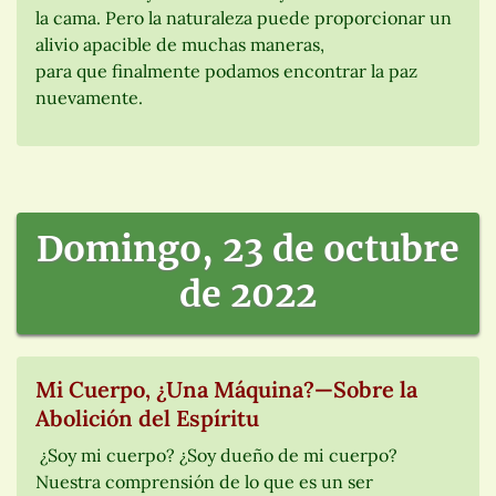
la cama. Pero la naturaleza puede proporcionar un
alivio apacible de muchas maneras,
para que finalmente podamos encontrar la paz
nuevamente.
Domingo, 23 de octubre
de 2022
Mi Cuerpo, ¿Una Máquina?—Sobre la
Abolición del Espíritu
¿Soy mi cuerpo? ¿Soy dueño de mi cuerpo?
Nuestra comprensión de lo que es un ser