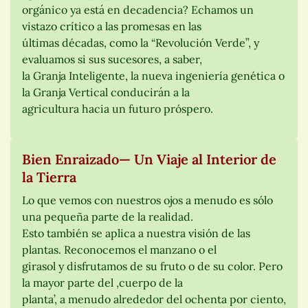
orgánico ya está en decadencia? Echamos un
vistazo crítico a las promesas en las
últimas décadas, como la “Revolución Verde”, y
evaluamos si sus sucesores, a saber,
la Granja Inteligente, la nueva ingeniería genética o
la Granja Vertical conducirán a la
agricultura hacia un futuro próspero.
Bien Enraizado— Un Viaje al Interior de
la Tierra
Lo que vemos con nuestros ojos a menudo es sólo
una pequeña parte de la realidad.
Esto también se aplica a nuestra visión de las
plantas. Reconocemos el manzano o el
girasol y disfrutamos de su fruto o de su color. Pero
la mayor parte del ,cuerpo de la
planta’, a menudo alrededor del ochenta por ciento,