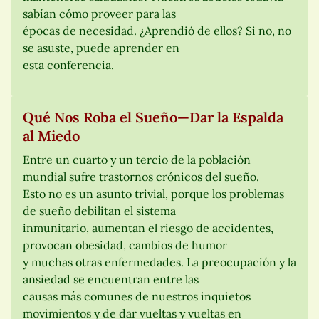
sabían cómo proveer para las
épocas de necesidad. ¿Aprendió de ellos? Si no, no
se asuste, puede aprender en
esta conferencia.
Qué Nos Roba el Sueño—Dar la Espalda
al Miedo
Entre un cuarto y un tercio de la población
mundial sufre trastornos crónicos del sueño.
Esto no es un asunto trivial, porque los problemas
de sueño debilitan el sistema
inmunitario, aumentan el riesgo de accidentes,
provocan obesidad, cambios de humor
y muchas otras enfermedades. La preocupación y la
ansiedad se encuentran entre las
causas más comunes de nuestros inquietos
movimientos y de dar vueltas y vueltas en