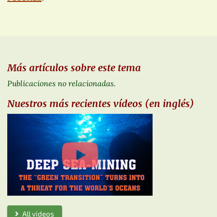
Más artículos sobre este tema
Publicaciones no relacionadas.
Nuestros más recientes vídeos (en inglés)
All videos