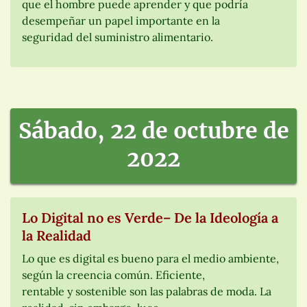
que el hombre puede aprender y que podría
desempeñar un papel importante en la
seguridad del suministro alimentario.
Sábado, 22 de octubre de
2022
Lo Digital no es Verde– De la Ideología a
la Realidad
Lo que es digital es bueno para el medio ambiente,
según la creencia común. Eficiente,
rentable y sostenible son las palabras de moda. La