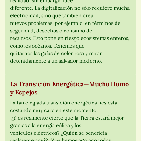
realidad, sin embargo, luce
diferente. La digitalización no sólo requiere mucha
electricidad, sino que también crea
nuevos problemas, por ejemplo, en términos de
seguridad, desechos o consumo de
recursos. Esto pone en riesgo ecosistemas enteros,
como los océanos. Tenemos que
quitarnos las gafas de color rosa y mirar
detenidamente a un salvador moderno.
La Transición Energética—Mucho Humo
y Espejos
La tan elogiada transición energética nos está
costando muy caro en este momento.
¿Y es realmente cierto que la Tierra estará mejor
gracias a la energía eólica y los
vehículos eléctricos? ¿Quién se beneficia
realmente aquí? ¿Y ya hemos agotado todas