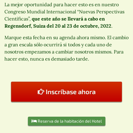
La mejor oportunidad para hacer esto es en nuestro
Congreso Mundial Internacional “Nuevas Perspectivas
Científicas”,
que este año se llevará a cabo en
Regensdorf, Suiza del 20 al 23 de octubre, 2022
.
Marque esta fecha en su agenda ahora mismo. El cambio
a gran escala sólo ocurrirá si todos y cada uno de
nosotros empezamos a cambiar nosotros mismos. Para
hacer esto, nunca es demasiado tarde.
Inscríbase ahora
Reserva de la habitación del Hotel