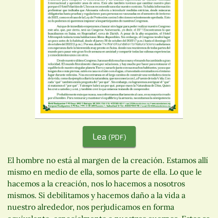
Lea
(PDF)
El hombre no está al margen de la creación. Estamos allí
mismo en medio de ella, somos parte de ella. Lo que le
hacemos a la creación, nos lo hacemos a nosotros
mismos. Si debilitamos y hacemos daño a la vida a
nuestro alrededor, nos perjudicamos en forma