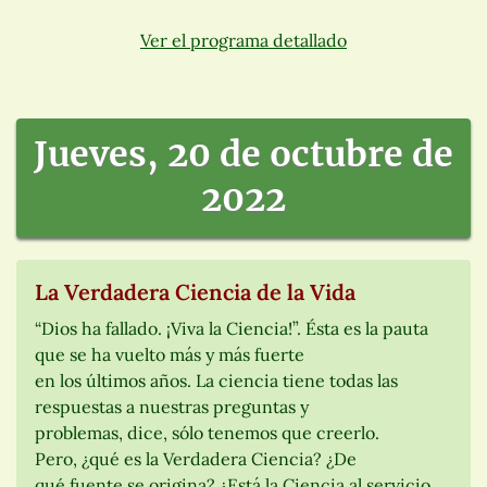
Ver el programa detallado
Jueves, 20 de octubre de
2022
La Verdadera Ciencia de la Vida
“Dios ha fallado. ¡Viva la Ciencia!”. Ésta es la pauta
que se ha vuelto más y más fuerte
en los últimos años. La ciencia tiene todas las
respuestas a nuestras preguntas y
problemas, dice, sólo tenemos que creerlo.
Pero, ¿qué es la Verdadera Ciencia? ¿De
qué fuente se origina? ¿Está la Ciencia al servicio