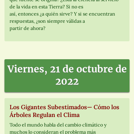
de la vida en esta Tierra? Si no es
así, entonces ¿a quién sirve? Y si se encuentran
respuestas, ¿son siempre válidas a
partir de ahora?
Viernes, 21 de octubre de
2022
Los Gigantes Subestimados— Cómo los
Árboles Regulan el Clima
Todo el mundo habla del cambio climático y
muchos lo consideran el problema más