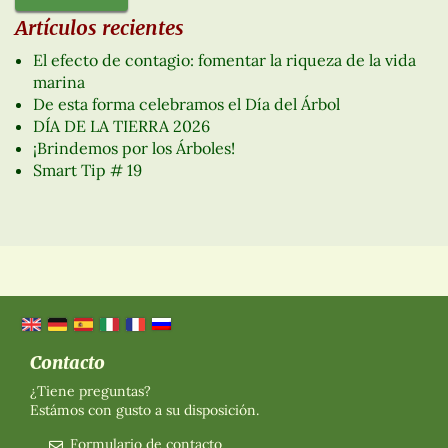
Artículos recientes
El efecto de contagio: fomentar la riqueza de la vida
marina
De esta forma celebramos el Día del Árbol
DÍA DE LA TIERRA 2026
¡Brindemos por los Árboles!
Smart Tip # 19
Contacto
¿Tiene preguntas?
Estámos con gusto a su disposición.
Formulario de contacto