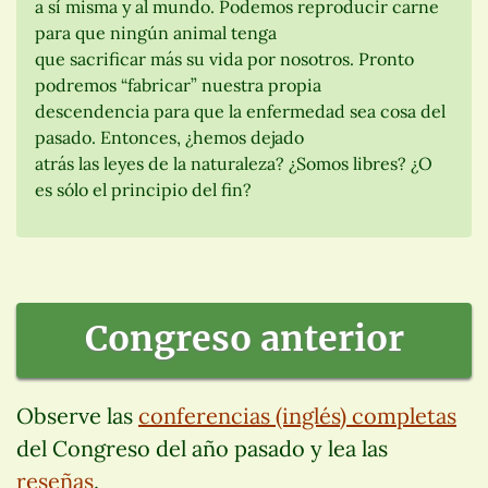
a sí misma y al mundo. Podemos reproducir carne
para que ningún animal tenga
que sacrificar más su vida por nosotros. Pronto
podremos “fabricar” nuestra propia
descendencia para que la enfermedad sea cosa del
pasado. Entonces, ¿hemos dejado
atrás las leyes de la naturaleza? ¿Somos libres? ¿O
es sólo el principio del fin?
Congreso anterior
Observe las
conferencias (inglés) completas
del Congreso del año pasado y lea las
reseñas
.