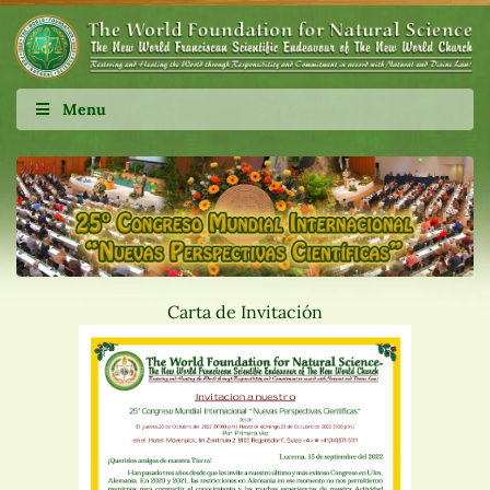
Menu
Carta de Invitación