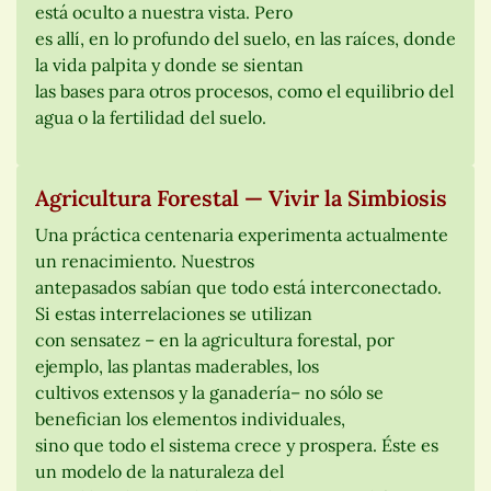
está oculto a nuestra vista. Pero
es allí, en lo profundo del suelo, en las raíces, donde
la vida palpita y donde se sientan
las bases para otros procesos, como el equilibrio del
agua o la fertilidad del suelo.
Agricultura Forestal — Vivir la Simbiosis
Una práctica centenaria experimenta actualmente
un renacimiento. Nuestros
antepasados sabían que todo está interconectado.
Si estas interrelaciones se utilizan
con sensatez – en la agricultura forestal, por
ejemplo, las plantas maderables, los
cultivos extensos y la ganadería– no sólo se
benefician los elementos individuales,
sino que todo el sistema crece y prospera. Éste es
un modelo de la naturaleza del