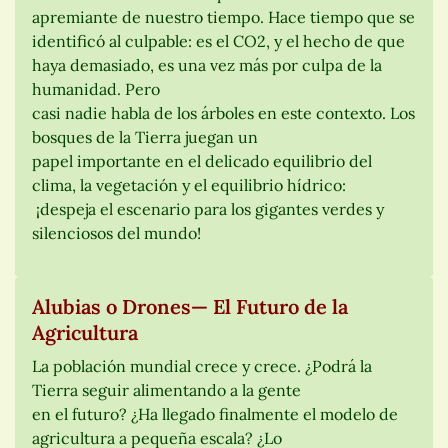
apremiante de nuestro tiempo. Hace tiempo que se
identificó al culpable: es el CO2, y el hecho de que
haya demasiado, es una vez más por culpa de la
humanidad. Pero
casi nadie habla de los árboles en este contexto. Los
bosques de la Tierra juegan un
papel importante en el delicado equilibrio del
clima, la vegetación y el equilibrio hídrico:
¡despeja el escenario para los gigantes verdes y
silenciosos del mundo!
Alubias o Drones— El Futuro de la
Agricultura
La población mundial crece y crece. ¿Podrá la
Tierra seguir alimentando a la gente
en el futuro? ¿Ha llegado finalmente el modelo de
agricultura a pequeña escala? ¿Lo