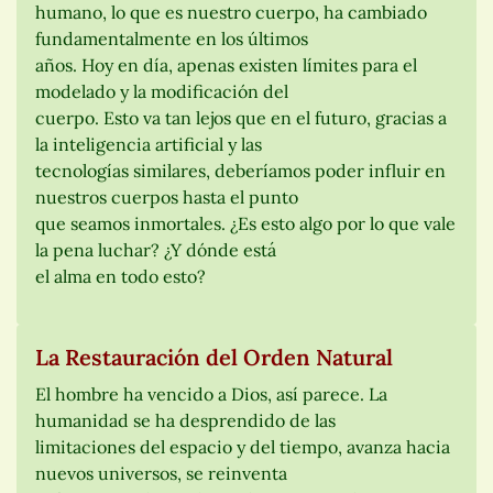
humano, lo que es nuestro cuerpo, ha cambiado
fundamentalmente en los últimos
años. Hoy en día, apenas existen límites para el
modelado y la modificación del
cuerpo. Esto va tan lejos que en el futuro, gracias a
la inteligencia artificial y las
tecnologías similares, deberíamos poder influir en
nuestros cuerpos hasta el punto
que seamos inmortales. ¿Es esto algo por lo que vale
la pena luchar? ¿Y dónde está
el alma en todo esto?
La Restauración del Orden Natural
El hombre ha vencido a Dios, así parece. La
humanidad se ha desprendido de las
limitaciones del espacio y del tiempo, avanza hacia
nuevos universos, se reinventa