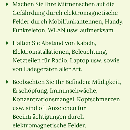
Machen Sie Ihre Mitmenschen auf die
Gefährdung durch elektromagnetische
Felder durch Mobilfunkantennen, Handy,
Funktelefon, WLAN usw. aufmerksam.
Halten Sie Abstand von Kabeln,
Elektroinstallationen, Beleuchtung,
Netzteilen für Radio, Laptop usw. sowie
von Ladegeräten aller Art.
Beobachten Sie Ihr Befinden: Müdigkeit,
Erschöpfung, Immunschwäche,
Konzentrationsmangel, Kopfschmerzen
usw. sind oft Anzeichen für
Beeinträchtigungen durch
elektromagnetische Felder.