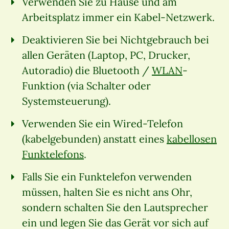
Verwenden Sie zu Hause und am
Arbeitsplatz immer ein Kabel-Netzwerk.
Deaktivieren Sie bei Nichtgebrauch bei
allen Geräten (Laptop, PC, Drucker,
Autoradio) die Bluetooth /
WLAN
-
Funktion (via Schalter oder
Systemsteuerung).
Verwenden Sie ein Wired-Telefon
(kabelgebunden) anstatt eines
kabellosen
Funktelefons
.
Falls Sie ein Funktelefon verwenden
müssen, halten Sie es nicht ans Ohr,
sondern schalten Sie den Lautsprecher
ein und legen Sie das Gerät vor sich auf