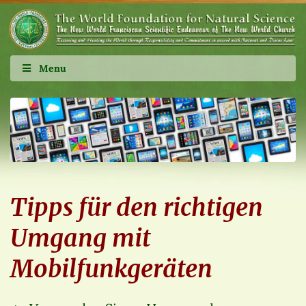
Menu
Tipps für den richtigen
Umgang mit
Mobilfunkgeräten