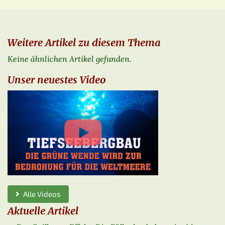
Weitere Artikel zu diesem Thema
Keine ähnlichen Artikel gefunden.
Unser neuestes Video
Alle Videos
Aktuelle Artikel