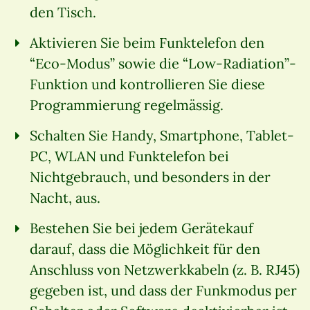
den Tisch.
Aktivieren Sie beim Funktelefon den
“Eco-Modus” sowie die “Low-Radiation”-
Funktion und kontrollieren Sie diese
Programmierung regelmässig.
Schalten Sie Handy, Smartphone, Tablet-
PC, WLAN und Funktelefon bei
Nichtgebrauch, und besonders in der
Nacht, aus.
Bestehen Sie bei jedem Gerätekauf
darauf, dass die Möglichkeit für den
Anschluss von Netzwerkkabeln (z. B. RJ45)
gegeben ist, und dass der Funkmodus per