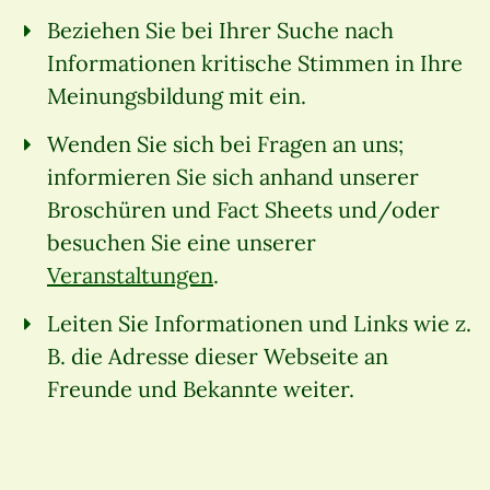
Beziehen Sie bei Ihrer Suche nach
Informationen kritische Stimmen in Ihre
Meinungsbildung mit ein.
Wenden Sie sich bei Fragen an uns;
informieren Sie sich anhand unserer
Broschüren und Fact Sheets und/oder
besuchen Sie eine unserer
Veranstaltungen
.
Leiten Sie Informationen und Links wie z.
B. die Adresse dieser Webseite an
Freunde und Bekannte weiter.