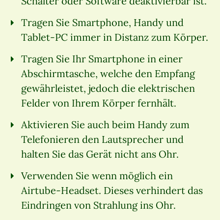
Schalter oder Software deaktivierbar ist.
Tragen Sie Smartphone, Handy und
Tablet-PC immer in Distanz zum Körper.
Tragen Sie Ihr Smartphone in einer
Abschirmtasche, welche den Empfang
gewährleistet, jedoch die elektrischen
Felder von Ihrem Körper fernhält.
Aktivieren Sie auch beim Handy zum
Telefonieren den Lautsprecher und
halten Sie das Gerät nicht ans Ohr.
Verwenden Sie wenn möglich ein
Airtube-Headset. Dieses verhindert das
Eindringen von Strahlung ins Ohr.