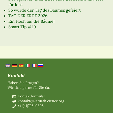
fördern
So wurde der Tag des Baumes gefeiert
TAG DER ERDE 2026
Ein Hoch auf die Bäume!
Smart Tip # 19
Kontakt
Haben Sie Fragen?
Wir sind gerne für Sie da.
Kontaktformular
kontakt@NaturalScience.org
+41(41)798-0398