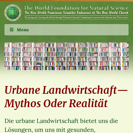
Menu
Urbane Landwirtschaft—
Mythos Oder Realität
Die urbane Landwirtschaft bietet uns die
Lösungen, um uns mit gesunden,