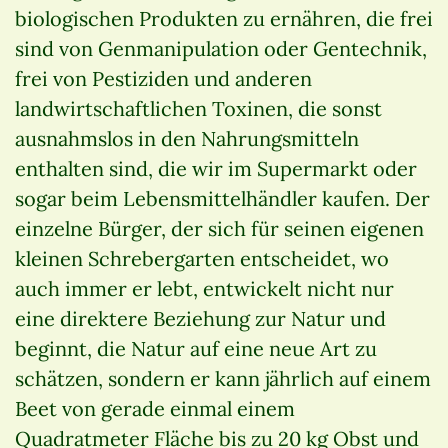
biologischen Produkten zu ernähren, die frei
sind von Genmanipulation oder Gentechnik,
frei von Pestiziden und anderen
landwirtschaftlichen Toxinen, die sonst
ausnahmslos in den Nahrungsmitteln
enthalten sind, die wir im Supermarkt oder
sogar beim Lebensmittelhändler kaufen. Der
einzelne Bürger, der sich für seinen eigenen
kleinen Schrebergarten entscheidet, wo
auch immer er lebt, entwickelt nicht nur
eine direktere Beziehung zur Natur und
beginnt, die Natur auf eine neue Art zu
schätzen, sondern er kann jährlich auf einem
Beet von gerade einmal einem
Quadratmeter Fläche bis zu 20 kg Obst und