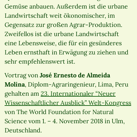
Gemüse anbauen. Außerdem ist die urbane
Landwirtschaft weit ökonomischer, im
Gegensatz zur großen Agrar-Produktion.
Zweifellos ist die urbane Landwirtschaft
eine Lebensweise, die für ein gesünderes
Leben ernsthaft in Erwägung zu ziehen und
sehr empfehlenswert ist.
Vortrag von
José Ernesto de Almeida
Molina
, Diplom-Agraringenieur, Lima, Peru
gehalten am
23. Internationaler “Neuer
Wissenschaftlicher Ausblick” Welt-Kongress
von The World Foundation for Natural
Science vom 1. – 4. November 2018 in Ulm,
Deutschland.