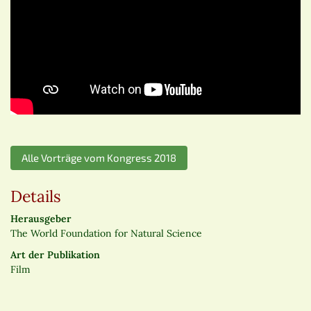
Alle Vorträge vom Kongress 2018
Details
Herausgeber
The World Foundation for Natural Science
Art der Publikation
Film