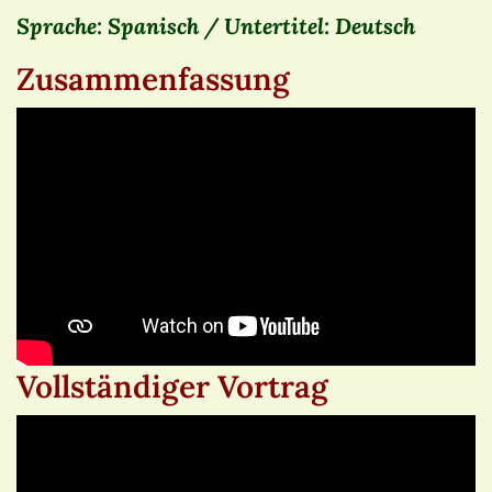
Sprache: Spanisch / Untertitel: Deutsch
Zusammenfassung
Vollständiger Vortrag