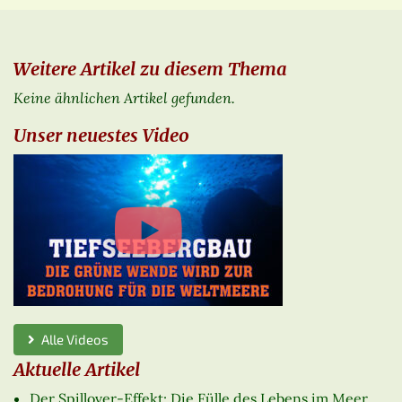
Weitere Artikel zu diesem Thema
Keine ähnlichen Artikel gefunden.
Unser neuestes Video
Alle Videos
Aktuelle Artikel
Der Spillover-Effekt: Die Fülle des Lebens im Meer