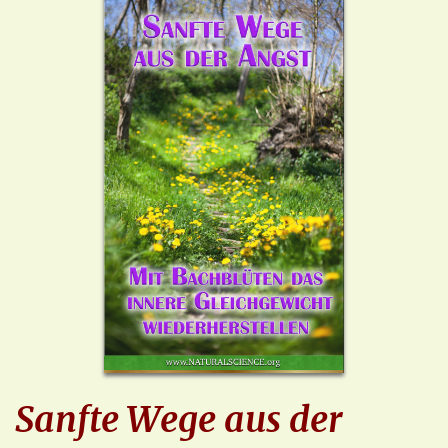
Sanfte Wege aus der