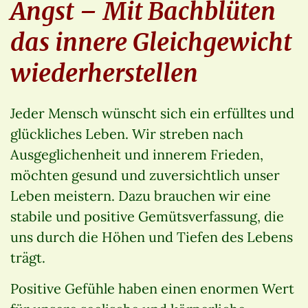
Angst – Mit Bachblüten
das innere Gleichgewicht
wiederherstellen
Jeder Mensch wünscht sich ein erfülltes und
glückliches Leben. Wir streben nach
Ausgeglichenheit und innerem Frieden,
möchten gesund und zuversichtlich unser
Leben meistern. Dazu brauchen wir eine
stabile und positive Gemütsverfassung, die
uns durch die Höhen und Tiefen des Lebens
trägt.
Positive Gefühle haben einen enormen Wert