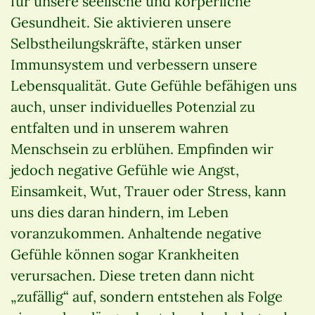
für unsere seelische und körperliche
Gesundheit. Sie aktivieren unsere
Selbstheilungskräfte, stärken unser
Immunsystem und verbessern unsere
Lebensqualität. Gute Gefühle befähigen uns
auch, unser individuelles Potenzial zu
entfalten und in unserem wahren
Menschsein zu erblühen. Empfinden wir
jedoch negative Gefühle wie Angst,
Einsamkeit, Wut, Trauer oder Stress, kann
uns dies daran hindern, im Leben
voranzukommen. Anhaltende negative
Gefühle können sogar Krankheiten
verursachen. Diese treten dann nicht
„zufällig“ auf, sondern entstehen als Folge