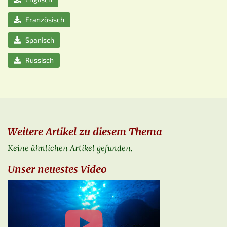
Französisch
Spanisch
Russisch
Weitere Artikel zu diesem Thema
Keine ähnlichen Artikel gefunden.
Unser neuestes Video