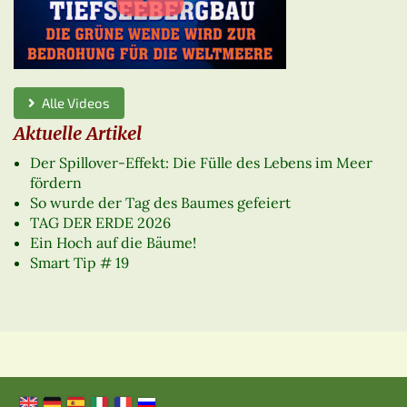
Alle Videos
Aktuelle Artikel
Der Spillover-Effekt: Die Fülle des Lebens im Meer
fördern
So wurde der Tag des Baumes gefeiert
TAG DER ERDE 2026
Ein Hoch auf die Bäume!
Smart Tip # 19