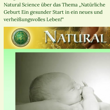
Natural Science über das Thema „Natürliche
Geburt Ein gesunder Start in ein neues und
verheißungsvolles Leben!“