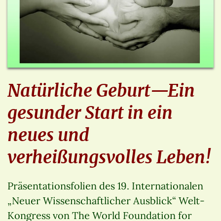
Natürliche Geburt—Ein
gesunder Start in ein
neues und
verheißungsvolles Leben!
Präsentationsfolien des 19. Internationalen
„Neuer Wissenschaftlicher Ausblick“ Welt-
Kongress von The World Foundation for