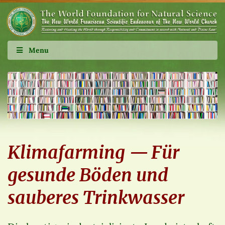
Menu
Klimafarming — Für
gesunde Böden und
sauberes Trinkwasser