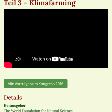
Teil 3 – Klimafarming
Alle Vorträge vom Kongress 2016
Details
Herausgeber
The World Foundation for Natural Science