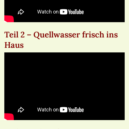
Teil 2 – Quellwasser frisch ins
Haus