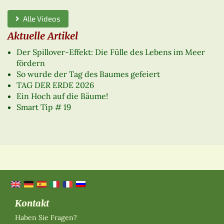
Alle Videos
Aktuelle Artikel
Der Spillover-Effekt: Die Fülle des Lebens im Meer
fördern
So wurde der Tag des Baumes gefeiert
TAG DER ERDE 2026
Ein Hoch auf die Bäume!
Smart Tip # 19
Kontakt
Haben Sie Fragen?