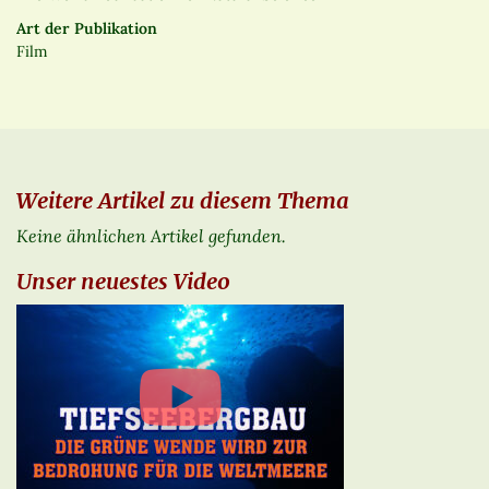
Art der Publikation
Film
Weitere Artikel zu diesem Thema
Keine ähnlichen Artikel gefunden.
Unser neuestes Video