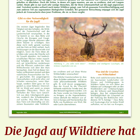
Die Jagd auf Wildtiere hat