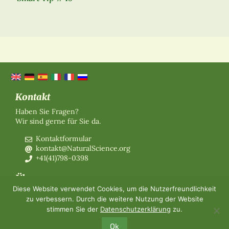
Kontakt
Haben Sie Fragen?
Wir sind gerne für Sie da.
Kontaktformular
kontakt@NaturalScience.org
+41(41)798-0398
Über uns
Diese Website verwendet Cookies, um die Nutzerfreundlichkeit
Organisation
zu verbessern. Durch die weitere Nutzung der Website
Mitgliedschaft
stimmen Sie der
Datenschutzerklärung
zu.
Über uns
Kontakt
Ok