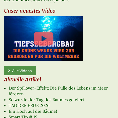
Unser neuestes Video
Alle Videos
Aktuelle Artikel
Der Spillover-Effekt: Die Fülle des Lebens im Meer
fördern
So wurde der Tag des Baumes gefeiert
TAG DER ERDE 2026
Ein Hoch auf die Bäume!
Smart Tip # 19