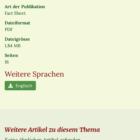
Art der Publikation
Fact Sheet
Dateiformat
PDF
Dateigrösse
1,84 MB
Seiten
16
Weitere Sprachen
Englisch
Weitere Artikel zu diesem Thema
Keine ähnlichen Artikel gefunden.