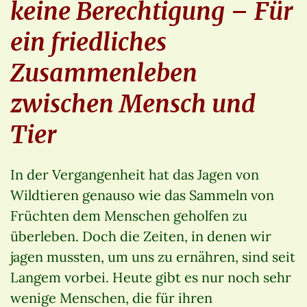
keine Berechtigung – Für
ein friedliches
Zusammenleben
zwischen Mensch und
Tier
In der Vergangenheit hat das Jagen von
Wildtieren genauso wie das Sammeln von
Früchten dem Menschen geholfen zu
überleben. Doch die Zeiten, in denen wir
jagen mussten, um uns zu ernähren, sind seit
Langem vorbei. Heute gibt es nur noch sehr
wenige Menschen, die für ihren