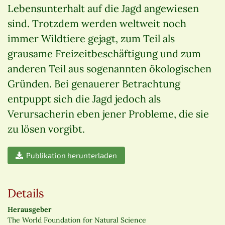
Lebensunterhalt auf die Jagd angewiesen
sind. Trotzdem werden weltweit noch
immer Wildtiere gejagt, zum Teil als
grausame Freizeitbeschäftigung und zum
anderen Teil aus sogenannten ökologischen
Gründen. Bei genauerer Betrachtung
entpuppt sich die Jagd jedoch als
Verursacherin eben jener Probleme, die sie
zu lösen vorgibt.
Publikation herunterladen
Details
Herausgeber
The World Foundation for Natural Science