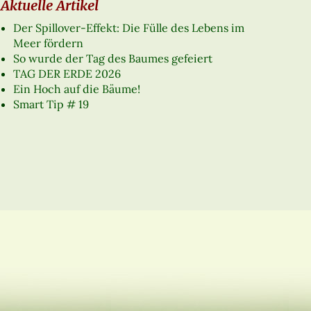
Aktuelle Artikel
Der Spillover-Effekt: Die Fülle des Lebens im
Meer fördern
So wurde der Tag des Baumes gefeiert
TAG DER ERDE 2026
Ein Hoch auf die Bäume!
Smart Tip # 19