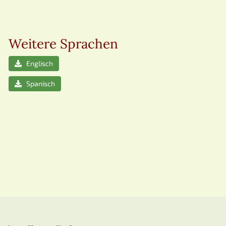
Weitere Sprachen
Englisch
Spanisch