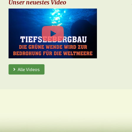
Unser neuestes Video
Alle Videos