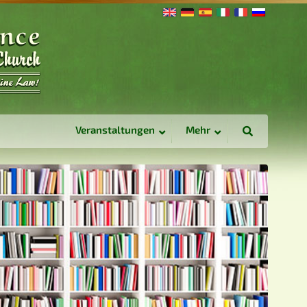
Veranstaltungen
Mehr