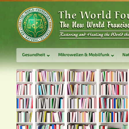
Gesundheit
Mikrowellen & Mobilfunk
Nat