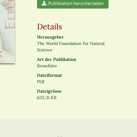
Publikation herunterladen
Details
Herausgeber
The World Foundation for Natural
Science
Art der Publikation
Broschüre
Dateiformat
PDF
Dateigrösse
633,31 KB