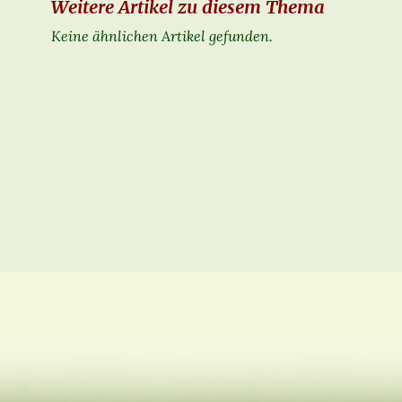
Weitere Artikel zu diesem Thema
Keine ähnlichen Artikel gefunden.