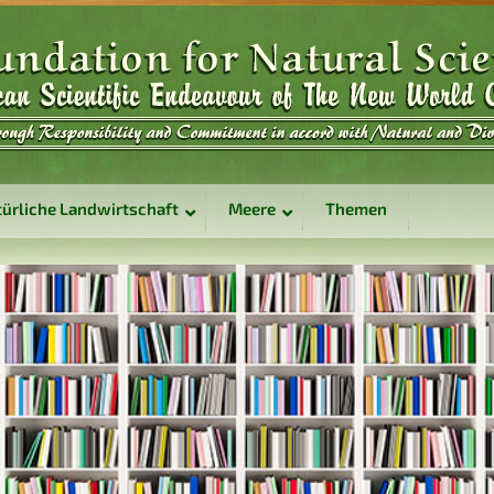
ürliche Landwirtschaft
Meere
Themen