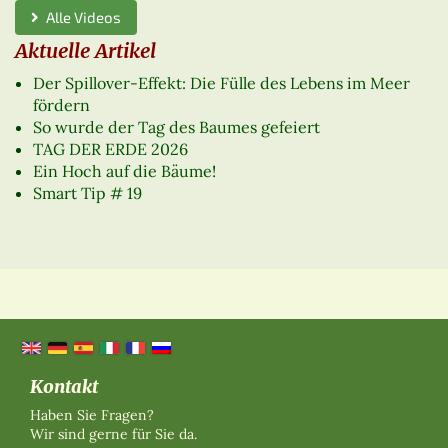
Alle Videos
Aktuelle Artikel
Der Spillover-Effekt: Die Fülle des Lebens im Meer
fördern
So wurde der Tag des Baumes gefeiert
TAG DER ERDE 2026
Ein Hoch auf die Bäume!
Smart Tip # 19
Kontakt
Haben Sie Fragen?
Wir sind gerne für Sie da.