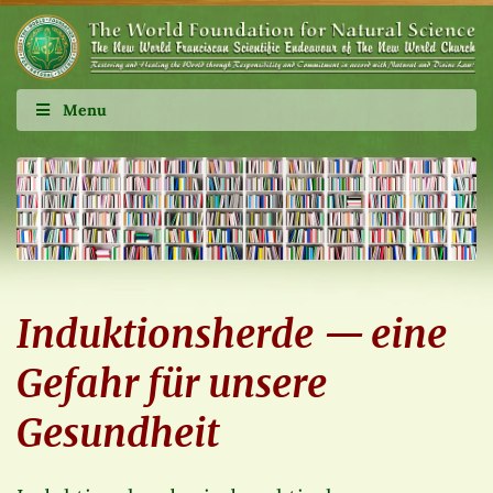
Menu
Induktionsherde — eine
Gefahr für unsere
Gesundheit