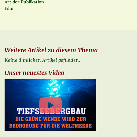
Art der Publikation
Film
Weitere Artikel zu diesem Thema
Keine ähnlichen Artikel gefunden.
Unser neuestes Video