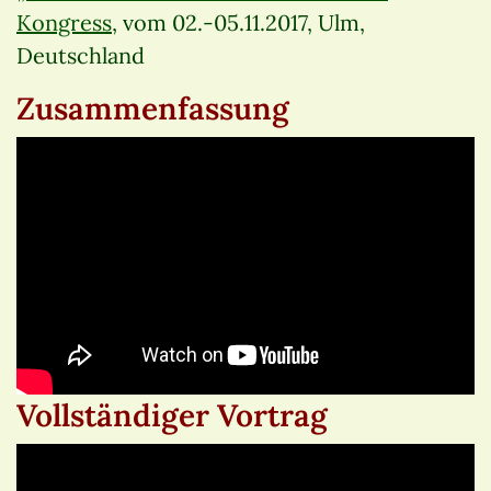
Kongress
, vom 02.-05.11.2017, Ulm,
Deutschland
Zusammenfassung
Vollständiger Vortrag