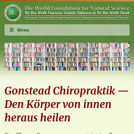
Menu
Gonstead Chiropraktik —
Den Körper von innen
heraus heilen