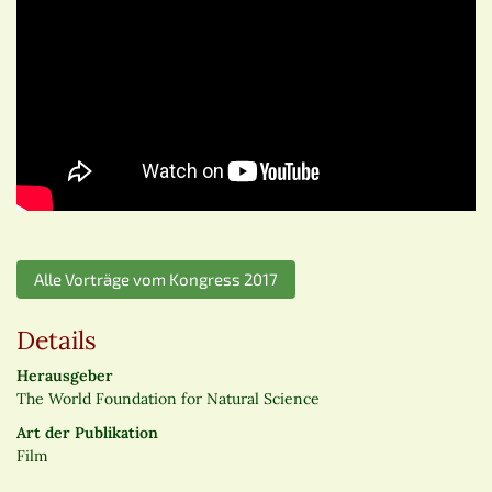
Alle Vorträge vom Kongress 2017
Details
Herausgeber
The World Foundation for Natural Science
Art der Publikation
Film