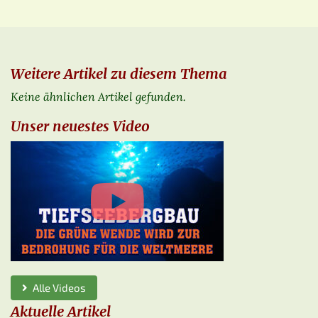
Weitere Artikel zu diesem Thema
Keine ähnlichen Artikel gefunden.
Unser neuestes Video
Alle Videos
Aktuelle Artikel