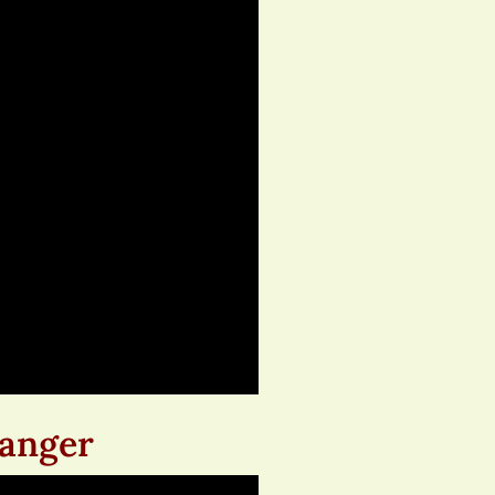
danger