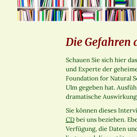
Die Gefahren 
Schauen Sie sich hier da
und Experte der geheime
Foundation for Natural S
Ulm gegeben hat. Ausführ
dramatische Auswirkunge
Sie können dieses Intervi
CD
bei uns beziehen. Ebe
Verfügung, die Daten un