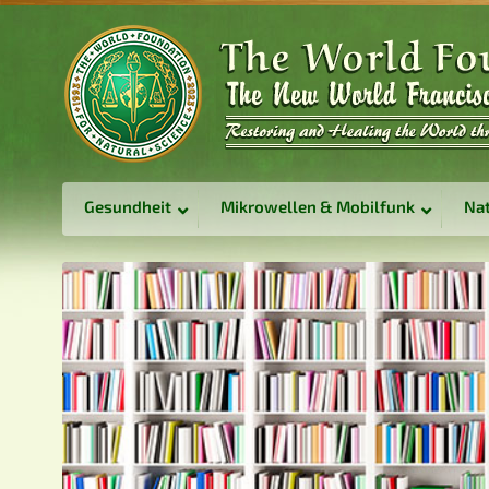
Gesundheit
Mikrowellen & Mobilfunk
Nat