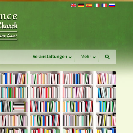
Veranstaltungen
Mehr