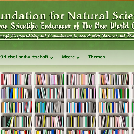
ürliche Landwirtschaft
Meere
Themen