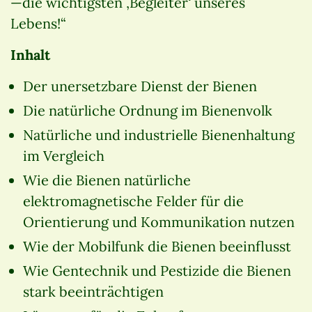
—die wichtigsten ‚Begleiter‘ unseres
Lebens!“
Inhalt
Der unersetzbare Dienst der Bienen
Die natürliche Ordnung im Bienenvolk
Natürliche und industrielle Bienenhaltung
im Vergleich
Wie die Bienen natürliche
elektromagnetische Felder für die
Orientierung und Kommunikation nutzen
Wie der Mobilfunk die Bienen beeinflusst
Wie Gentechnik und Pestizide die Bienen
stark beeinträchtigen