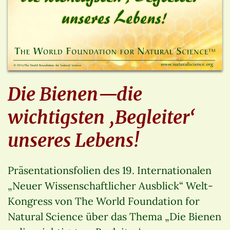
Die Bienen—die
wichtigsten ‚Begleiter‘
unseres Lebens!
Präsentationsfolien des 19. Internationalen
„Neuer Wissenschaftlicher Ausblick“ Welt-
Kongress von The World Foundation for
Natural Science über das Thema „Die Bienen