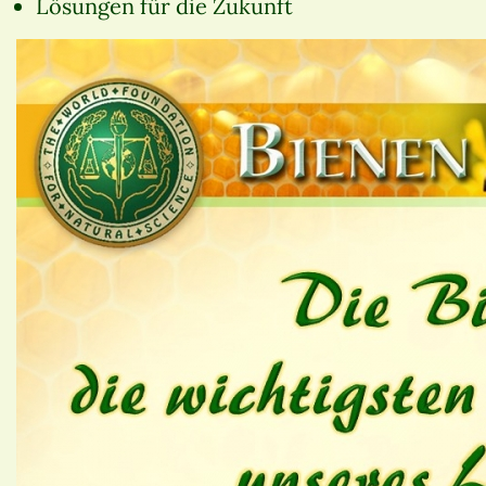
Lösungen für die Zukunft