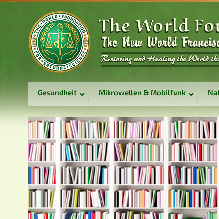
Gesundheit
Mikrowellen & Mobilfunk
Nat