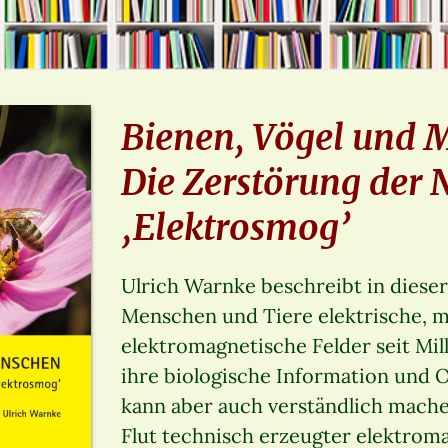
Bienen, Vögel und 
Die Zerstörung der 
‚Elektrosmog’
Ulrich Warnke beschreibt in dieser
Menschen und Tiere elektrische, 
elektromagnetische Felder seit Mil
ihre biologische Information und O
kann aber auch verständlich mache
Flut technisch erzeugter elektrom