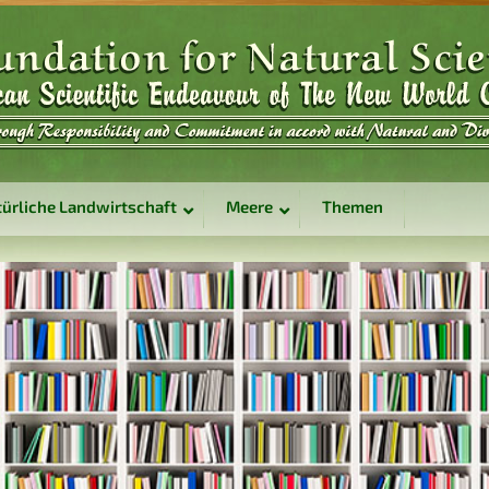
ürliche Landwirtschaft
Meere
Themen