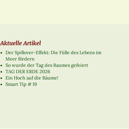
Aktuelle Artikel
Der Spillover-Effekt: Die Fülle des Lebens im
Meer fördern
So wurde der Tag des Baumes gefeiert
TAG DER ERDE 2026
Ein Hoch auf die Bäume!
Smart Tip # 19