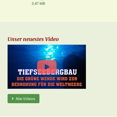
3,47 MB
Unser neuestes Video
Alle Videos