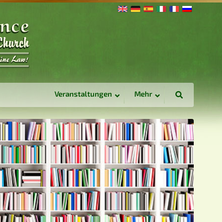
Veranstaltungen
Mehr