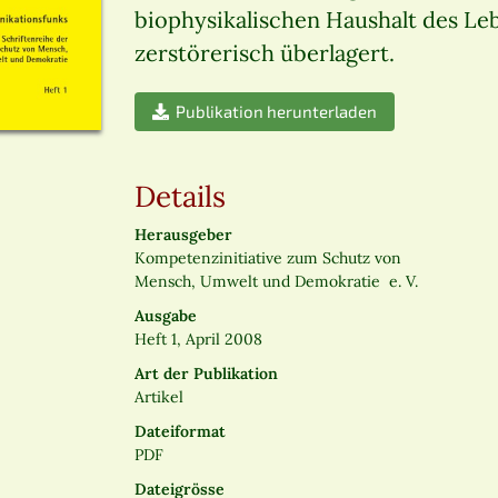
biophysikalischen Haushalt des Le
zerstörerisch überlagert.
Publikation herunterladen
Details
Herausgeber
Kompetenzinitiative zum Schutz von
Mensch, Umwelt und Demokratie e. V.
Ausgabe
Heft 1, April 2008
Art der Publikation
Artikel
Dateiformat
PDF
Dateigrösse