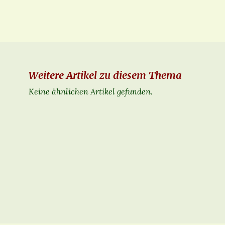
Weitere Artikel zu diesem Thema
Keine ähnlichen Artikel gefunden.