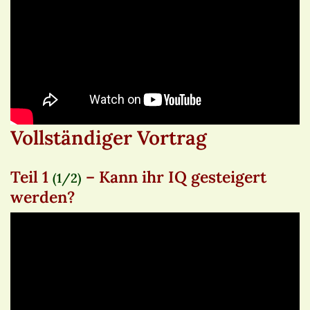
Vollständiger Vortrag
Teil 1
– Kann ihr IQ gesteigert
(1/2)
werden?