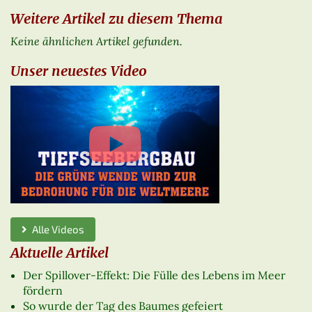
Weitere Artikel zu diesem Thema
Keine ähnlichen Artikel gefunden.
Unser neuestes Video
Alle Videos
Aktuelle Artikel
Der Spillover-Effekt: Die Fülle des Lebens im Meer
fördern
So wurde der Tag des Baumes gefeiert