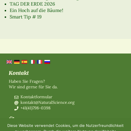
TAG DER ERDE 2026
Ein Hoch auf die Bäume!
Smart Tip # 19
Kontakt
Haben Sie Fragen?
Wir sind gerne für Sie da.
Kontaktformular
kontakt@NaturalScience.org
+41(41)798-0398
Über uns
Diese Website verwendet Cookies, um die Nutzerfreundlichkeit
Organisation