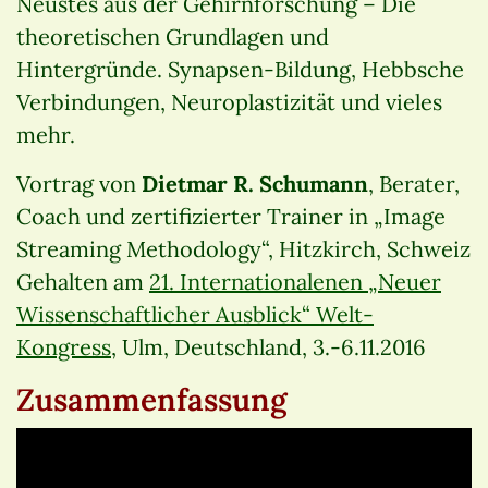
Neustes aus der Gehirnforschung – Die
theoretischen Grundlagen und
Hintergründe. Synapsen-Bildung, Hebbsche
Verbindungen, Neuroplastizität und vieles
mehr.
Vortrag von
Dietmar R. Schumann
, Berater,
Coach und zertifizierter Trainer in „Image
Streaming Methodology“, Hitzkirch, Schweiz
Gehalten am
21. Internationalenen „Neuer
Wissenschaftlicher Ausblick“ Welt-
Kongress
, Ulm, Deutschland, 3.-6.11.2016
Zusammenfassung