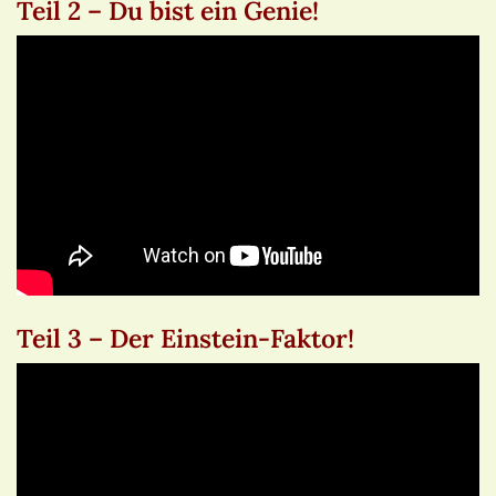
Teil 2 – Du bist ein Genie!
Teil 3 – Der Einstein-Faktor!