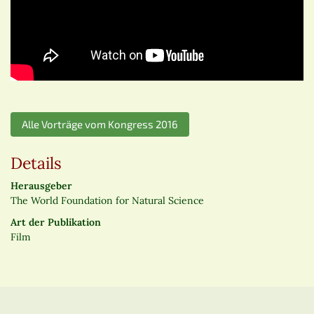
Alle Vorträge vom Kongress 2016
Details
Herausgeber
The World Foundation for Natural Science
Art der Publikation
Film