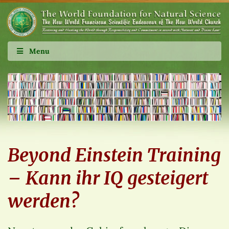
Menu
Beyond Einstein Training
– Kann ihr IQ gesteigert
werden?