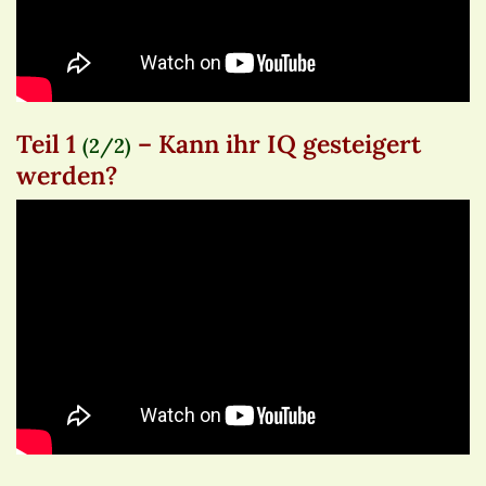
Teil 1
– Kann ihr IQ gesteigert
(2/2)
werden?