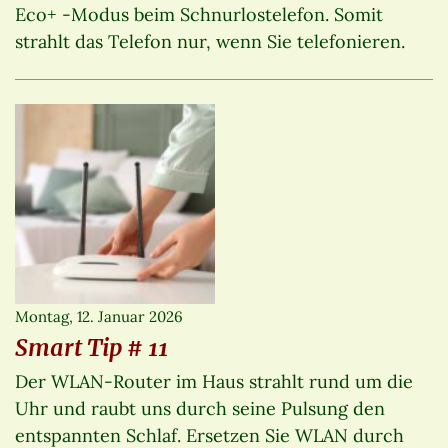
Eco+ -Modus beim Schnurlostelefon. Somit
strahlt das Telefon nur, wenn Sie telefonieren.
Montag, 12. Januar 2026
Smart Tip # 11
Der WLAN-Router im Haus strahlt rund um die
Uhr und raubt uns durch seine Pulsung den
entspannten Schlaf. Ersetzen Sie WLAN durch