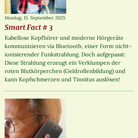
Montag, 15. September 2025
Smart Fact # 3
Kabellose Kopfhörer und moderne Hörgeräte
kommunizieren via Bluetooth, einer Form nicht-
ionisierender Funkstrahlung. Doch aufgepasst:
Diese Strahlung erzeugt ein Verklumpen der
roten Blutkörperchen (Geldrollenbildung) und
kann Kopfschmerzen und Tinnitus auslösen!