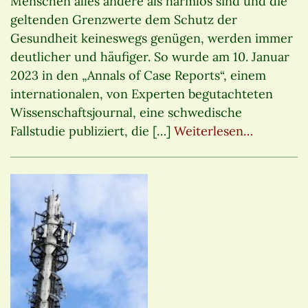
Menschen alles andere als harmlos sind und die
geltenden Grenzwerte dem Schutz der
Gesundheit keineswegs genügen, werden immer
deutlicher und häufiger. So wurde am 10. Januar
2023 in den „Annals of Case Reports“, einem
internationalen, von Experten begutachteten
Wissenschaftsjournal, eine schwedische
Fallstudie publiziert, die […]
Weiterlesen…