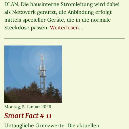
DLAN. Die hausinterne Stromleitung wird dabei
als Netzwerk genutzt, die Anbindung erfolgt
mittels spezieller Geräte, die in die normale
Steckdose passen.
Weiterlesen…
Montag, 5. Januar 2026
Smart Fact # 11
Untaugliche Grenzwerte: Die aktuellen