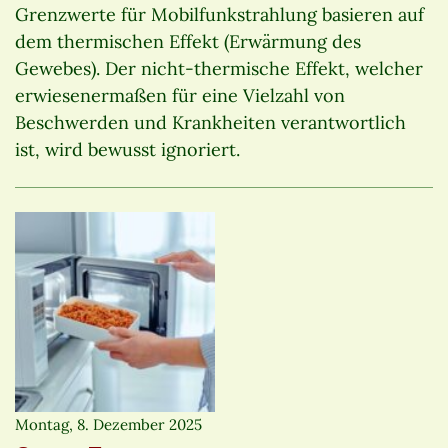
Grenzwerte für Mobilfunkstrahlung basieren auf
dem thermischen Effekt (Erwärmung des
Gewebes). Der nicht-thermische Effekt, welcher
erwiesenermaßen für eine Vielzahl von
Beschwerden und Krankheiten verantwortlich
ist, wird bewusst ignoriert.
Montag, 8. Dezember 2025