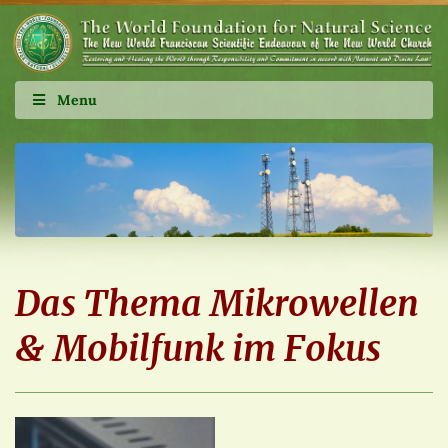
Menu
Das Thema Mikrowellen
& Mobilfunk im Fokus