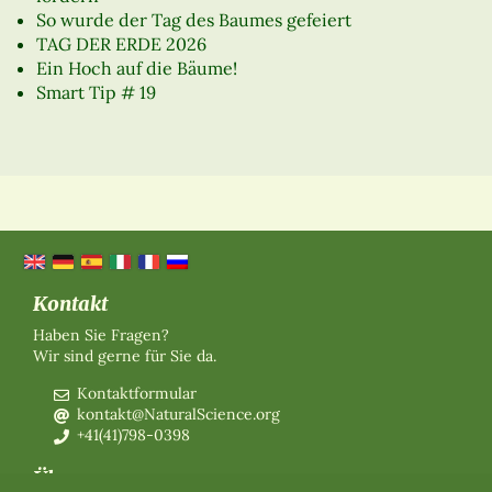
So wurde der Tag des Baumes gefeiert
TAG DER ERDE 2026
Ein Hoch auf die Bäume!
Smart Tip # 19
Kontakt
Haben Sie Fragen?
Wir sind gerne für Sie da.
Kontaktformular
kontakt@NaturalScience.org
+41(41)798-0398
Über uns