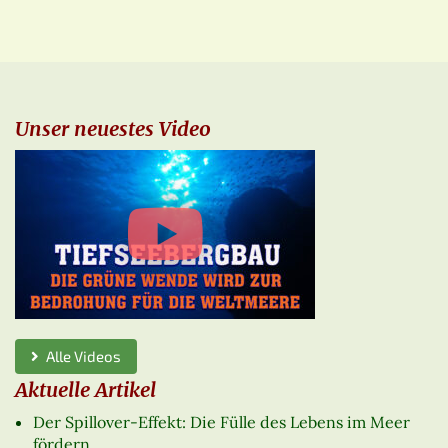
Unser neuestes Video
Alle Videos
Aktuelle Artikel
Der Spillover-Effekt: Die Fülle des Lebens im Meer
fördern