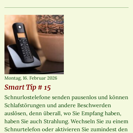
Montag, 16. Februar 2026
Smart Tip # 15
Schnurlostelefone senden pausenlos und können
Schlafstörungen und andere Beschwerden
auslösen, denn überall, wo Sie Empfang haben,
haben Sie auch Strahlung. Wechseln Sie zu einem
Schnurtelefon oder aktivieren Sie zumindest den