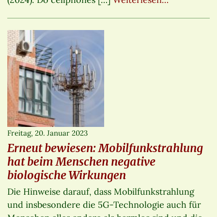
Freitag, 20. Januar 2023
Erneut bewiesen: Mobilfunkstrahlung
hat beim Menschen negative
biologische Wirkungen
Die Hinweise darauf, dass Mobilfunkstrahlung
und insbesondere die 5G-Technologie auch für