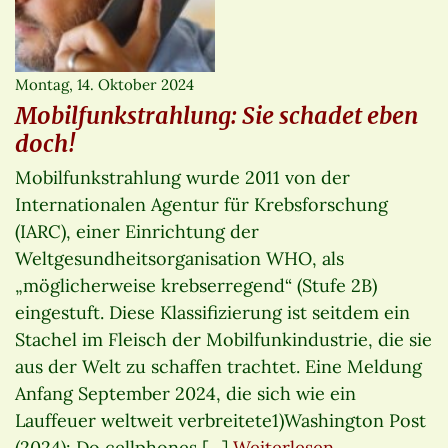
Montag, 14. Oktober 2024
Mobilfunkstrahlung: Sie schadet eben
doch!
Mobilfunkstrahlung wurde 2011 von der
Internationalen Agentur für Krebsforschung
(IARC), einer Einrichtung der
Weltgesundheitsorganisation WHO, als
„möglicherweise krebserregend“ (Stufe 2B)
eingestuft. Diese Klassifizierung ist seitdem ein
Stachel im Fleisch der Mobilfunkindustrie, die sie
aus der Welt zu schaffen trachtet. Eine Meldung
Anfang September 2024, die sich wie ein
Lauffeuer weltweit verbreitete1)Washington Post
(2024): Do cellphones […]
Weiterlesen…