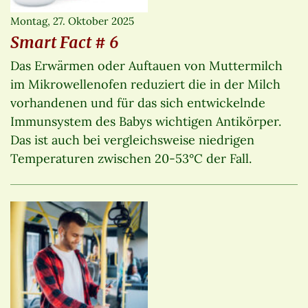
Montag, 27. Oktober 2025
Smart Fact # 6
Das Erwärmen oder Auftauen von Muttermilch
im Mikrowellenofen reduziert die in der Milch
vorhandenen und für das sich entwickelnde
Immunsystem des Babys wichtigen Antikörper.
Das ist auch bei vergleichsweise niedrigen
Temperaturen zwischen 20-53°C der Fall.