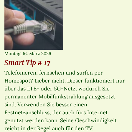
Montag, 16. März 2026
Smart Tip # 17
Telefonieren, fernsehen und surfen per
Homespot? Lieber nicht. Dieser funktioniert nur
über das LTE- oder 5G-Netz, wodurch Sie
permanenter Mobilfunkstrahlung ausgesetzt
sind. Verwenden Sie besser einen
Festnetzanschluss, der auch fürs Internet
genutzt werden kann. Seine Geschwindigkeit
reicht in der Regel auch für den TV.