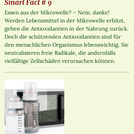
Smart Fact # 9
Essen aus der Mikrowelle? – Nein, danke!
Werden Lebensmittel in der Mikrowelle erhitzt,
gehen die Antioxidantien in der Nahrung zurück.
Doch die schützenden Antioxidantien sind für
den menschlichen Organismus lebenswichtig. Sie
neutralisieren freie Radikale, die andernfalls
vielfältige Zellschäden verursachen können.