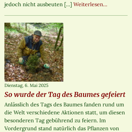
jedoch nicht ausbeuten […]
Weiterlesen…
Dienstag, 6. Mai 2025
So wurde der Tag des Baumes gefeiert
Anlässlich des Tags des Baumes fanden rund um
die Welt verschiedene Aktionen statt, um diesen
besonderen Tag gebührend zu feiern. Im
Vordergrund stand natürlich das Pflanzen von