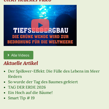
Alle Videos
Aktuelle Artikel
Der Spillover-Effekt: Die Fülle des Lebens im Meer
fördern
So wurde der Tag des Baumes gefeiert
TAG DER ERDE 2026
Ein Hoch auf die Bäume!
Smart Tip # 19