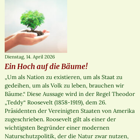
Dienstag, 14. April 2026
Ein Hoch auf die Bäume!
„Um als Nation zu existieren, um als Staat zu
gedeihen, um als Volk zu leben, brauchen wir
Bäume.“ Diese Aussage wird in der Regel Theodor
„Teddy“ Roosevelt (1858-1919), dem 26.
Präsidenten der Vereinigten Staaten von Amerika
zugeschrieben. Roosevelt gilt als einer der
wichtigsten Begründer einer modernen
Naturschutzpolitik, der die Natur zwar nutzen,