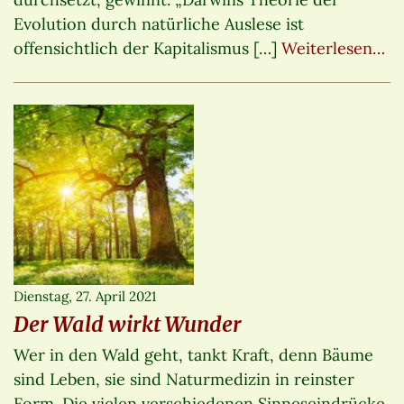
Evolution durch natürliche Auslese ist
offensichtlich der Kapitalismus […]
Weiterlesen…
Dienstag, 27. April 2021
Der Wald wirkt Wunder
Wer in den Wald geht, tankt Kraft, denn Bäume
sind Leben, sie sind Naturmedizin in reinster
Form. Die vielen verschiedenen Sinneseindrücke,