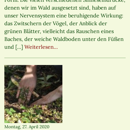
denen wir im Wald ausgesetzt sind, haben auf
unser Nervensystem eine beruhigende Wirkung:
das Zwitschern der Vögel, der Anblick der
grünen Blätter, vielleicht das Rauschen eines
Baches, der weiche Waldboden unter den Füßen
und […]
Weiterlesen…
Montag, 27. April 2020