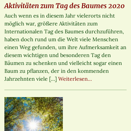
Aktivitäten zum Tag des Baumes 2020
Auch wenn es in diesem Jahr vielerorts nicht
möglich war, größere Aktivitäten zum
Internationalen Tag des Baumes durchzuführen,
haben doch rund um die Welt viele Menschen
einen Weg gefunden, um ihre Aufmerksamkeit an
diesem wichtigen und besonderen Tag den
Bäumen zu schenken und vielleicht sogar einen
Baum zu pflanzen, der in den kommenden
Jahrzehnten viele […]
Weiterlesen…