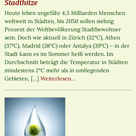
Stadthitze
Heute leben ungefähr 4,5 Milliarden Menschen
weltweit in Städten, bis 2050 sollen siebzig
Prozent der Weltbevölkerung Stadtbewohner
sein. Doch wie aktuell in Zürich (32°C), Athen
(37°C), Madrid (38°C) oder Antalya (39°C) – in der
Stadt kann es im Sommer heiß werden. Im
Durchschnitt beträgt die Temperatur in Städten
mindestens 2°C mehr als in umliegenden
Gebieten, […]
Weiterlesen…