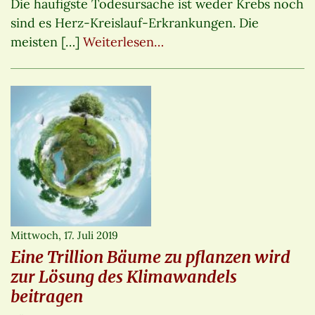
Die häufigste Todesursache ist weder Krebs noch
sind es Herz-Kreislauf-Erkrankungen. Die
meisten […]
Weiterlesen…
Mittwoch, 17. Juli 2019
Eine Trillion Bäume zu pflanzen wird
zur Lösung des Klimawandels
beitragen