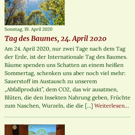
Sonntag, 19. April 2020
Tag des Baumes, 24. April 2020
Am 24. April 2020, nur zwei Tage nach dem Tag
der Erde, ist der Internationale Tag des Baumes.
Bäume spenden uns Schatten an einem heißen
Sommertag, schenken uns aber noch viel mehr:
Sauerstoff im Austausch zu unserem
„Abfallprodukt”, dem CO2, das wir ausatmen,
Blüten, die den Insekten Nahrung geben, Früchte
zum Naschen, Wurzeln, die die […]
Weiterlesen…