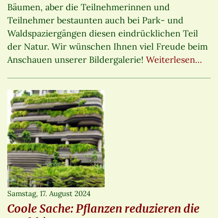
Bäumen, aber die Teilnehmerinnen und
Teilnehmer bestaunten auch bei Park- und
Waldspaziergängen diesen eindrücklichen Teil
der Natur. Wir wünschen Ihnen viel Freude beim
Anschauen unserer Bildergalerie!
Weiterlesen…
Samstag, 17. August 2024
Coole Sache: Pflanzen reduzieren die