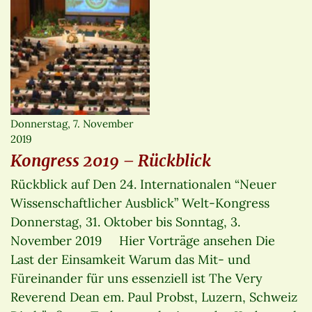
Donnerstag, 7. November
2019
Kongress 2019 – Rückblick
Rückblick auf Den 24. Internationalen “Neuer
Wissenschaftlicher Ausblick” Welt-Kongress
Donnerstag, 31. Oktober bis Sonntag, 3.
November 2019 Hier Vorträge ansehen Die
Last der Einsamkeit Warum das Mit- und
Füreinander für uns essenziell ist The Very
Reverend Dean em. Paul Probst, Luzern, Schweiz