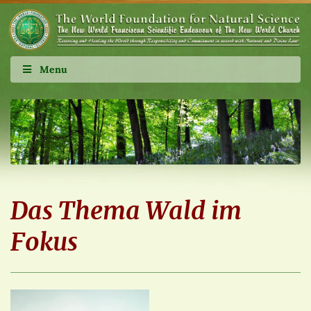
Menu
Das Thema Wald im
Fokus