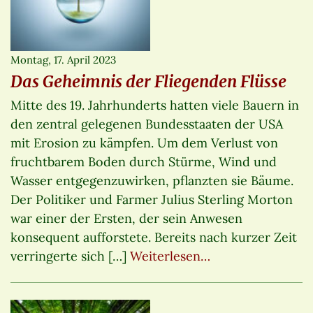
Montag, 17. April 2023
Das Geheimnis der Fliegenden Flüsse
Mitte des 19. Jahrhunderts hatten viele Bauern in
den zentral gelegenen Bundesstaaten der USA
mit Erosion zu kämpfen. Um dem Verlust von
fruchtbarem Boden durch Stürme, Wind und
Wasser entgegenzuwirken, pflanzten sie Bäume.
Der Politiker und Farmer Julius Sterling Morton
war einer der Ersten, der sein Anwesen
konsequent aufforstete. Bereits nach kurzer Zeit
verringerte sich […]
Weiterlesen…