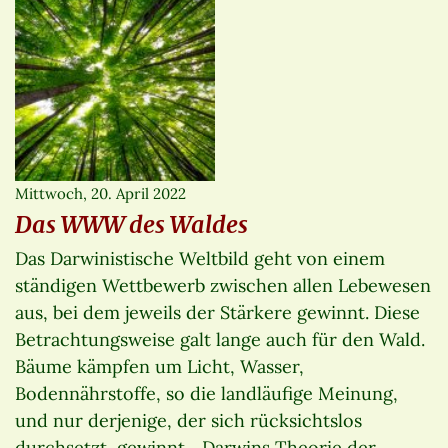
Mittwoch, 20. April 2022
Das WWW des Waldes
Das Darwinistische Weltbild geht von einem
ständigen Wettbewerb zwischen allen Lebewesen
aus, bei dem jeweils der Stärkere gewinnt. Diese
Betrachtungsweise galt lange auch für den Wald.
Bäume kämpfen um Licht, Wasser,
Bodennährstoffe, so die landläufige Meinung,
und nur derjenige, der sich rücksichtslos
durchsetzt, gewinnt. „Darwins Theorie der