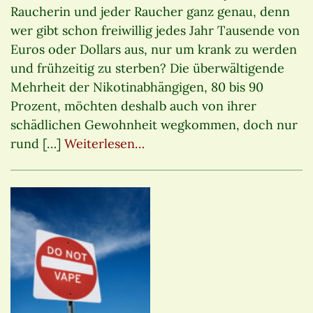
Raucherin und jeder Raucher ganz genau, denn
wer gibt schon freiwillig jedes Jahr Tausende von
Euros oder Dollars aus, nur um krank zu werden
und frühzeitig zu sterben? Die überwältigende
Mehrheit der Nikotinabhängigen, 80 bis 90
Prozent, möchten deshalb auch von ihrer
schädlichen Gewohnheit wegkommen, doch nur
rund […]
Weiterlesen…