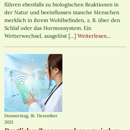
führen ebenfalls zu biologischen Reaktionen in
der Natur und beeinflussen manche Menschen
merklich in ihrem Wohlbefinden, z. B. über den
Schlaf oder das Hormonsystem. Ein
Wetterwechsel, ausgelöst […]
Weiterlesen…
Donnerstag, 16. Dezember
2021