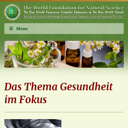
Menu
Das Thema Gesundheit
im Fokus