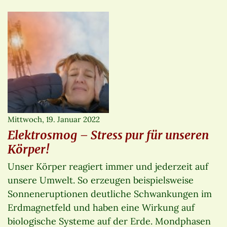
Mittwoch, 19. Januar 2022
Elektrosmog – Stress pur für unseren
Körper!
Unser Körper reagiert immer und jederzeit auf
unsere Umwelt. So erzeugen beispielsweise
Sonneneruptionen deutliche Schwankungen im
Erdmagnetfeld und haben eine Wirkung auf
biologische Systeme auf der Erde. Mondphasen