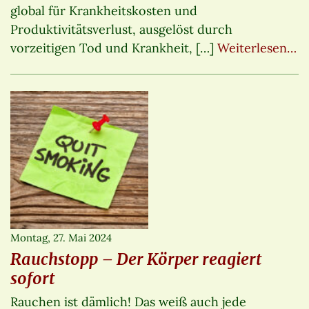
global für Krankheitskosten und
Produktivitätsverlust, ausgelöst durch
vorzeitigen Tod und Krankheit, […]
Weiterlesen…
Montag, 27. Mai 2024
Rauchstopp – Der Körper reagiert
sofort
Rauchen ist dämlich! Das weiß auch jede