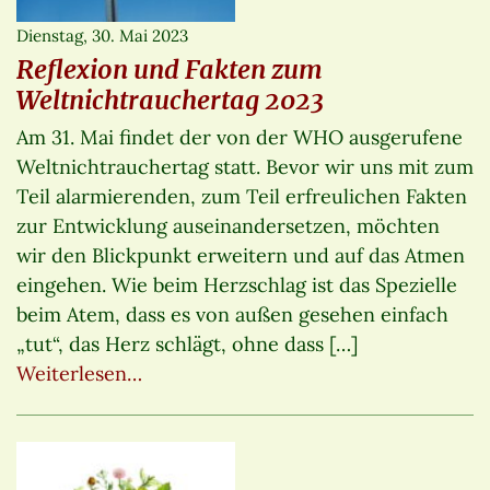
Dienstag, 30. Mai 2023
Reflexion und Fakten zum
Weltnichtrauchertag 2023
Am 31. Mai findet der von der WHO ausgerufene
Weltnichtrauchertag statt. Bevor wir uns mit zum
Teil alarmierenden, zum Teil erfreulichen Fakten
zur Entwicklung auseinandersetzen, möchten
wir den Blickpunkt erweitern und auf das Atmen
eingehen. Wie beim Herzschlag ist das Spezielle
beim Atem, dass es von außen gesehen einfach
„tut“, das Herz schlägt, ohne dass […]
Weiterlesen…