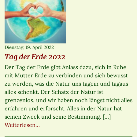
Dienstag, 19. April 2022
Tag der Erde 2022
Der Tag der Erde gibt Anlass dazu, sich in Ruhe
mit Mutter Erde zu verbinden und sich bewusst
zu werden, was die Natur uns tagein und tagaus
alles schenkt. Der Schatz der Natur ist
grenzenlos, und wir haben noch längst nicht alles
erfahren und erforscht. Alles in der Natur hat
seinen Zweck und seine Bestimmung. […]
Weiterlesen…