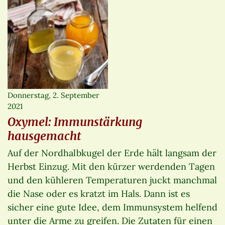
Donnerstag, 2. September
2021
Oxymel: Immunstärkung
hausgemacht
Auf der Nordhalbkugel der Erde hält langsam der
Herbst Einzug. Mit den kürzer werdenden Tagen
und den kühleren Temperaturen juckt manchmal
die Nase oder es kratzt im Hals. Dann ist es
sicher eine gute Idee, dem Immunsystem helfend
unter die Arme zu greifen. Die Zutaten für einen