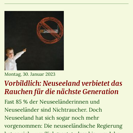
Montag, 30. Januar 2023
Vorbildlich: Neuseeland verbietet das
Rauchen für die nächste Generation
Fast 85 % der Neuseeländerinnen und
Neuseeländer sind Nichtraucher. Doch
Neuseeland hat sich sogar noch mehr
vorgenommen: Die neuseeländische Regierung