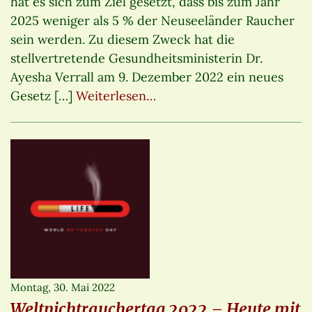
hat es sich zum Ziel gesetzt, dass bis zum Jahr
2025 weniger als 5 % der Neuseeländer Raucher
sein werden. Zu diesem Zweck hat die
stellvertretende Gesundheitsministerin Dr.
Ayesha Verrall am 9. Dezember 2022 ein neues
Gesetz […]
Weiterlesen…
Montag, 30. Mai 2022
Weltnichtrauchertag 2022 – Heute mit