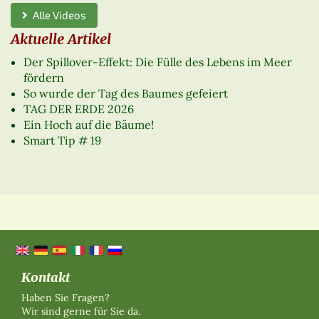
Alle Videos
Aktuelle Artikel
Der Spillover-Effekt: Die Fülle des Lebens im Meer
fördern
So wurde der Tag des Baumes gefeiert
TAG DER ERDE 2026
Ein Hoch auf die Bäume!
Smart Tip # 19
Kontakt
Haben Sie Fragen?
Wir sind gerne für Sie da.