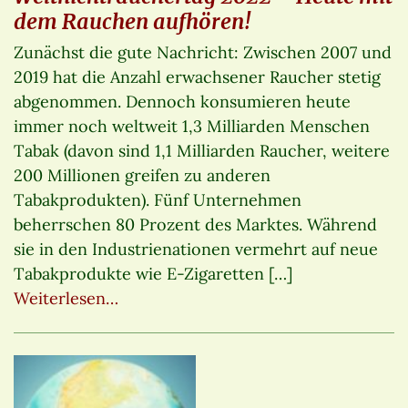
dem Rauchen aufhören!
Zunächst die gute Nachricht: Zwischen 2007 und
2019 hat die Anzahl erwachsener Raucher stetig
abgenommen. Dennoch konsumieren heute
immer noch weltweit 1,3 Milliarden Menschen
Tabak (davon sind 1,1 Milliarden Raucher, weitere
200 Millionen greifen zu anderen
Tabakprodukten). Fünf Unternehmen
beherrschen 80 Prozent des Marktes. Während
sie in den Industrienationen vermehrt auf neue
Tabakprodukte wie E-Zigaretten […]
Weiterlesen…