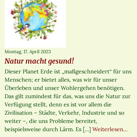
Montag, 17. April 2023
Natur macht gesund!
Dieser Planet Erde ist „maßgeschneidert“ für uns
Menschen; er bietet alles, was wir für unser
Überleben und unser Wohlergehen benötigen.
Das gilt zumindest für das, was uns die Natur zur
Verfügung stellt, denn es ist vor allem die
Zivilisation – Städte, Verkehr, Industrie und so
weiter –, die uns Probleme bereitet,
beispielsweise durch Lärm. Es […]
Weiterlesen…