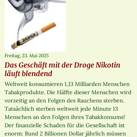
Freitag, 23. Mai 2025
Das Geschäft mit der Droge Nikotin
läuft blendend
Weltweit konsumieren 1,13 Milliarden Menschen
Tabakprodukte. Die Hälfte dieser Menschen wird
vorzeitig an den Folgen des Rauchens sterben.
Tatsächlich sterben weltweit jede Minute 13
Menschen an den Folgen ihres Tabakkonsums!
Der finanzielle Schaden für die Gesellschaft ist
enorm: Rund 2 Billionen Dollar jährlich müssen