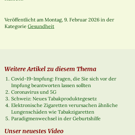
Veröffentlicht am
Montag, 9. Februar 2026
in der
Kategorie
Gesundheit
Weitere Artikel zu diesem Thema
Covid-19-Impfung: Fragen, die Sie sich vor der
Impfung beantworten lassen sollten
Coronavirus und 5G
Schweiz: Neues Tabakproduktegesetz
Elektronische Zigaretten verursachen ähnliche
Lungenschäden wie Tabakzigaretten
Paradigmenwechsel in der Geburtshilfe
Unser neuestes Video