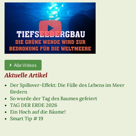
Alle Videos
Aktuelle Artikel
Der Spillover-Effekt: Die Fülle des Lebens im Meer
fördern
So wurde der Tag des Baumes gefeiert
TAG DER ERDE 2026
Ein Hoch auf die Bäume!
Smart Tip # 19