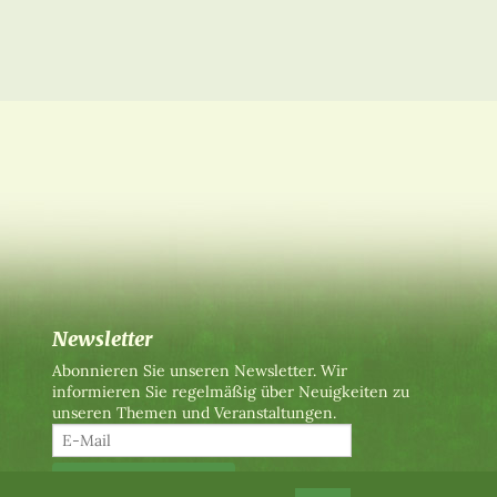
Newsletter
Abonnieren Sie unseren Newsletter. Wir
informieren Sie regelmäßig über Neuigkeiten zu
unseren Themen und Veranstaltungen.