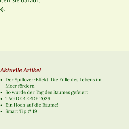
ten Sie darauf,
).
Aktuelle Artikel
Der Spillover-Effekt: Die Fülle des Lebens im
Meer fördern
So wurde der Tag des Baumes gefeiert
TAG DER ERDE 2026
Ein Hoch auf die Bäume!
Smart Tip # 19