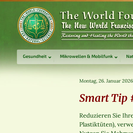
Gesundheit
Mikrowellen & Mobilfunk
Nat
Montag, 26. Januar 2026
Smart Tip 
Reduzieren Sie Ihre
Plastiktüten), verw