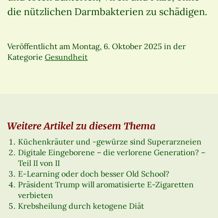
die nützlichen Darmbakterien zu schädigen.
Veröffentlicht am
Montag, 6. Oktober 2025
in der
Kategorie
Gesundheit
Weitere Artikel zu diesem Thema
Küchenkräuter und -gewürze sind Superarzneien
Digitale Eingeborene – die verlorene Generation? –
Teil II von II
E-Learning oder doch besser Old School?
Präsident Trump will aromatisierte E-Zigaretten
verbieten
Krebsheilung durch ketogene Diät