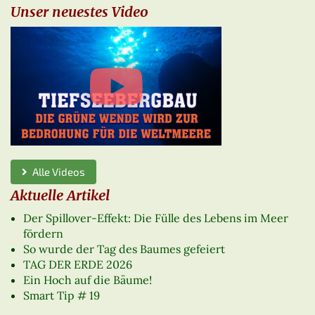
Unser neuestes Video
Alle Videos
Aktuelle Artikel
Der Spillover-Effekt: Die Fülle des Lebens im Meer
fördern
So wurde der Tag des Baumes gefeiert
TAG DER ERDE 2026
Ein Hoch auf die Bäume!
Smart Tip # 19