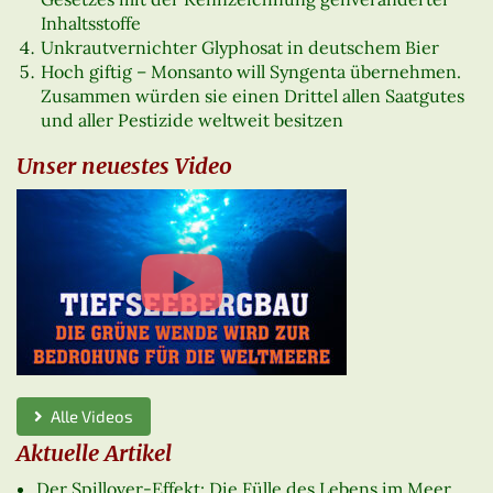
Inhaltsstoffe
Unkrautvernichter Glyphosat in deutschem Bier
Hoch giftig – Monsanto will Syngenta übernehmen.
Zusammen würden sie einen Drittel allen Saatgutes
und aller Pestizide weltweit besitzen
Unser neuestes Video
Alle Videos
Aktuelle Artikel
Der Spillover-Effekt: Die Fülle des Lebens im Meer