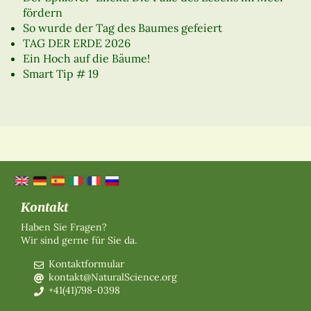
fördern
So wurde der Tag des Baumes gefeiert
TAG DER ERDE 2026
Ein Hoch auf die Bäume!
Smart Tip # 19
Kontakt
Haben Sie Fragen?
Wir sind gerne für Sie da.
Kontaktformular
kontakt@NaturalScience.org
+41(41)798-0398